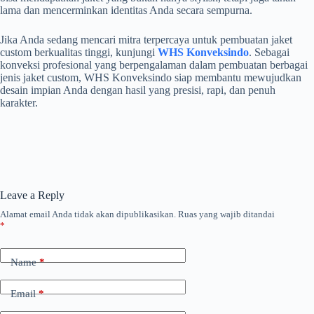
lama dan mencerminkan identitas Anda secara sempurna.
Jika Anda sedang mencari mitra terpercaya untuk pembuatan jaket
custom berkualitas tinggi, kunjungi
WHS Konveksindo
. Sebagai
konveksi profesional yang berpengalaman dalam pembuatan berbagai
jenis jaket custom, WHS Konveksindo siap membantu mewujudkan
desain impian Anda dengan hasil yang presisi, rapi, dan penuh
karakter.
Leave a Reply
Alamat email Anda tidak akan dipublikasikan.
Ruas yang wajib ditandai
*
Name
*
Email
*