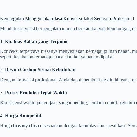
Keunggulan Menggunakan Jasa Konveksi Jaket Seragam Profesional
Memilih konveksi berpengalaman memberikan banyak keuntungan, di 
1.
Kualitas Bahan yang Terjamin
Konveksi terpercaya biasanya menyediakan berbagai pilihan bahan, mu
seperti ketahanan terhadap cuaca atau kenyamanan dipakai.
2.
Desain Custom Sesuai Kebutuhan
Dengan konveksi profesional, Anda dapat membuat desain khusus, mulai
3.
Proses Produksi Tepat Waktu
Konsistensi waktu pengerjaan sangat penting, terutama untuk kebutuha
4.
Harga Kompetitif
Harga biasanya bisa disesuaikan dengan kuantitas dan spesifikasi. Sem