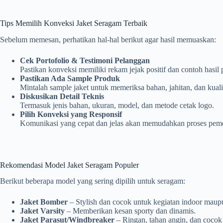
Tips Memilih Konveksi Jaket Seragam Terbaik
Sebelum memesan, perhatikan hal-hal berikut agar hasil memuaskan:
Cek Portofolio & Testimoni Pelanggan
Pastikan konveksi memiliki rekam jejak positif dan contoh hasil 
Pastikan Ada Sample Produk
Mintalah sample jaket untuk memeriksa bahan, jahitan, dan kualit
Diskusikan Detail Teknis
Termasuk jenis bahan, ukuran, model, dan metode cetak logo.
Pilih Konveksi yang Responsif
Komunikasi yang cepat dan jelas akan memudahkan proses pem
Rekomendasi Model Jaket Seragam Populer
Berikut beberapa model yang sering dipilih untuk seragam:
Jaket Bomber
– Stylish dan cocok untuk kegiatan indoor maup
Jaket Varsity
– Memberikan kesan sporty dan dinamis.
Jaket Parasut/Windbreaker
– Ringan, tahan angin, dan cocok 