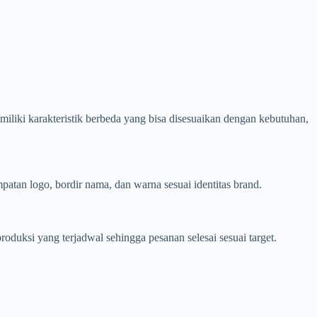
miliki karakteristik berbeda yang bisa disesuaikan dengan kebutuhan,
atan logo, bordir nama, dan warna sesuai identitas brand.
oduksi yang terjadwal sehingga pesanan selesai sesuai target.