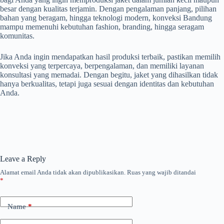
besar dengan kualitas terjamin. Dengan pengalaman panjang, pilihan
bahan yang beragam, hingga teknologi modern, konveksi Bandung
mampu memenuhi kebutuhan fashion, branding, hingga seragam
komunitas.
Jika Anda ingin mendapatkan hasil produksi terbaik, pastikan memilih
konveksi yang terpercaya, berpengalaman, dan memiliki layanan
konsultasi yang memadai. Dengan begitu, jaket yang dihasilkan tidak
hanya berkualitas, tetapi juga sesuai dengan identitas dan kebutuhan
Anda.
Leave a Reply
Alamat email Anda tidak akan dipublikasikan.
Ruas yang wajib ditandai
*
Name
*