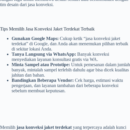
tim desain dari jasa konveksi.
Tips Memilih Jasa Konveksi Jaket Terdekat Terbaik
Gunakan Google Maps:
Cukup ketik “jasa konveksi jaket
terdekat” di Google, dan Anda akan menemukan pilihan terbaik
di sekitar lokasi Anda.
Tanya Langsung via WhatsApp:
Banyak konveksi
menyediakan layanan konsultasi gratis via WA.
Minta Sampel atau Prototipe:
Untuk pemesanan dalam jumlah
banyak, mintalah sampel terlebih dahulu agar bisa dicek kualitas
jahitan dan bahan.
Bandingkan Beberapa Vendor:
Cek harga, estimasi waktu
pengerjaan, dan layanan tambahan dari beberapa konveksi
sebelum membuat keputusan.
Memilih
jasa konveksi jaket terdekat
yang terpercaya adalah kunci