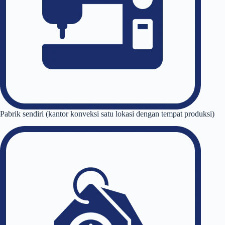
Pabrik sendiri (kantor konveksi satu lokasi dengan tempat produksi)