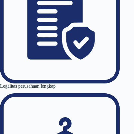
Legalitas perusahaan lengkap