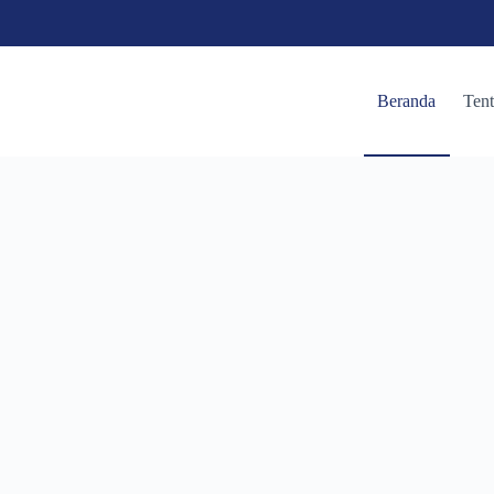
Beranda
Ten