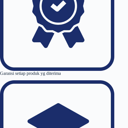
Garansi setiap produk yg diterima