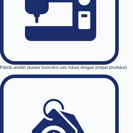
Pabrik sendiri (kantor konveksi satu lokasi dengan tempat produksi)