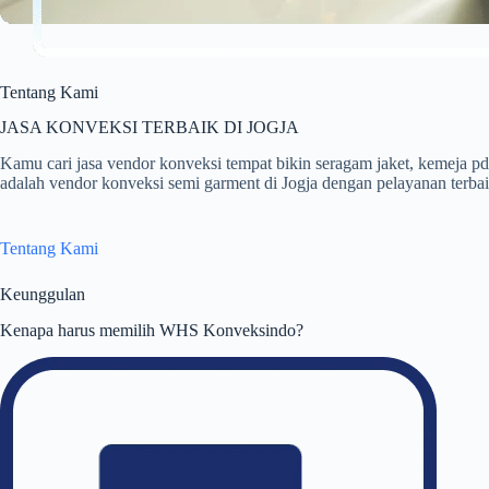
Tentang Kami
JASA KONVEKSI TERBAIK DI JOGJA
Kamu cari jasa vendor konveksi tempat bikin seragam jaket, kemej
adalah vendor konveksi semi garment di Jogja dengan pelayanan terbaik
Tentang Kami
Keunggulan
Kenapa harus memilih WHS Konveksindo?