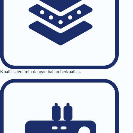
Kualitas terjamin dengan bahan berkualitas