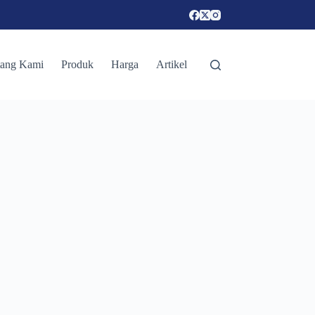
tang Kami
Produk
Harga
Artikel