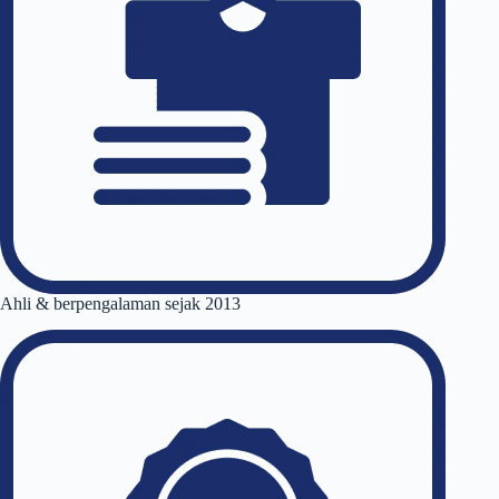
Ahli & berpengalaman sejak 2013