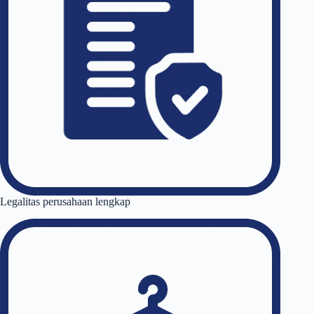
Legalitas perusahaan lengkap