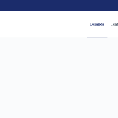
Beranda
Ten