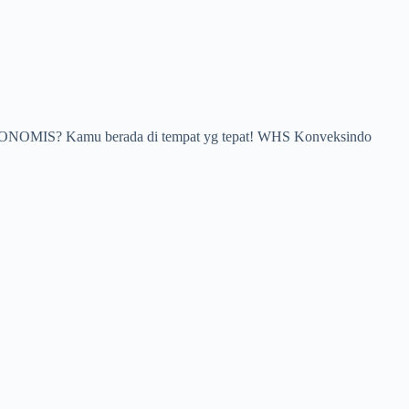
A EKONOMIS? Kamu berada di tempat yg tepat! WHS Konveksindo