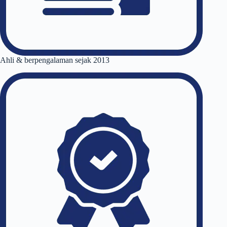
Ahli & berpengalaman sejak 2013