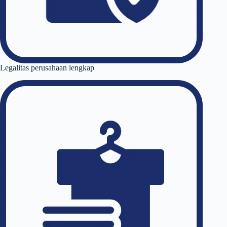
Legalitas perusahaan lengkap