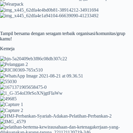
Tampil bersama dengan seragam terbaik organisasi/komunitas/grup
kamu!
Kemeja