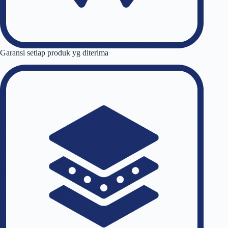
Garansi setiap produk yg diterima