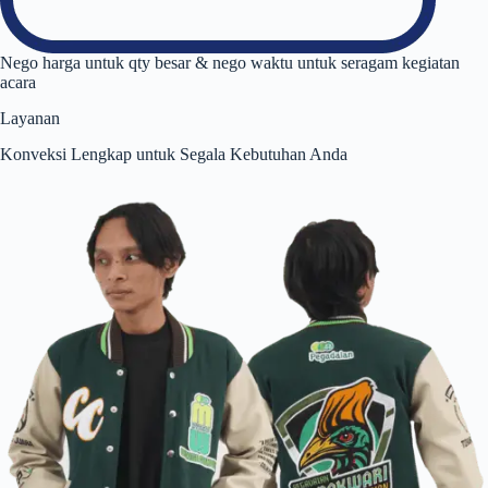
Nego harga untuk qty besar & nego waktu untuk seragam kegiatan
acara
Layanan
Konveksi Lengkap untuk Segala Kebutuhan Anda