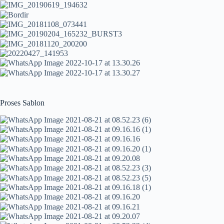
Proses Sablon