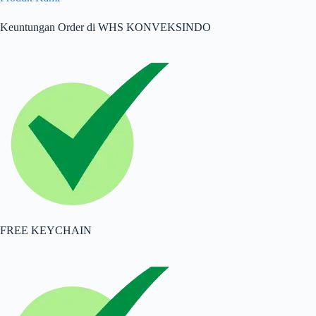
Keuntungan Order di WHS KONVEKSINDO
FREE KEYCHAIN