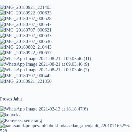
Proses Jahit