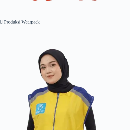
 Produksi Wearpack