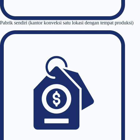
Pabrik sendiri (kantor konveksi satu lokasi dengan tempat produksi)