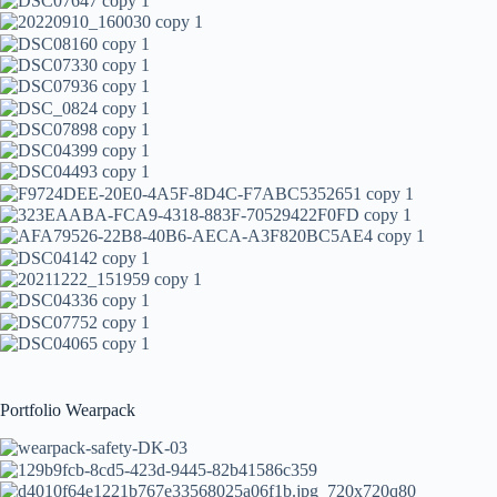
Portfolio Wearpack