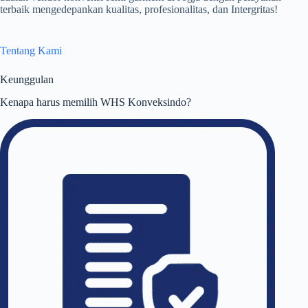
terbaik mengedepankan kualitas, profesionalitas, dan Intergritas!
Tentang Kami
Keunggulan
Kenapa harus memilih WHS Konveksindo?