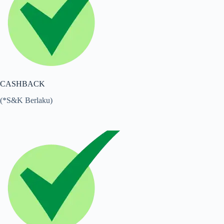
CASHBACK
(*S&K Berlaku)