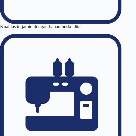
Kualitas terjamin dengan bahan berkualitas