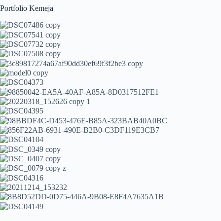
Portfolio Kemeja