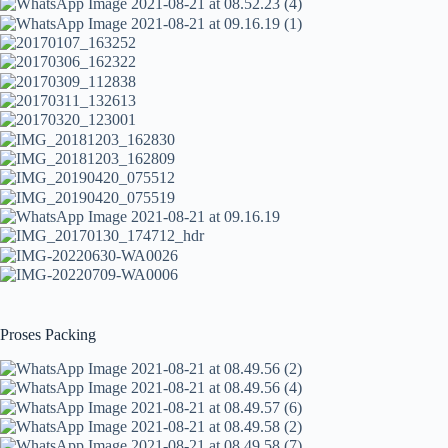
Proses Packing