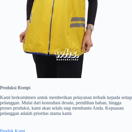
Produksi Rompi
Kami berkomitmen untuk memberikan pelayanan terbaik kepada setiap
pelanggan. Mulai dari konsultasi desain, pemilihan bahan, hingga
proses produksi, kami akan selalu siap membantu Anda. Kepuasan
pelanggan adalah prioritas utama kami.
Produk Kami