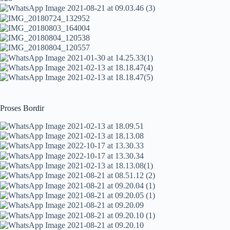
Proses Bordir