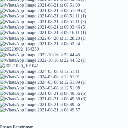
Proses Pengiriman