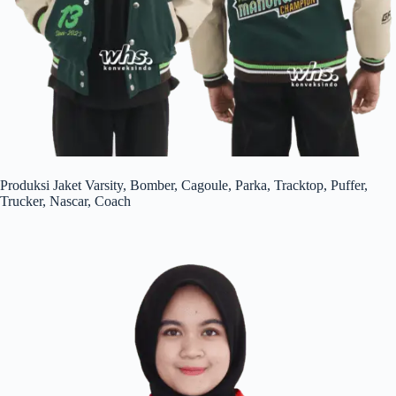
Produksi Jaket Varsity, Bomber, Cagoule, Parka, Tracktop, Puffer,
Trucker, Nascar, Coach