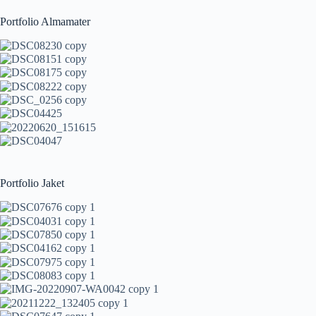
Portfolio Almamater
Portfolio Jaket