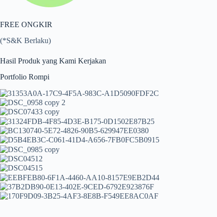
FREE ONGKIR
(*S&K Berlaku)
Hasil Produk yang Kami Kerjakan
Portfolio Rompi