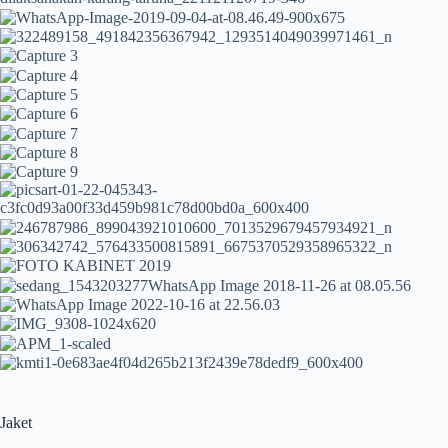
Jaket