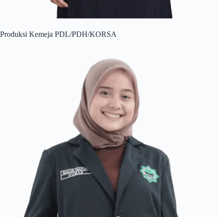
Produksi Kemeja PDL/PDH/KORSA