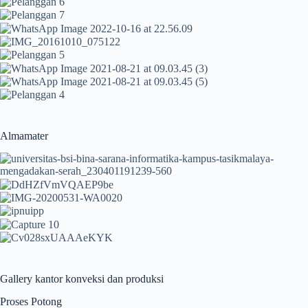
Almamater
Gallery kantor konveksi dan produksi
Proses Potong