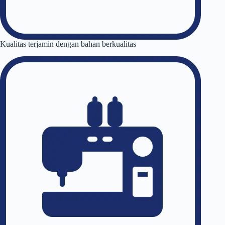
Kualitas terjamin dengan bahan berkualitas