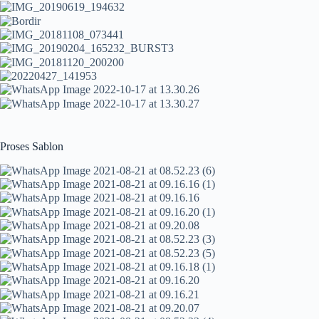
Proses Sablon