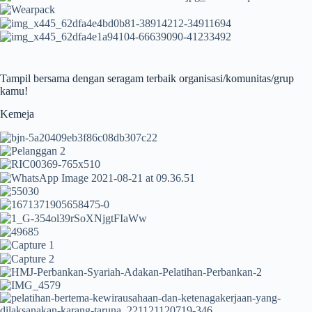
Tampil bersama dengan seragam terbaik organisasi/komunitas/grup
kamu!
Kemeja