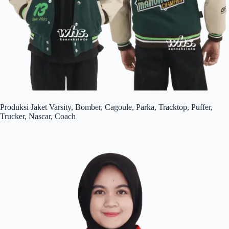
Produksi Jaket Varsity, Bomber, Cagoule, Parka, Tracktop, Puffer,
Trucker, Nascar, Coach