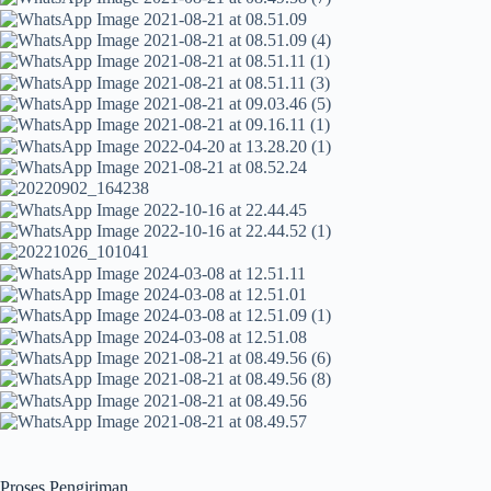
Proses Pengiriman