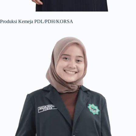
Produksi Kemeja PDL/PDH/KORSA