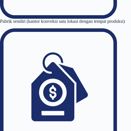
Pabrik sendiri (kantor konveksi satu lokasi dengan tempat produksi)