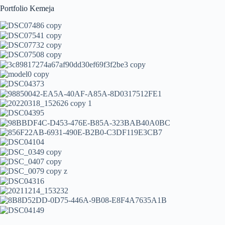
Portfolio Kemeja