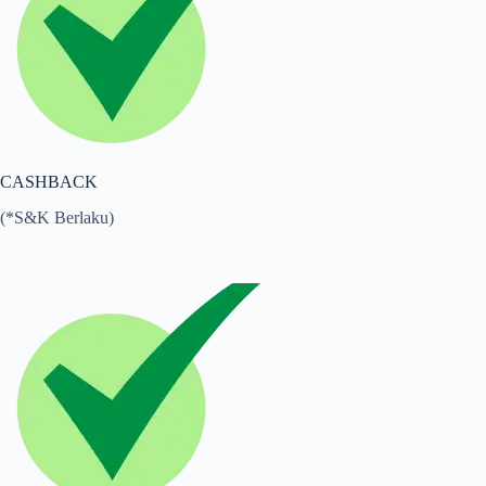
CASHBACK
(*S&K Berlaku)