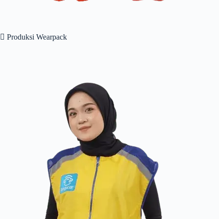
 Produksi Wearpack