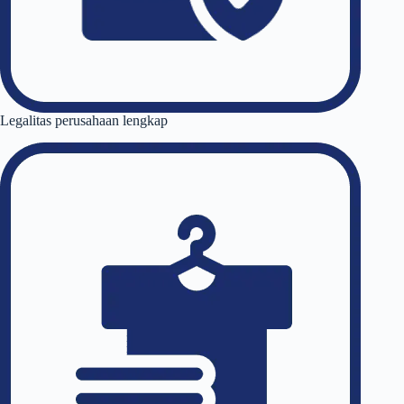
Legalitas perusahaan lengkap