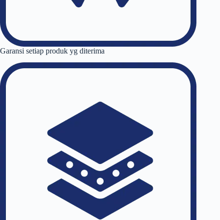
Garansi setiap produk yg diterima