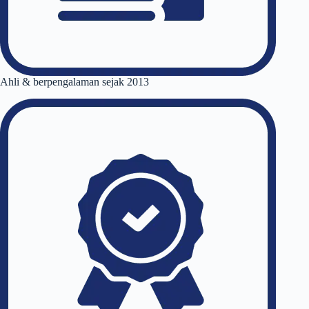
Ahli & berpengalaman sejak 2013