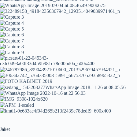
Jaket