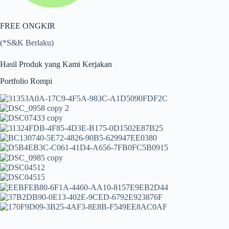
FREE ONGKIR
(*S&K Berlaku)
Hasil Produk yang Kami Kerjakan
Portfolio Rompi