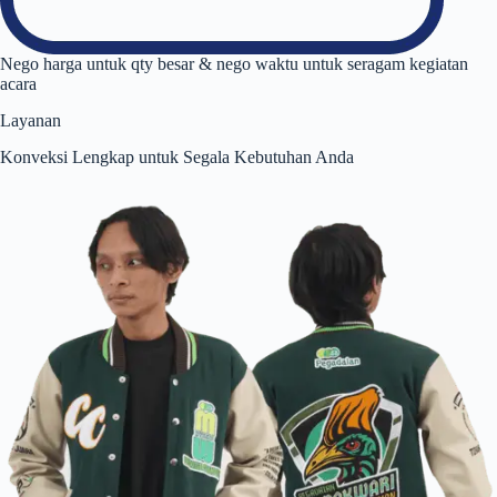
Nego harga untuk qty besar & nego waktu untuk seragam kegiatan
acara
Layanan
Konveksi Lengkap untuk Segala Kebutuhan Anda