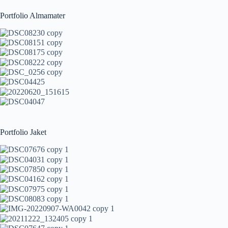
Portfolio Almamater
Portfolio Jaket