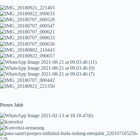
Proses Jahit