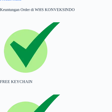
Keuntungan Order di WHS KONVEKSINDO
FREE KEYCHAIN