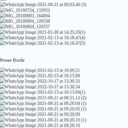
Proses Bordir