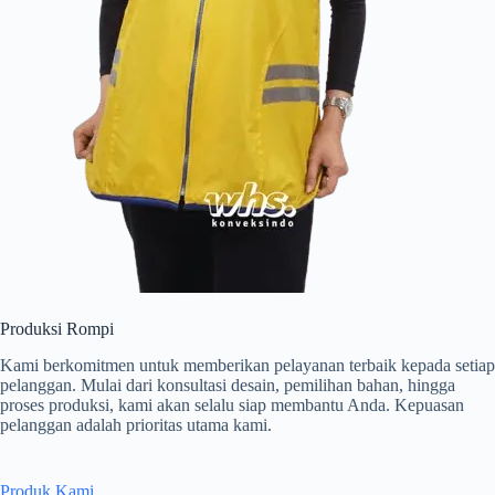
Produksi Rompi
Kami berkomitmen untuk memberikan pelayanan terbaik kepada setiap
pelanggan. Mulai dari konsultasi desain, pemilihan bahan, hingga
proses produksi, kami akan selalu siap membantu Anda. Kepuasan
pelanggan adalah prioritas utama kami.
Produk Kami