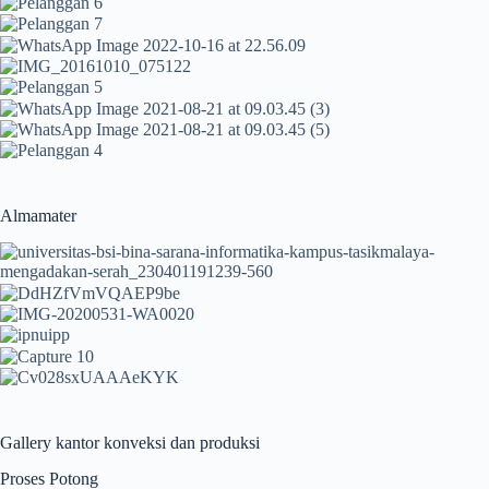
Almamater
Gallery kantor konveksi dan produksi
Proses Potong