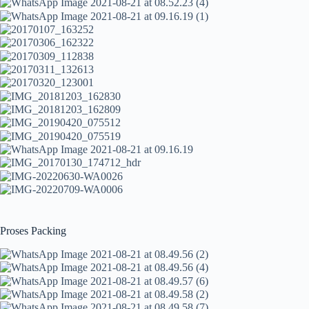
Proses Packing