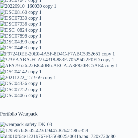
Portfolio Wearpack