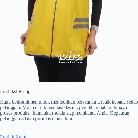
Produksi Rompi
Kami berkomitmen untuk memberikan pelayanan terbaik kepada setiap
pelanggan. Mulai dari konsultasi desain, pemilihan bahan, hingga
proses produksi, kami akan selalu siap membantu Anda. Kepuasan
pelanggan adalah prioritas utama kami.
Produk Kami