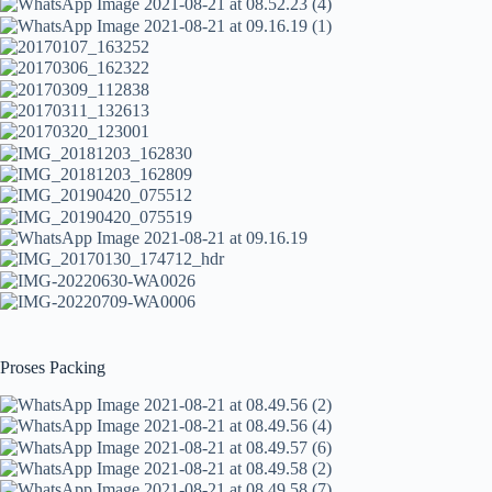
Proses Packing