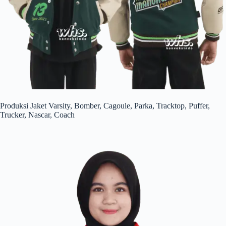
Produksi Jaket Varsity, Bomber, Cagoule, Parka, Tracktop, Puffer,
Trucker, Nascar, Coach