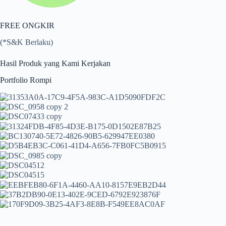
FREE ONGKIR
(*S&K Berlaku)
Hasil Produk yang Kami Kerjakan
Portfolio Rompi