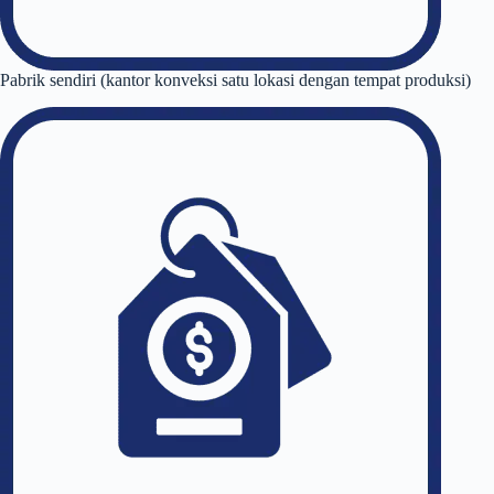
Pabrik sendiri (kantor konveksi satu lokasi dengan tempat produksi)