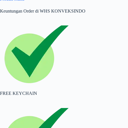
Keuntungan Order di WHS KONVEKSINDO
FREE KEYCHAIN