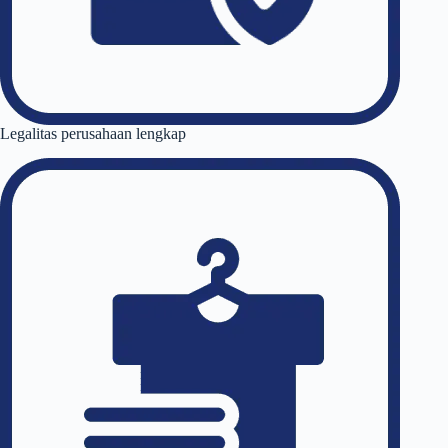
Legalitas perusahaan lengkap