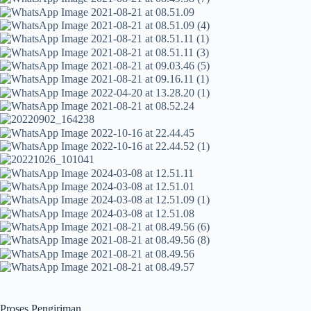
Proses Pengiriman