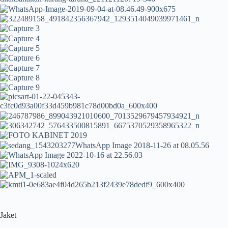
Jaket