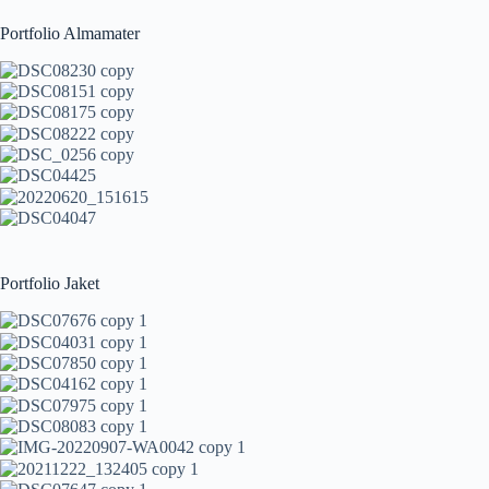
Portfolio Almamater
Portfolio Jaket