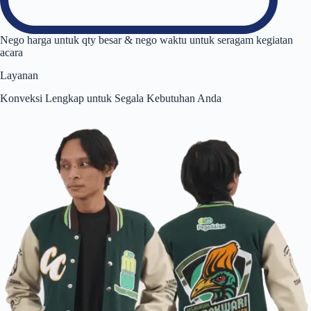
Nego harga untuk qty besar & nego waktu untuk seragam kegiatan
acara
Layanan
Konveksi Lengkap untuk Segala Kebutuhan Anda