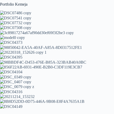
Portfolio Kemeja