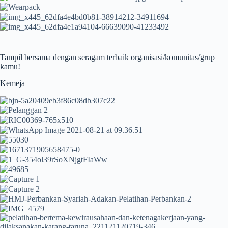
Tampil bersama dengan seragam terbaik organisasi/komunitas/grup
kamu!
Kemeja