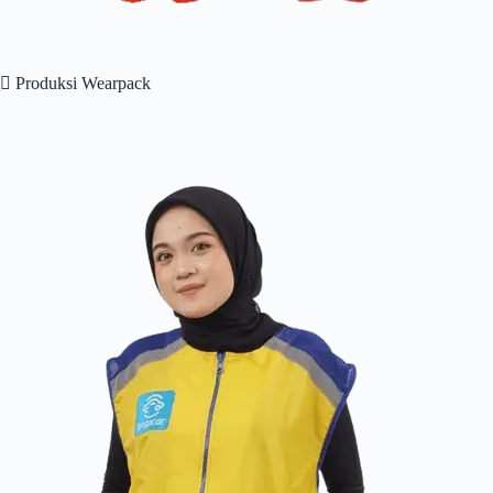
 Produksi Wearpack