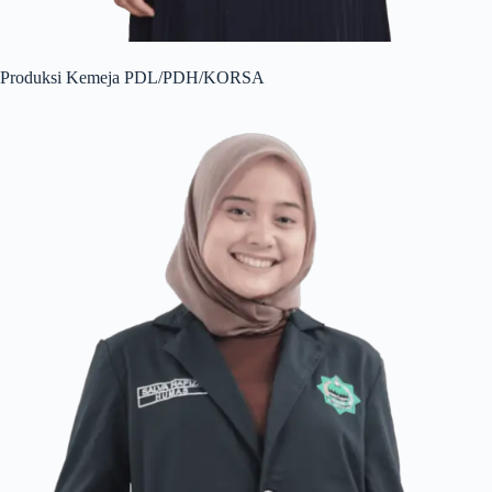
Produksi Kemeja PDL/PDH/KORSA