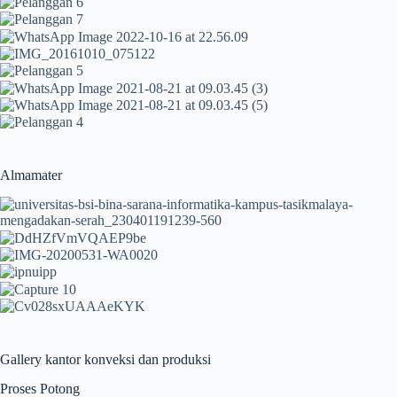
Almamater
Gallery kantor konveksi dan produksi
Proses Potong