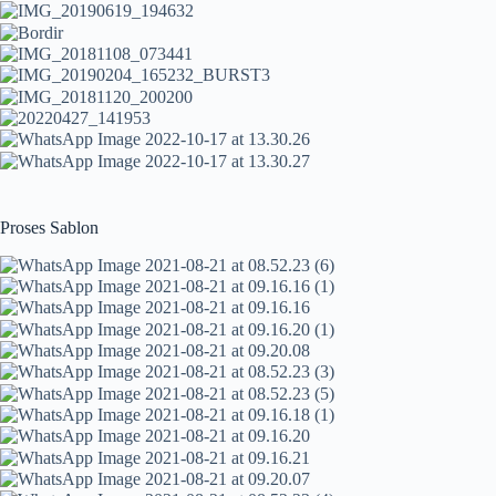
Proses Sablon