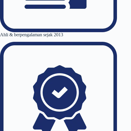
Ahli & berpengalaman sejak 2013