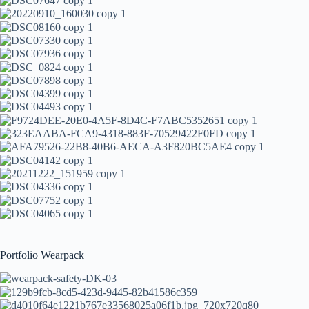
Portfolio Wearpack