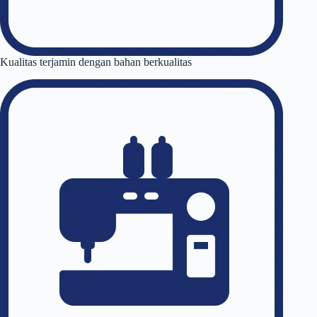
Kualitas terjamin dengan bahan berkualitas