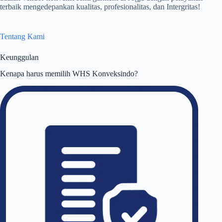
terbaik mengedepankan kualitas, profesionalitas, dan Intergritas!
Tentang Kami
Keunggulan
Kenapa harus memilih WHS Konveksindo?