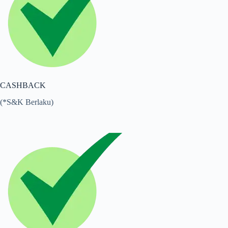
CASHBACK
(*S&K Berlaku)