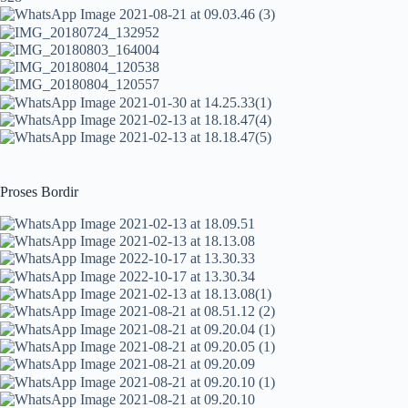
Proses Bordir