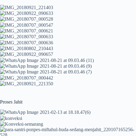
Proses Jahit