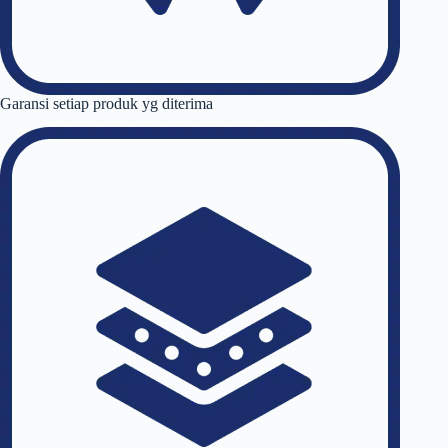
Garansi setiap produk yg diterima