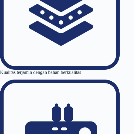
Kualitas terjamin dengan bahan berkualitas