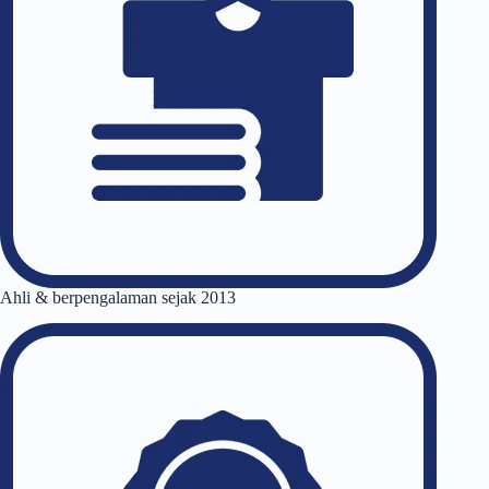
Ahli & berpengalaman sejak 2013