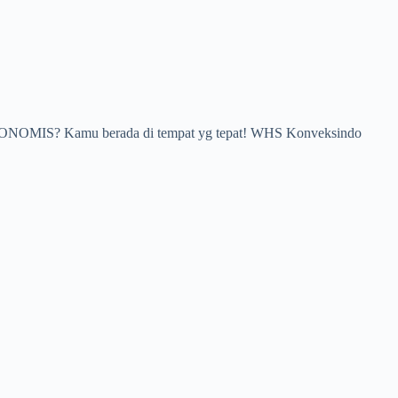
A EKONOMIS? Kamu berada di tempat yg tepat! WHS Konveksindo