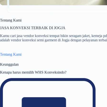
Tentang Kami
JASA KONVEKSI TERBAIK DI JOGJA
Kamu cari jasa vendor konveksi tempat bikin seragam jaket, kemej
adalah vendor konveksi semi garment di Jogja dengan pelayanan terbaik
Tentang Kami
Keunggulan
Kenapa harus memilih WHS Konveksindo?