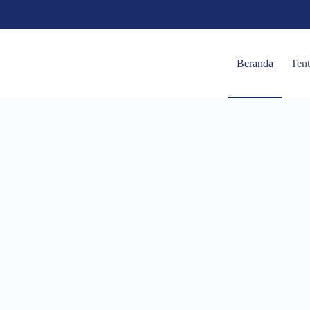
Beranda
Ten