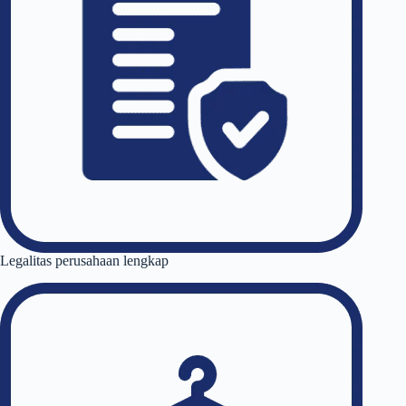
Legalitas perusahaan lengkap