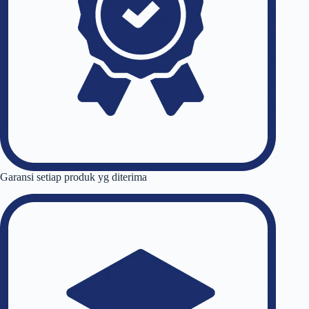
Garansi setiap produk yg diterima