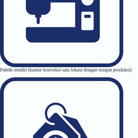
Pabrik sendiri (kantor konveksi satu lokasi dengan tempat produksi)