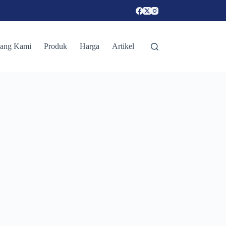
tang Kami
Produk
Harga
Artikel