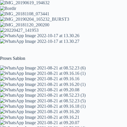
Proses Sablon