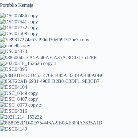
Portfolio Kemeja