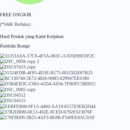
FREE ONGKIR
(*S&K Berlaku)
Hasil Produk yang Kami Kerjakan
Portfolio Rompi