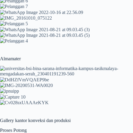
Almamater
Gallery kantor konveksi dan produksi
Proses Potong