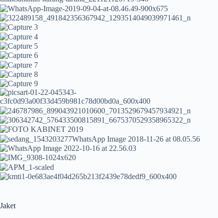
Jaket