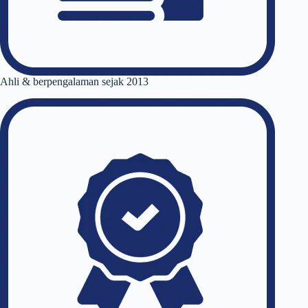
Ahli & berpengalaman sejak 2013