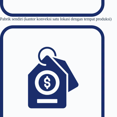
Pabrik sendiri (kantor konveksi satu lokasi dengan tempat produksi)