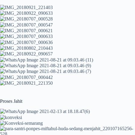
Proses Jahit