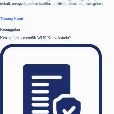
terbaik mengedepankan kualitas, profesionalitas, dan Intergritas!
Tentang Kami
Keunggulan
Kenapa harus memilih WHS Konveksindo?