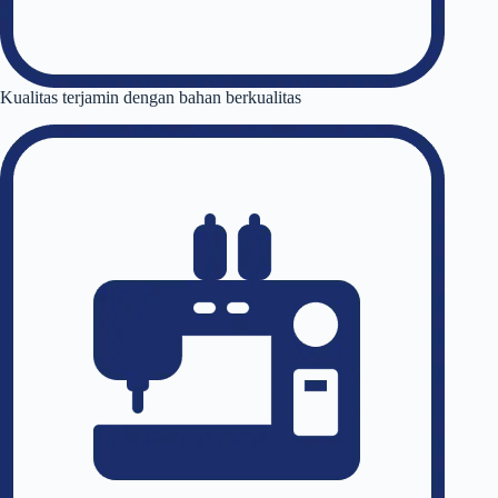
Kualitas terjamin dengan bahan berkualitas