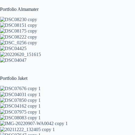
Portfolio Almamater
Portfolio Jaket