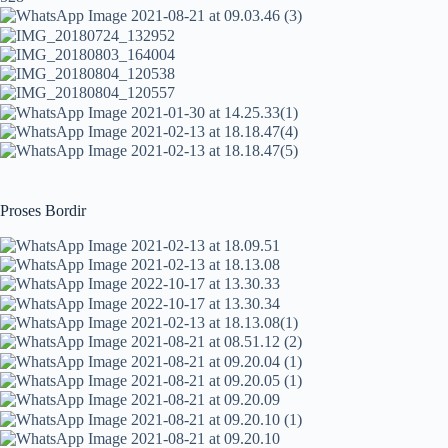
Proses Bordir