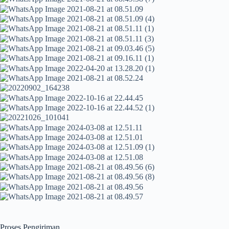
Proses Pengiriman