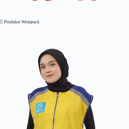
 Produksi Wearpack