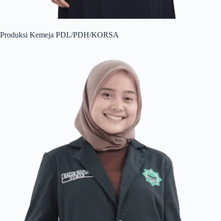
Produksi Kemeja PDL/PDH/KORSA