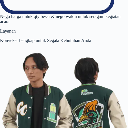
Nego harga untuk qty besar & nego waktu untuk seragam kegiatan
acara
Layanan
Konveksi Lengkap untuk Segala Kebutuhan Anda