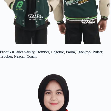
Produksi Jaket Varsity, Bomber, Cagoule, Parka, Tracktop, Puffer,
Trucker, Nascar, Coach