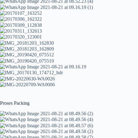
Proses Packing