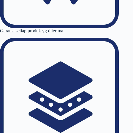
Garansi setiap produk yg diterima