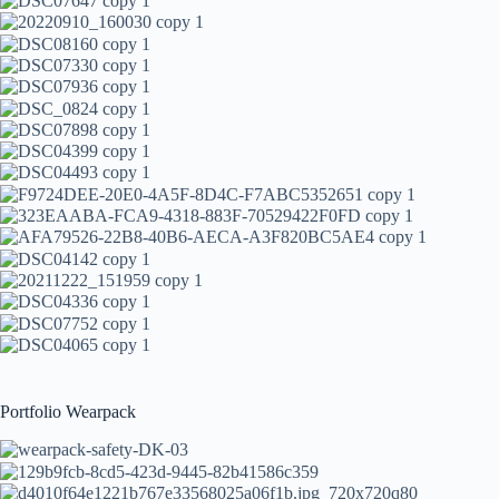
Portfolio Wearpack