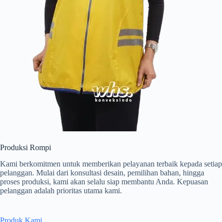
Produksi Rompi
Kami berkomitmen untuk memberikan pelayanan terbaik kepada setiap
pelanggan. Mulai dari konsultasi desain, pemilihan bahan, hingga
proses produksi, kami akan selalu siap membantu Anda. Kepuasan
pelanggan adalah prioritas utama kami.
Produk Kami