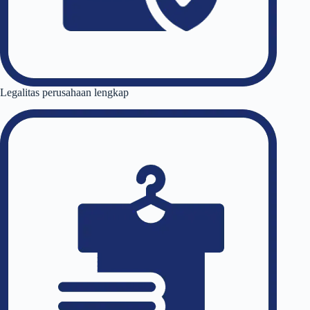
Legalitas perusahaan lengkap