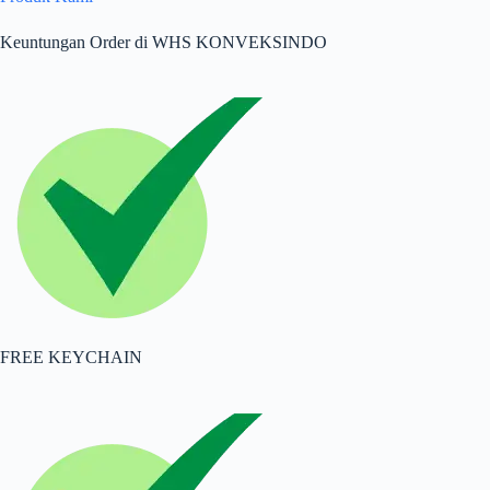
Keuntungan Order di WHS KONVEKSINDO
FREE KEYCHAIN