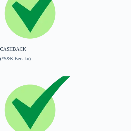
CASHBACK
(*S&K Berlaku)