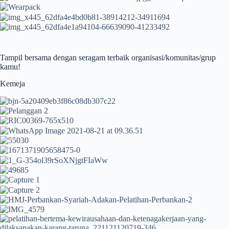
Tampil bersama dengan seragam terbaik organisasi/komunitas/grup
kamu!
Kemeja