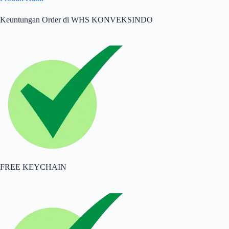
Keuntungan Order di WHS KONVEKSINDO
FREE KEYCHAIN