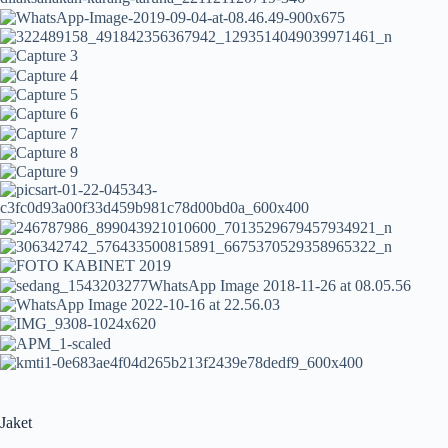
Jaket