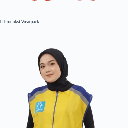
 Produksi Wearpack