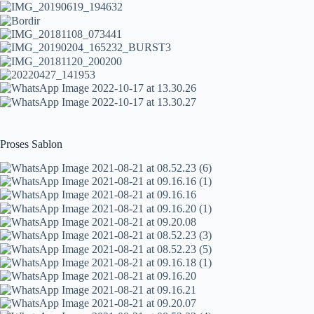
Proses Sablon