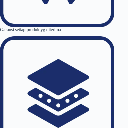
Garansi setiap produk yg diterima