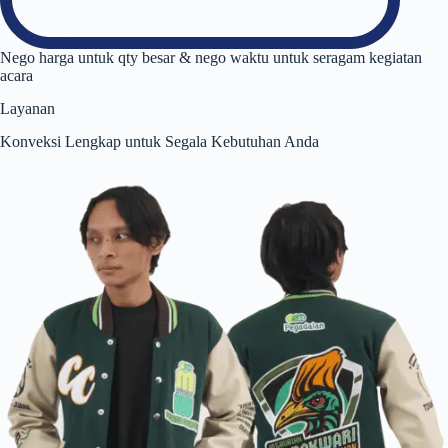
Nego harga untuk qty besar & nego waktu untuk seragam kegiatan
acara
Layanan
Konveksi Lengkap untuk Segala Kebutuhan Anda