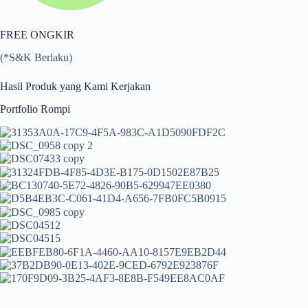
FREE ONGKIR
(*S&K Berlaku)
Hasil Produk yang Kami Kerjakan
Portfolio Rompi