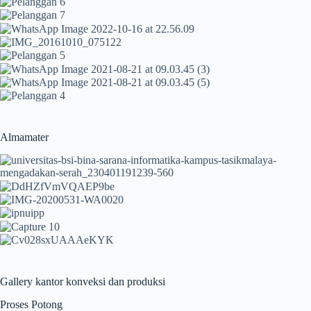
Almamater
Gallery kantor konveksi dan produksi
Proses Potong