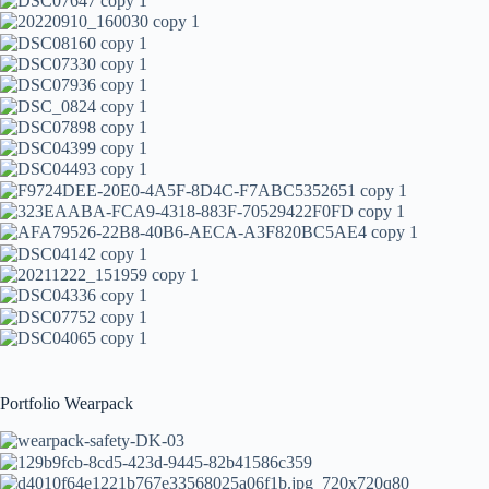
Portfolio Wearpack