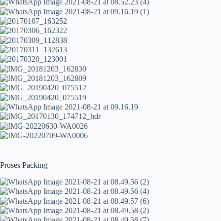
Proses Packing