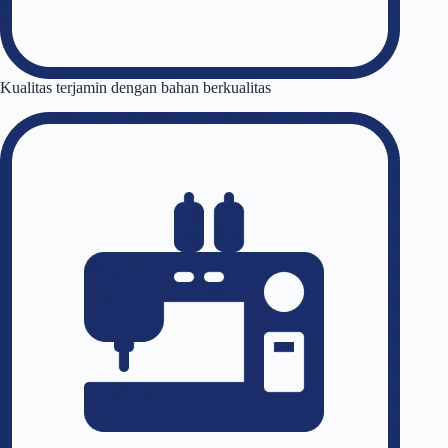
Kualitas terjamin dengan bahan berkualitas