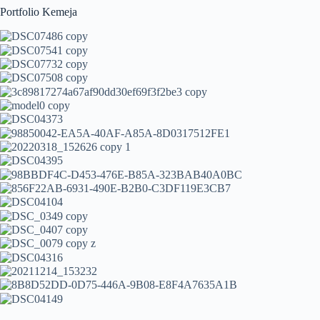
Portfolio Kemeja