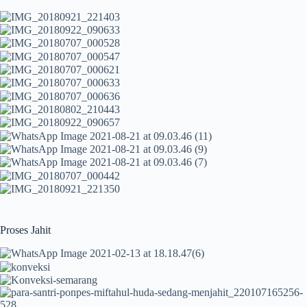
Proses Jahit