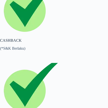
CASHBACK
(*S&K Berlaku)