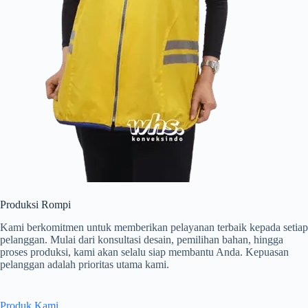
Produksi Rompi
Kami berkomitmen untuk memberikan pelayanan terbaik kepada setiap
pelanggan. Mulai dari konsultasi desain, pemilihan bahan, hingga
proses produksi, kami akan selalu siap membantu Anda. Kepuasan
pelanggan adalah prioritas utama kami.
Produk Kami