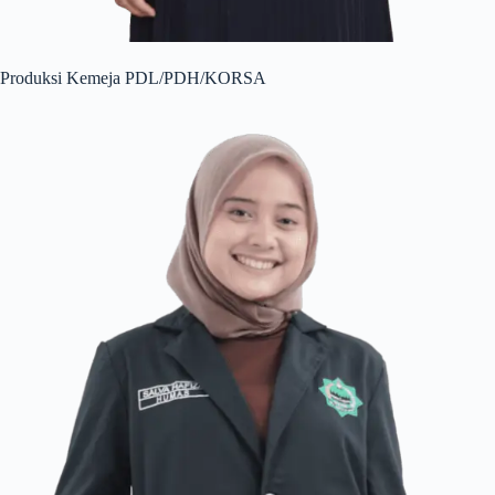
Produksi Kemeja PDL/PDH/KORSA