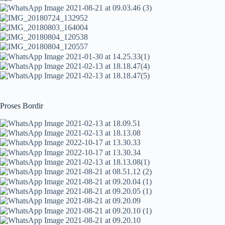
Proses Bordir