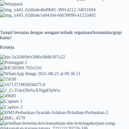
Tampil bersama dengan seragam terbaik organisasi/komunitas/grup
kamu!
Kemeja