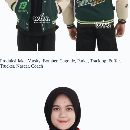
Produksi Jaket Varsity, Bomber, Cagoule, Parka, Tracktop, Puffer,
Trucker, Nascar, Coach