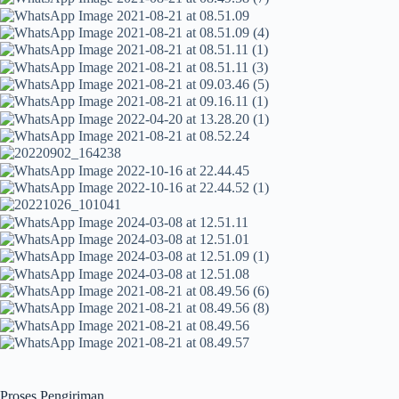
Proses Pengiriman