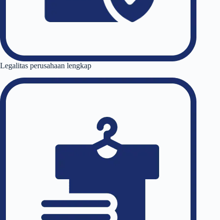
Legalitas perusahaan lengkap