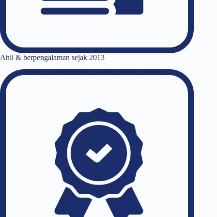
Ahli & berpengalaman sejak 2013