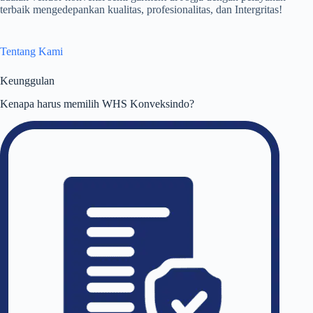
terbaik mengedepankan kualitas, profesionalitas, dan Intergritas!
Tentang Kami
Keunggulan
Kenapa harus memilih WHS Konveksindo?