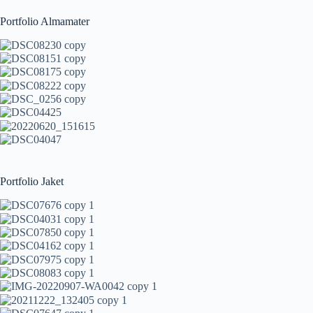
Portfolio Almamater
Portfolio Jaket