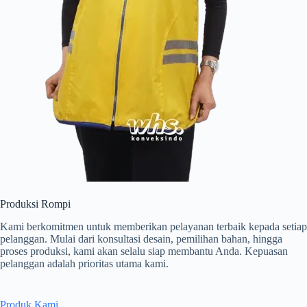
Produksi Rompi
Kami berkomitmen untuk memberikan pelayanan terbaik kepada setiap
pelanggan. Mulai dari konsultasi desain, pemilihan bahan, hingga
proses produksi, kami akan selalu siap membantu Anda. Kepuasan
pelanggan adalah prioritas utama kami.
Produk Kami