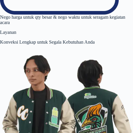
Nego harga untuk qty besar & nego waktu untuk seragam kegiatan
acara
Layanan
Konveksi Lengkap untuk Segala Kebutuhan Anda