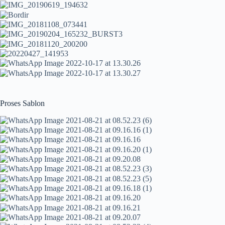
Proses Sablon