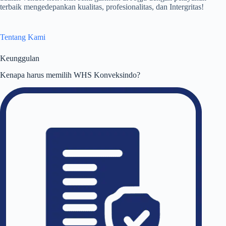
terbaik mengedepankan kualitas, profesionalitas, dan Intergritas!
Tentang Kami
Keunggulan
Kenapa harus memilih WHS Konveksindo?