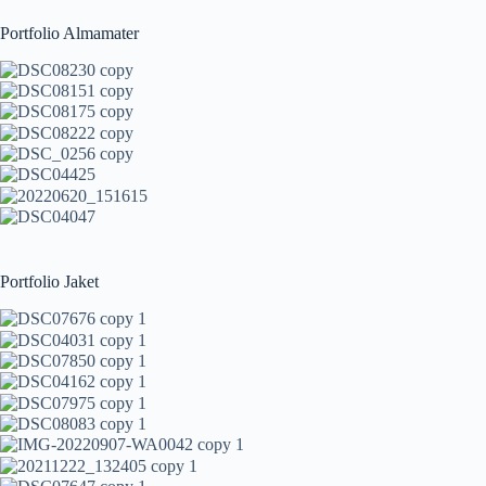
Portfolio Almamater
Portfolio Jaket