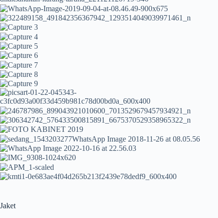
Jaket