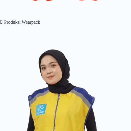
 Produksi Wearpack