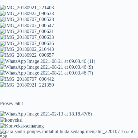
Proses Jahit