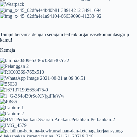
Tampil bersama dengan seragam terbaik organisasi/komunitas/grup
kamu!
Kemeja