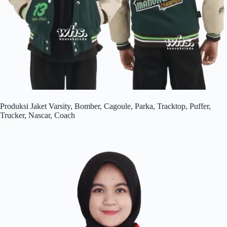
Produksi Jaket Varsity, Bomber, Cagoule, Parka, Tracktop, Puffer,
Trucker, Nascar, Coach