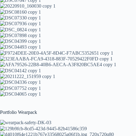
Portfolio Wearpack