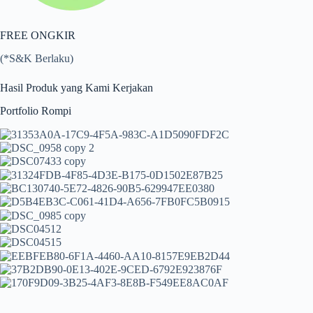
FREE ONGKIR
(*S&K Berlaku)
Hasil Produk yang Kami Kerjakan
Portfolio Rompi