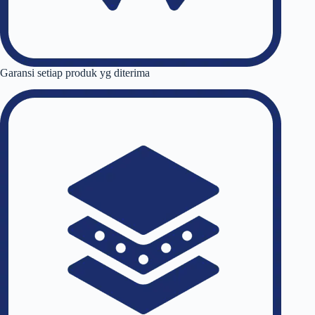
Garansi setiap produk yg diterima