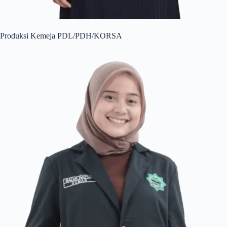
Produksi Kemeja PDL/PDH/KORSA