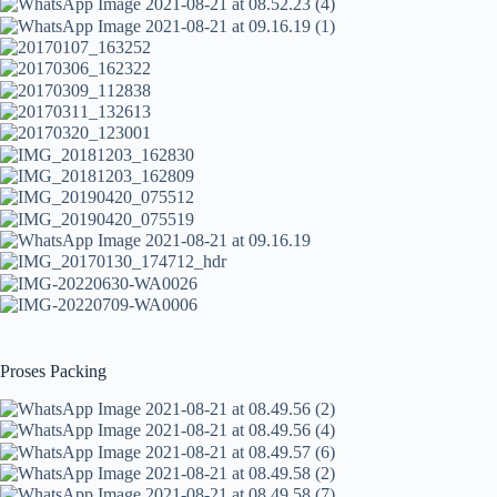
Proses Packing