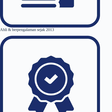
Ahli & berpengalaman sejak 2013