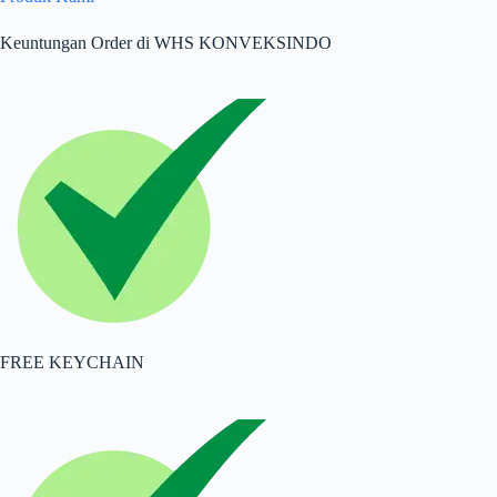
Keuntungan Order di WHS KONVEKSINDO
FREE KEYCHAIN