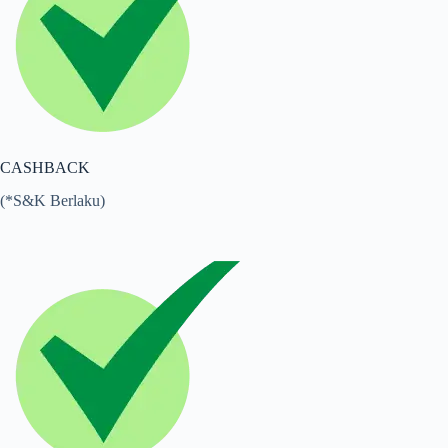
CASHBACK
(*S&K Berlaku)