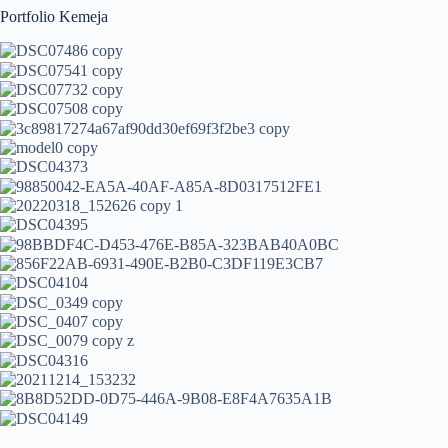
Portfolio Kemeja