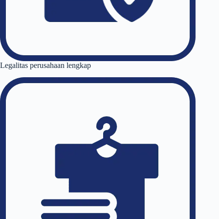
Legalitas perusahaan lengkap