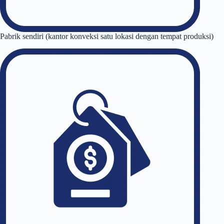
Pabrik sendiri (kantor konveksi satu lokasi dengan tempat produksi)