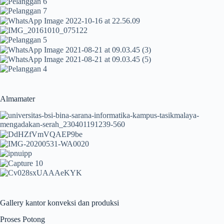
Almamater
Gallery kantor konveksi dan produksi
Proses Potong