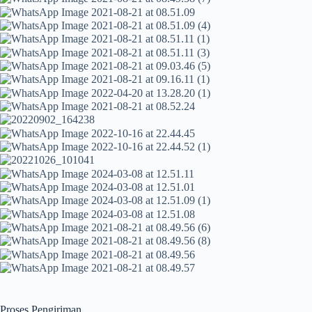
Proses Pengiriman