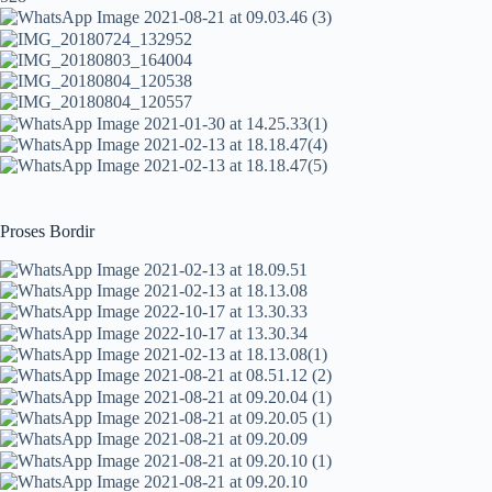
Proses Bordir