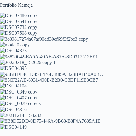
Portfolio Kemeja