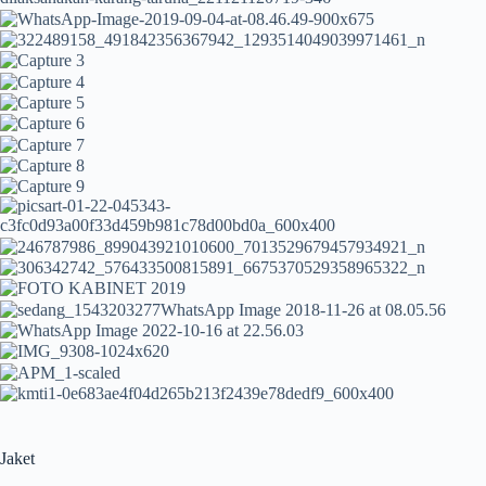
Jaket