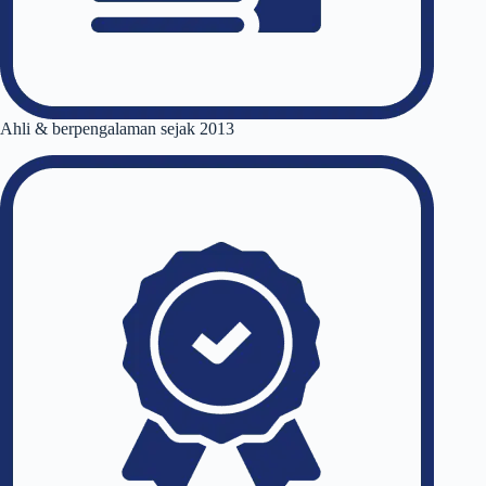
Ahli & berpengalaman sejak 2013