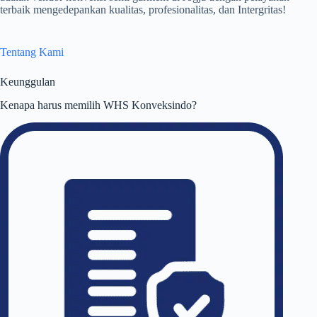
terbaik mengedepankan kualitas, profesionalitas, dan Intergritas!
Tentang Kami
Keunggulan
Kenapa harus memilih WHS Konveksindo?