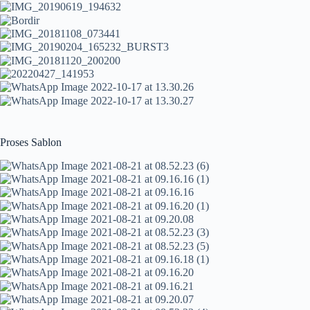
Proses Sablon