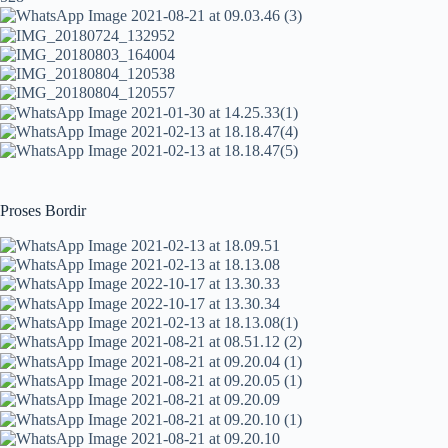
Proses Bordir