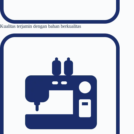
Kualitas terjamin dengan bahan berkualitas