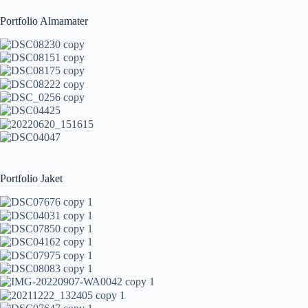
Portfolio Almamater
Portfolio Jaket