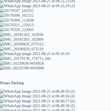
Proses Packing