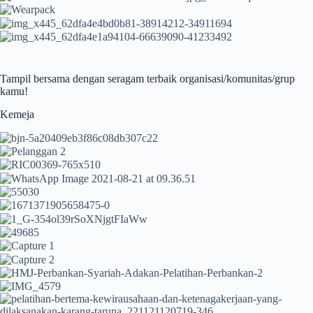
Tampil bersama dengan seragam terbaik organisasi/komunitas/grup
kamu!
Kemeja