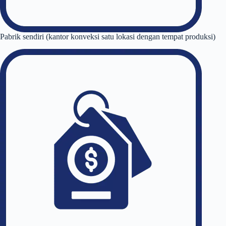
Pabrik sendiri (kantor konveksi satu lokasi dengan tempat produksi)