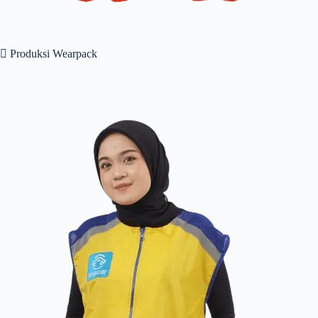
 Produksi Wearpack