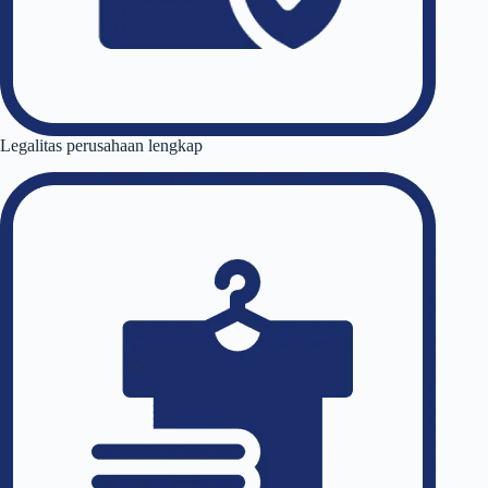
Legalitas perusahaan lengkap