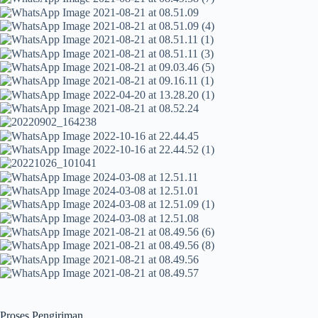
Proses Pengiriman