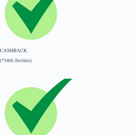
CASHBACK
(*S&K Berlaku)