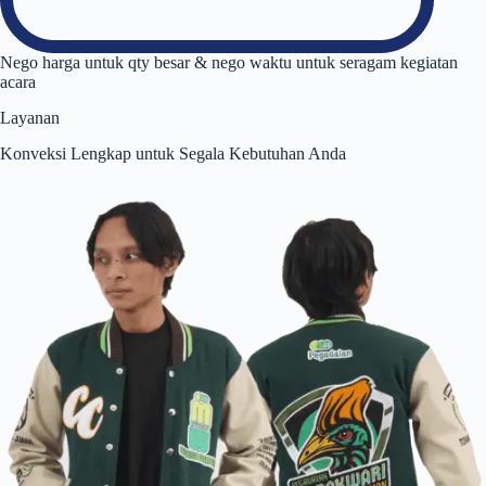
Nego harga untuk qty besar & nego waktu untuk seragam kegiatan
acara
Layanan
Konveksi Lengkap untuk Segala Kebutuhan Anda