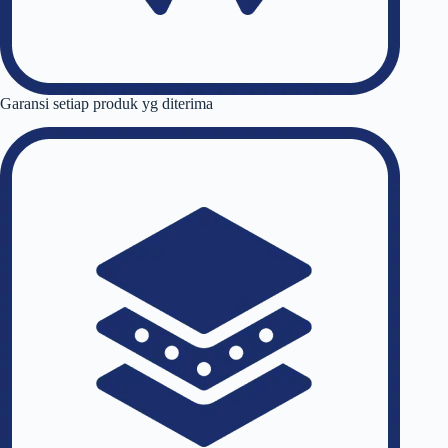
Garansi setiap produk yg diterima