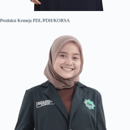
Produksi Kemeja PDL/PDH/KORSA