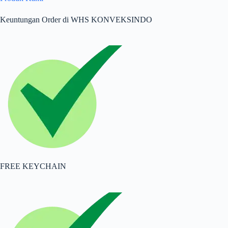
Keuntungan Order di WHS KONVEKSINDO
FREE KEYCHAIN