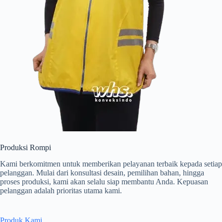
Produksi Rompi
Kami berkomitmen untuk memberikan pelayanan terbaik kepada setiap
pelanggan. Mulai dari konsultasi desain, pemilihan bahan, hingga
proses produksi, kami akan selalu siap membantu Anda. Kepuasan
pelanggan adalah prioritas utama kami.
Produk Kami