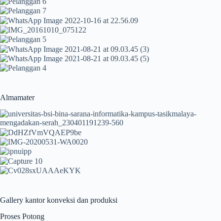
Almamater
Gallery kantor konveksi dan produksi
Proses Potong