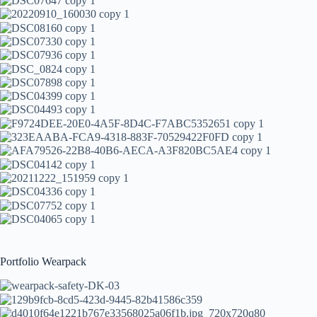
Portfolio Wearpack