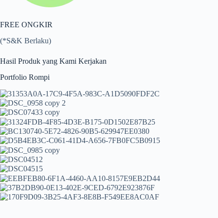
FREE ONGKIR
(*S&K Berlaku)
Hasil Produk yang Kami Kerjakan
Portfolio Rompi