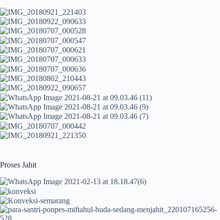
Proses Jahit