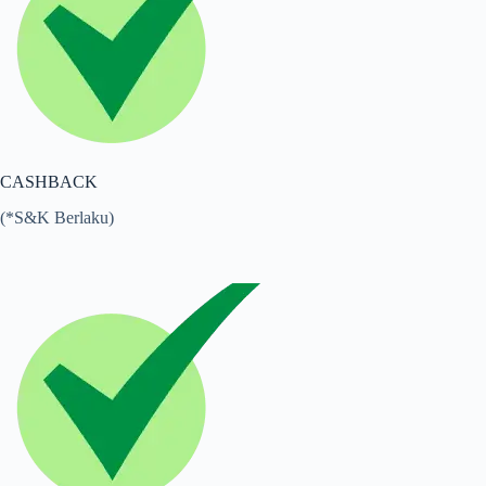
CASHBACK
(*S&K Berlaku)