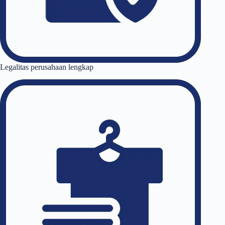
Legalitas perusahaan lengkap