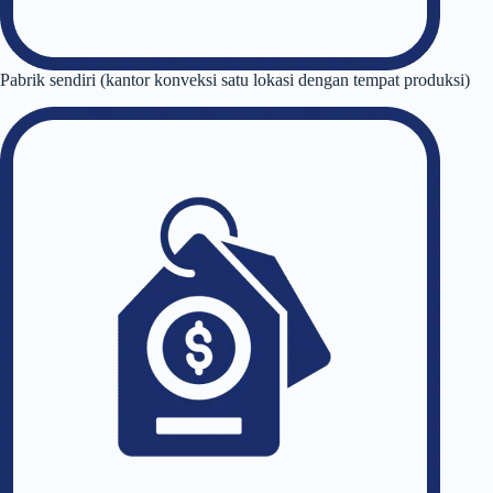
Pabrik sendiri (kantor konveksi satu lokasi dengan tempat produksi)