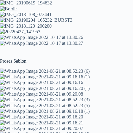
Proses Sablon