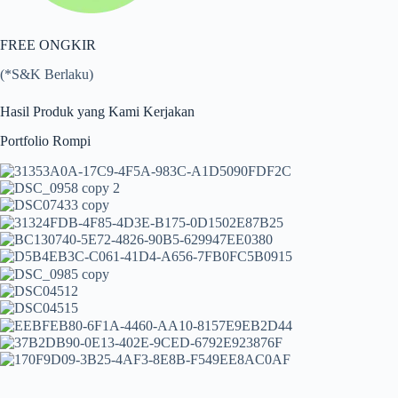
FREE ONGKIR
(*S&K Berlaku)
Hasil Produk yang Kami Kerjakan
Portfolio Rompi