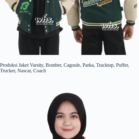
Produksi Jaket Varsity, Bomber, Cagoule, Parka, Tracktop, Puffer,
Trucker, Nascar, Coach