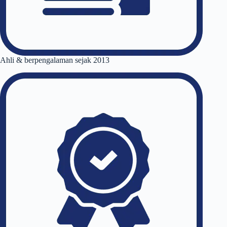
Ahli & berpengalaman sejak 2013