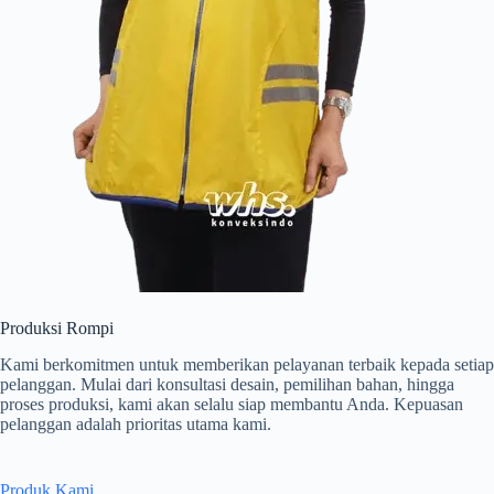
Produksi Rompi
Kami berkomitmen untuk memberikan pelayanan terbaik kepada setiap
pelanggan. Mulai dari konsultasi desain, pemilihan bahan, hingga
proses produksi, kami akan selalu siap membantu Anda. Kepuasan
pelanggan adalah prioritas utama kami.
Produk Kami