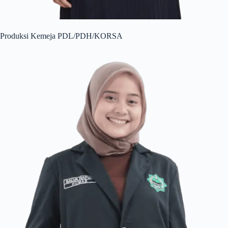
Produksi Kemeja PDL/PDH/KORSA