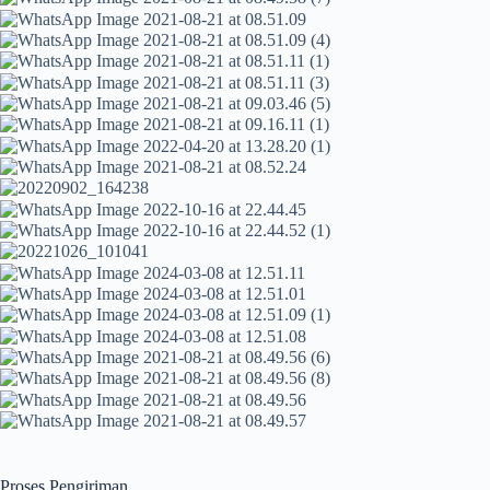
Proses Pengiriman