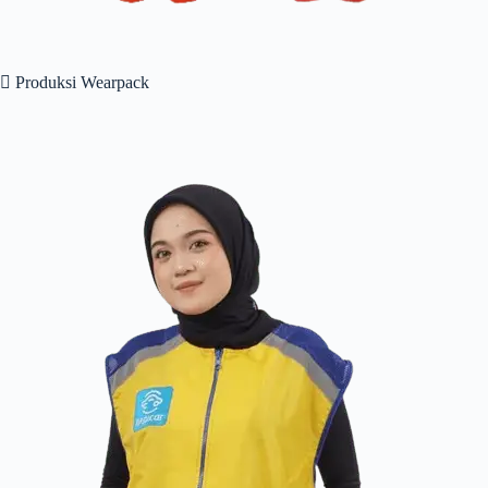
 Produksi Wearpack