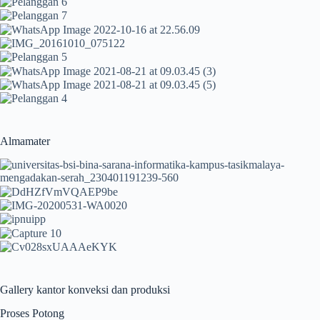
Almamater
Gallery kantor konveksi dan produksi
Proses Potong