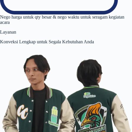
Nego harga untuk qty besar & nego waktu untuk seragam kegiatan
acara
Layanan
Konveksi Lengkap untuk Segala Kebutuhan Anda