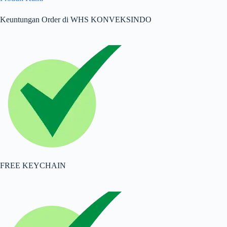
Keuntungan Order di WHS KONVEKSINDO
FREE KEYCHAIN