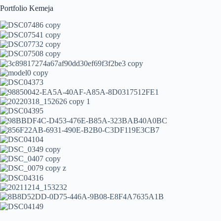
Portfolio Kemeja