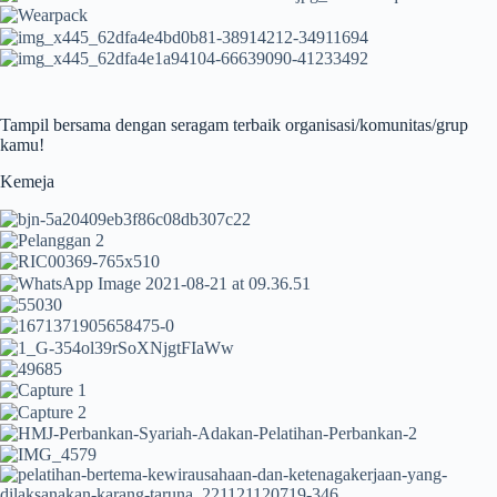
Tampil bersama dengan seragam terbaik organisasi/komunitas/grup
kamu!
Kemeja