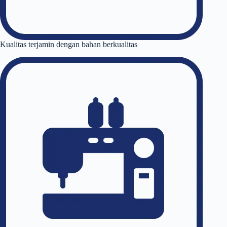
Kualitas terjamin dengan bahan berkualitas