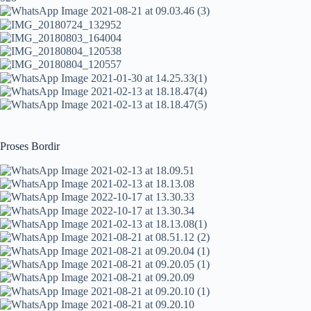
Proses Bordir