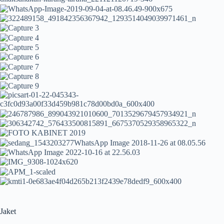
Jaket