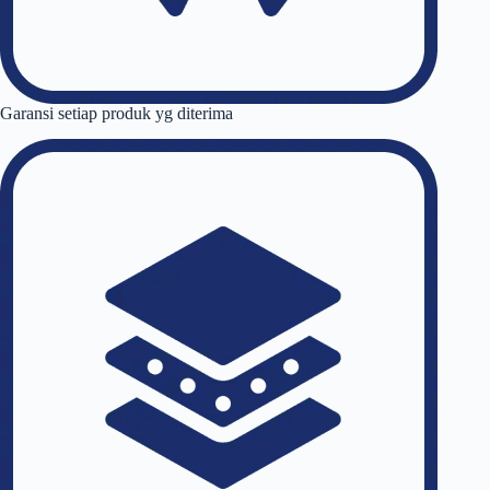
Garansi setiap produk yg diterima