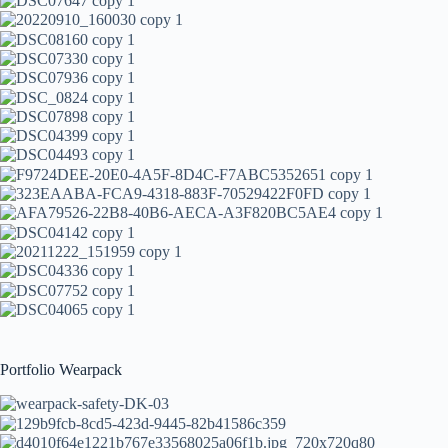
Portfolio Wearpack