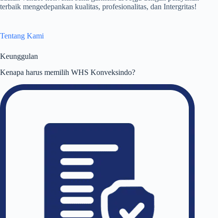
terbaik mengedepankan kualitas, profesionalitas, dan Intergritas!
Tentang Kami
Keunggulan
Kenapa harus memilih WHS Konveksindo?