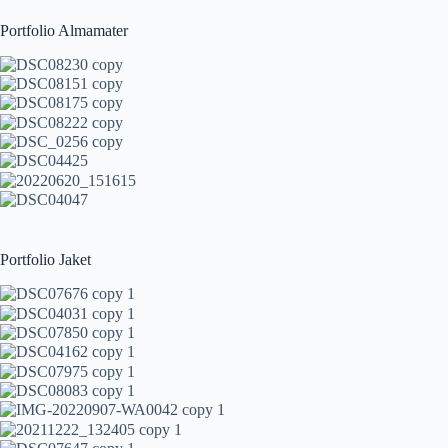
Portfolio Almamater
Portfolio Jaket