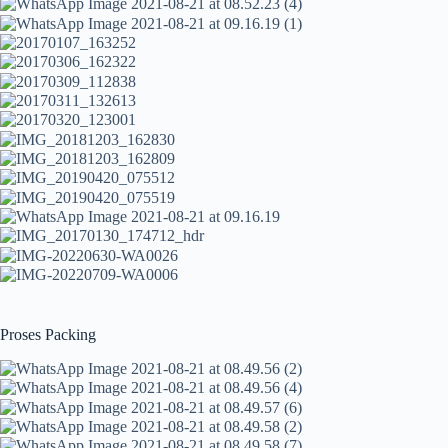
Proses Packing