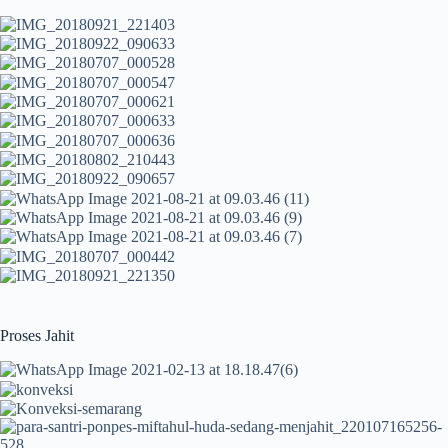
Proses Jahit