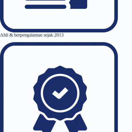
Ahli & berpengalaman sejak 2013