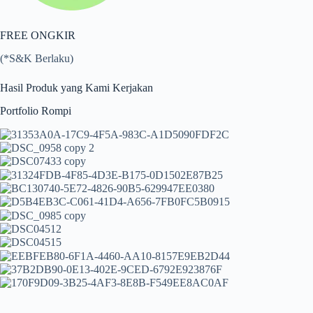
FREE ONGKIR
(*S&K Berlaku)
Hasil Produk yang Kami Kerjakan
Portfolio Rompi