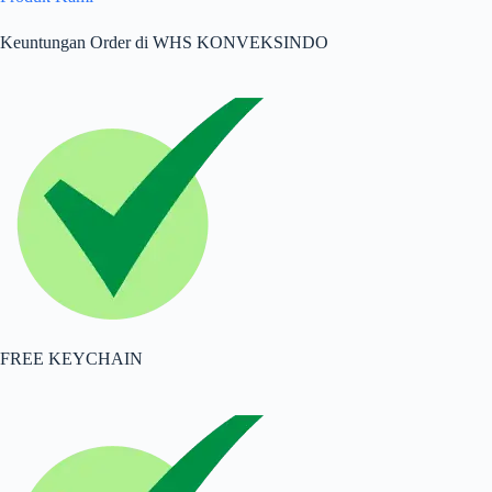
Keuntungan Order di WHS KONVEKSINDO
FREE KEYCHAIN