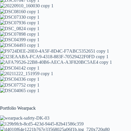
Portfolio Wearpack