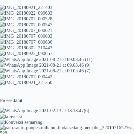
Proses Jahit