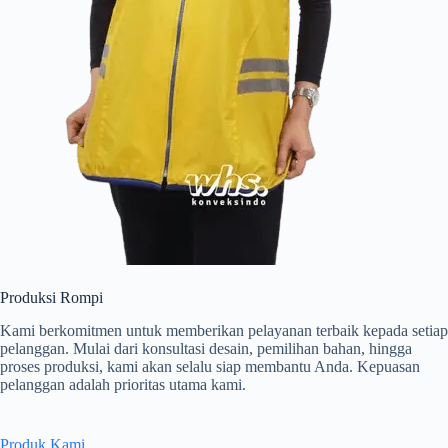
Produksi Rompi
Kami berkomitmen untuk memberikan pelayanan terbaik kepada setiap
pelanggan. Mulai dari konsultasi desain, pemilihan bahan, hingga
proses produksi, kami akan selalu siap membantu Anda. Kepuasan
pelanggan adalah prioritas utama kami.
Produk Kami