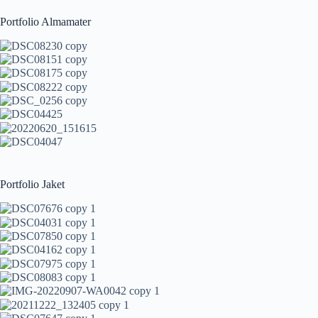
Portfolio Almamater
Portfolio Jaket