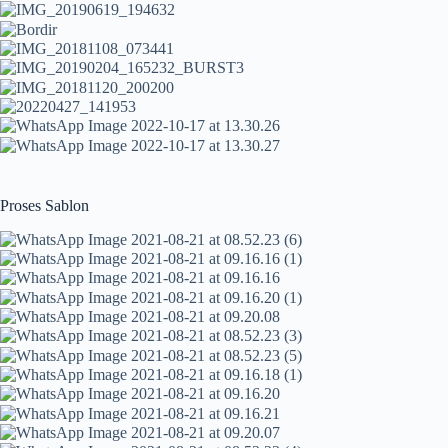
Proses Sablon