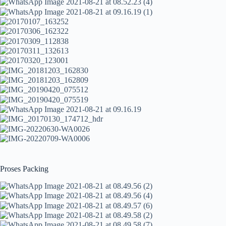
Proses Packing