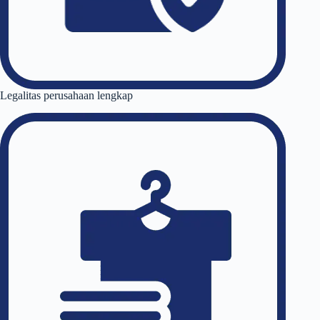
Legalitas perusahaan lengkap