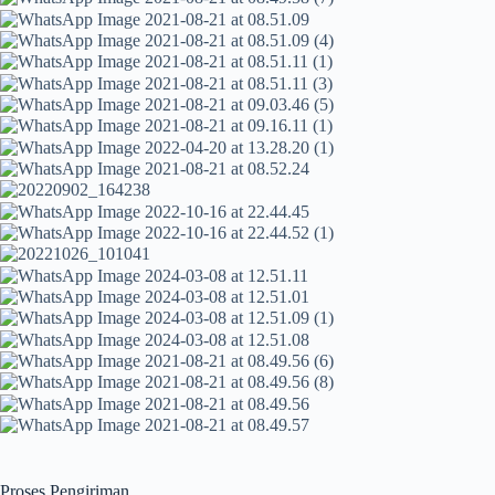
Proses Pengiriman