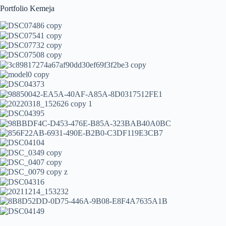
Portfolio Kemeja