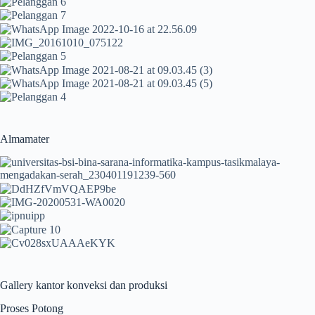
Almamater
Gallery kantor konveksi dan produksi
Proses Potong