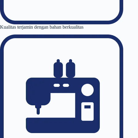
Kualitas terjamin dengan bahan berkualitas