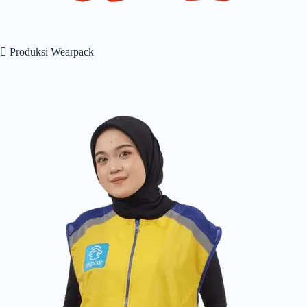
 Produksi Wearpack