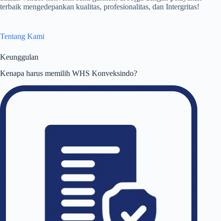
terbaik mengedepankan kualitas, profesionalitas, dan Intergritas!
Tentang Kami
Keunggulan
Kenapa harus memilih WHS Konveksindo?