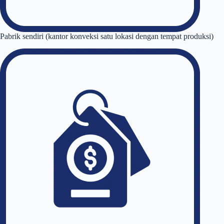
Pabrik sendiri (kantor konveksi satu lokasi dengan tempat produksi)