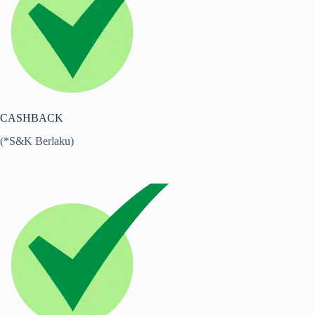
CASHBACK
(*S&K Berlaku)