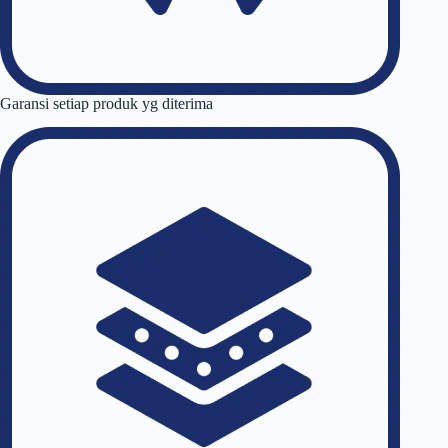
Garansi setiap produk yg diterima