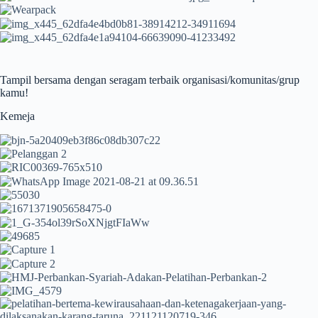
Tampil bersama dengan seragam terbaik organisasi/komunitas/grup
kamu!
Kemeja