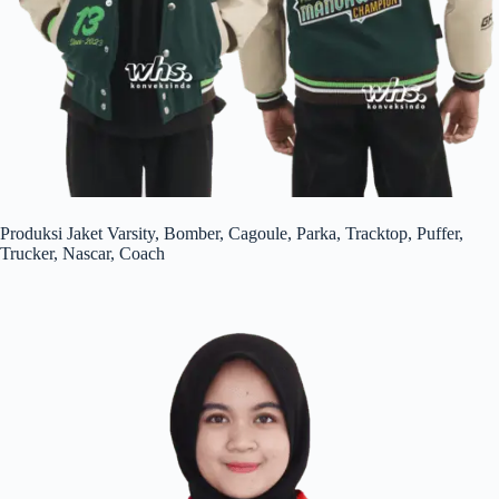
Produksi Jaket Varsity, Bomber, Cagoule, Parka, Tracktop, Puffer,
Trucker, Nascar, Coach