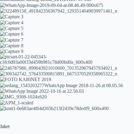
Jaket