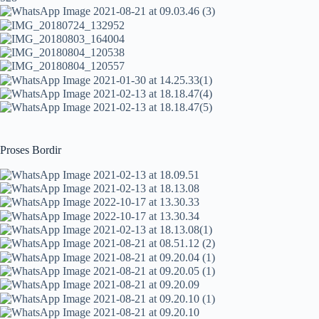
Proses Bordir