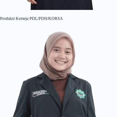
Produksi Kemeja PDL/PDH/KORSA