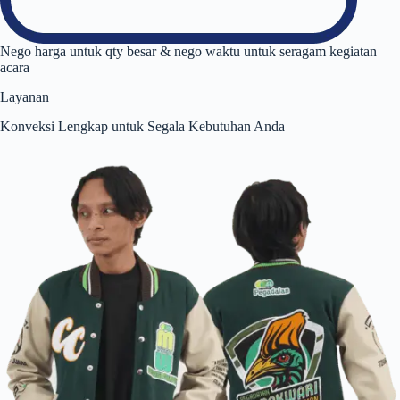
Nego harga untuk qty besar & nego waktu untuk seragam kegiatan
acara
Layanan
Konveksi Lengkap untuk Segala Kebutuhan Anda