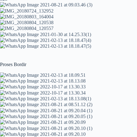
Proses Bordir