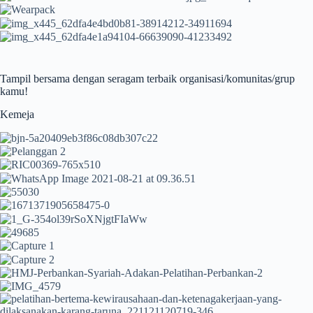
Tampil bersama dengan seragam terbaik organisasi/komunitas/grup
kamu!
Kemeja