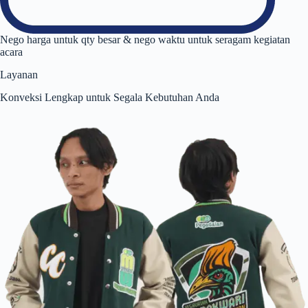
Nego harga untuk qty besar & nego waktu untuk seragam kegiatan
acara
Layanan
Konveksi Lengkap untuk Segala Kebutuhan Anda