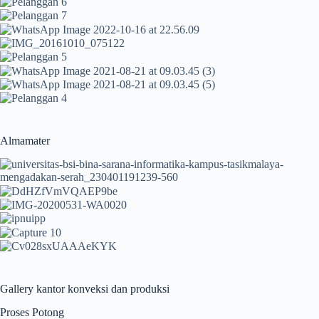
Almamater
Gallery kantor konveksi dan produksi
Proses Potong