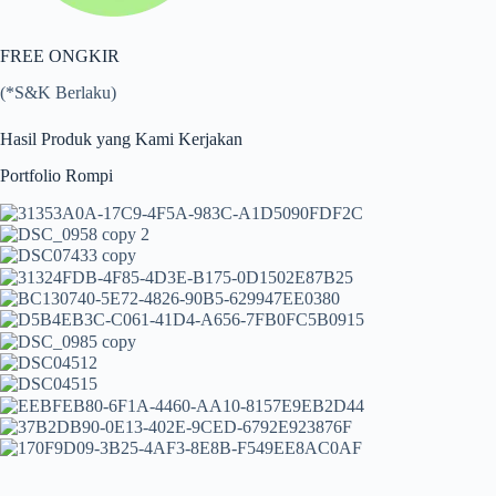
FREE ONGKIR
(*S&K Berlaku)
Hasil Produk yang Kami Kerjakan
Portfolio Rompi