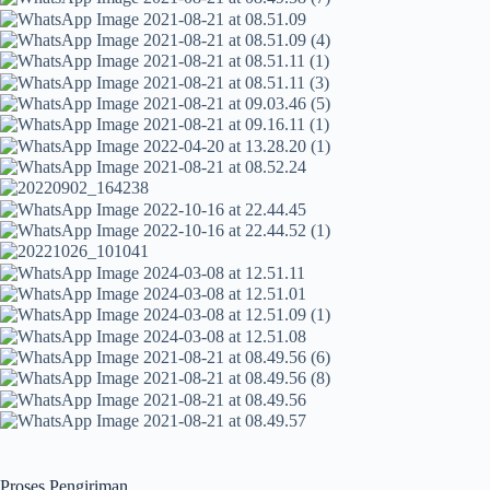
Proses Pengiriman