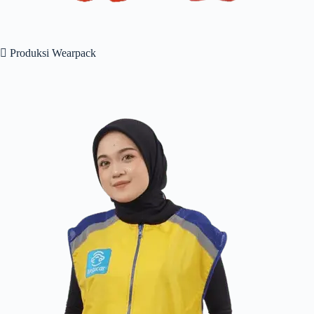
 Produksi Wearpack