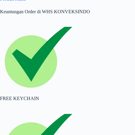
Keuntungan Order di WHS KONVEKSINDO
FREE KEYCHAIN