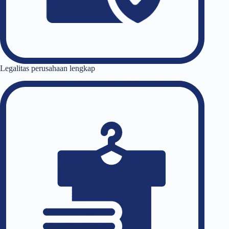
Legalitas perusahaan lengkap