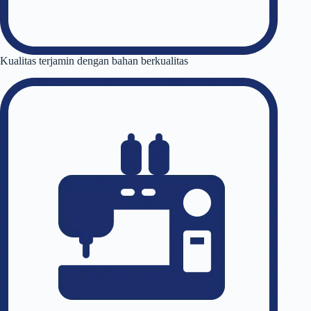
Kualitas terjamin dengan bahan berkualitas