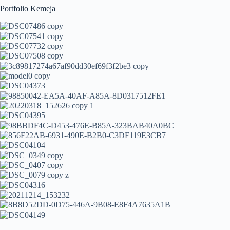
Portfolio Kemeja