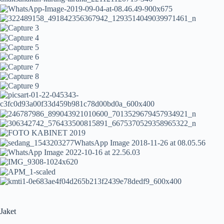
Jaket