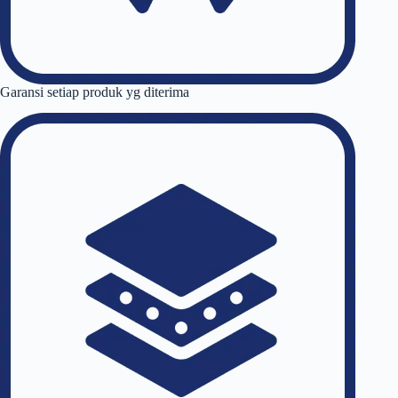
Garansi setiap produk yg diterima