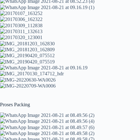
Proses Packing