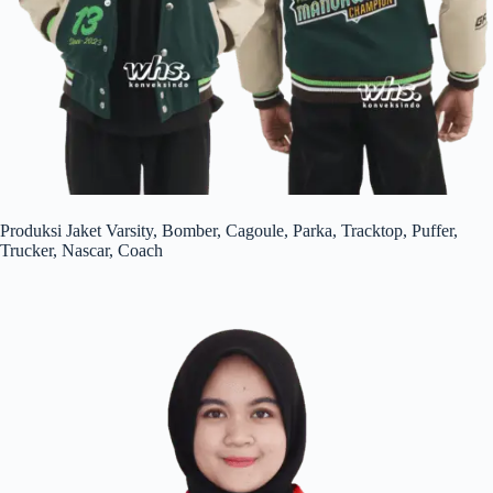
Produksi Jaket Varsity, Bomber, Cagoule, Parka, Tracktop, Puffer,
Trucker, Nascar, Coach