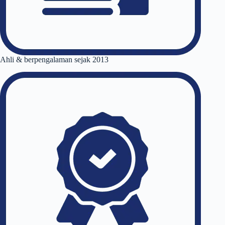
Ahli & berpengalaman sejak 2013