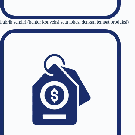
Pabrik sendiri (kantor konveksi satu lokasi dengan tempat produksi)