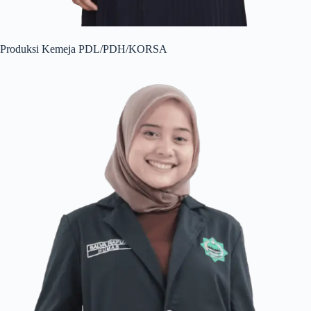
Produksi Kemeja PDL/PDH/KORSA