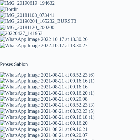
Proses Sablon