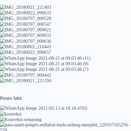
Proses Jahit