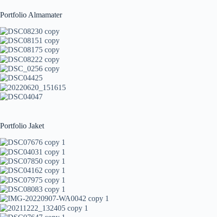
Portfolio Almamater
Portfolio Jaket