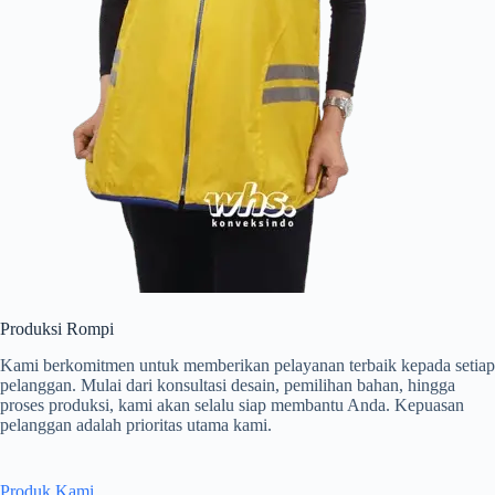
Produksi Rompi
Kami berkomitmen untuk memberikan pelayanan terbaik kepada setiap
pelanggan. Mulai dari konsultasi desain, pemilihan bahan, hingga
proses produksi, kami akan selalu siap membantu Anda. Kepuasan
pelanggan adalah prioritas utama kami.
Produk Kami