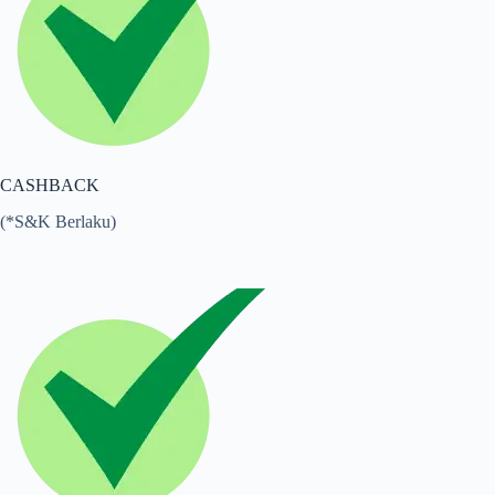
CASHBACK
(*S&K Berlaku)