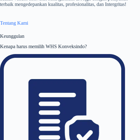
terbaik mengedepankan kualitas, profesionalitas, dan Intergritas!
Tentang Kami
Keunggulan
Kenapa harus memilih WHS Konveksindo?