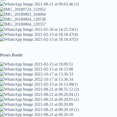
Proses Bordir