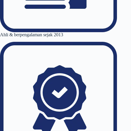
Ahli & berpengalaman sejak 2013