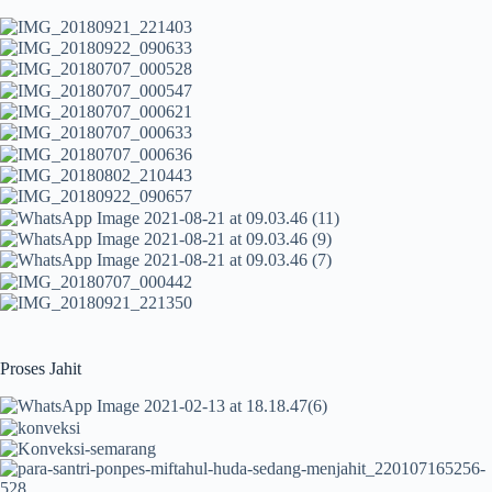
Proses Jahit