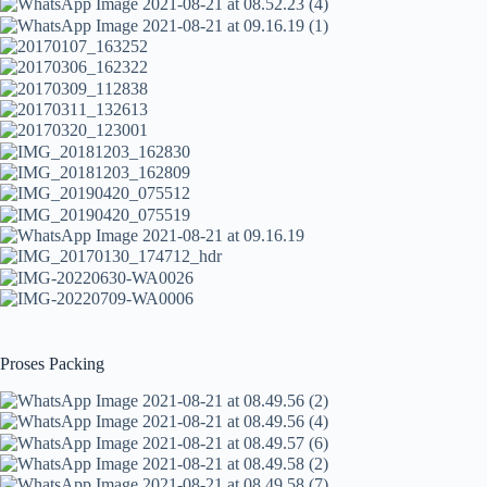
Proses Packing