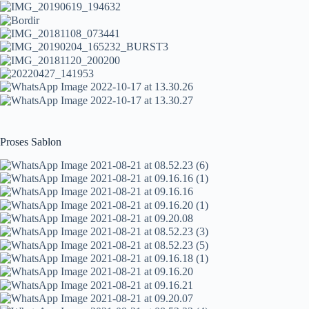
Proses Sablon