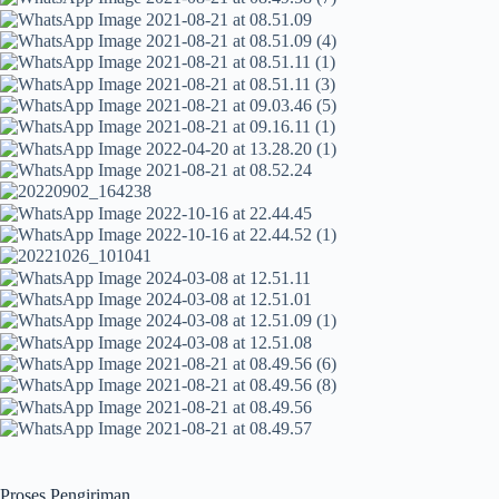
Proses Pengiriman