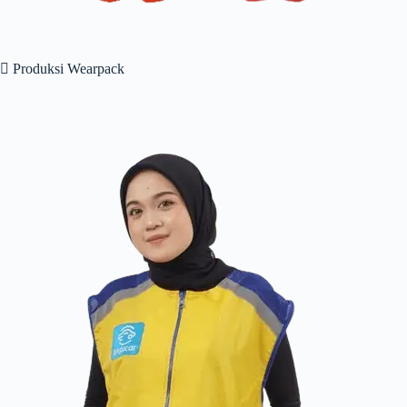
 Produksi Wearpack