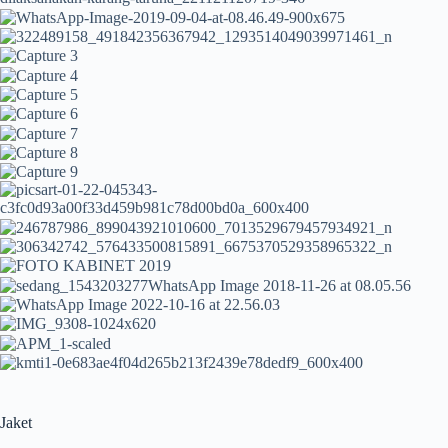
Jaket