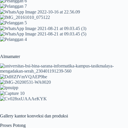
Almamater
Gallery kantor konveksi dan produksi
Proses Potong