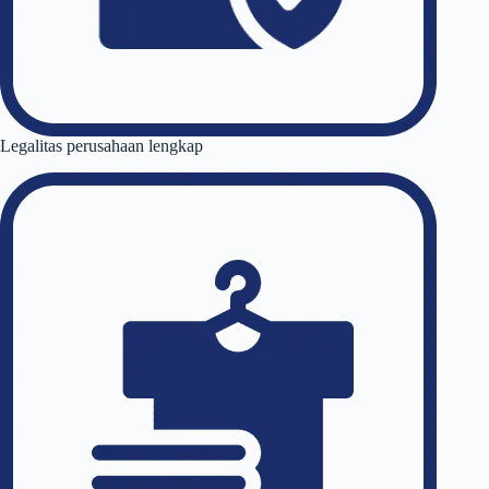
Legalitas perusahaan lengkap