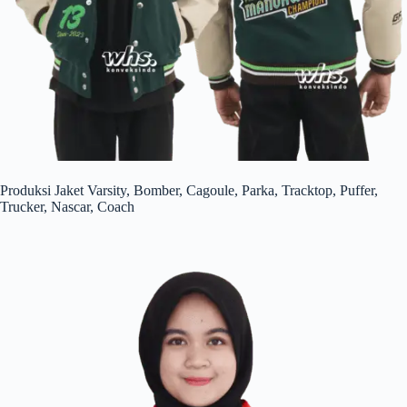
Produksi Jaket Varsity, Bomber, Cagoule, Parka, Tracktop, Puffer,
Trucker, Nascar, Coach