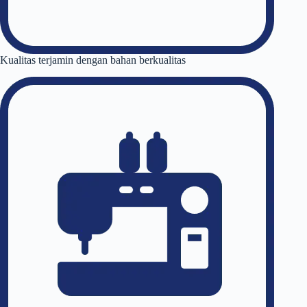
Kualitas terjamin dengan bahan berkualitas