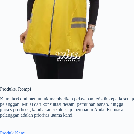
Produksi Rompi
Kami berkomitmen untuk memberikan pelayanan terbaik kepada setiap
pelanggan. Mulai dari konsultasi desain, pemilihan bahan, hingga
proses produksi, kami akan selalu siap membantu Anda. Kepuasan
pelanggan adalah prioritas utama kami.
Produk Kami