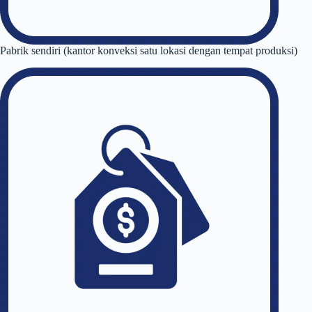
Pabrik sendiri (kantor konveksi satu lokasi dengan tempat produksi)