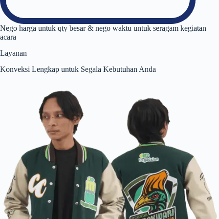
Nego harga untuk qty besar & nego waktu untuk seragam kegiatan
acara
Layanan
Konveksi Lengkap untuk Segala Kebutuhan Anda