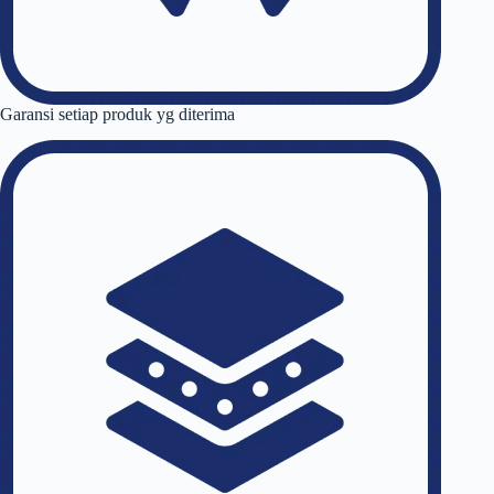
Garansi setiap produk yg diterima