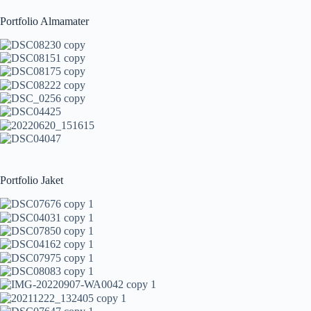
Portfolio Almamater
Portfolio Jaket