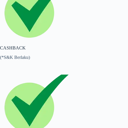
CASHBACK
(*S&K Berlaku)