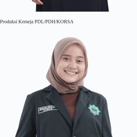
Produksi Kemeja PDL/PDH/KORSA