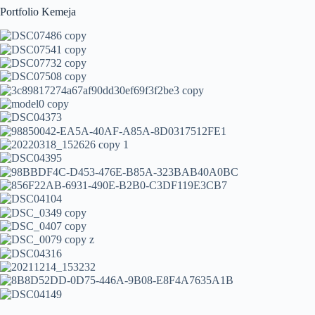
Portfolio Kemeja