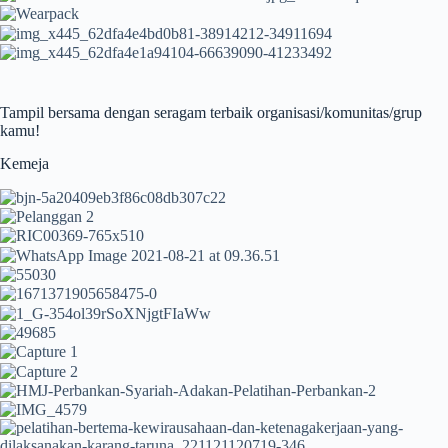
Tampil bersama dengan seragam terbaik organisasi/komunitas/grup
kamu!
Kemeja