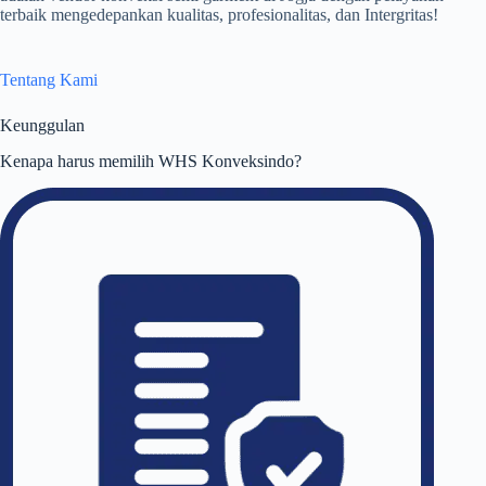
terbaik mengedepankan kualitas, profesionalitas, dan Intergritas!
Tentang Kami
Keunggulan
Kenapa harus memilih WHS Konveksindo?