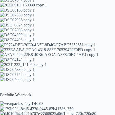
Portfolio Wearpack