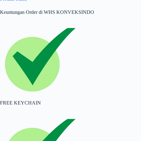
Keuntungan Order di WHS KONVEKSINDO
FREE KEYCHAIN