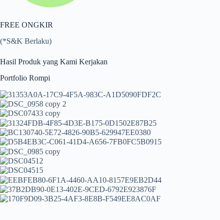
FREE ONGKIR
(*S&K Berlaku)
Hasil Produk yang Kami Kerjakan
Portfolio Rompi