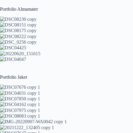
Portfolio Almamater
Portfolio Jaket