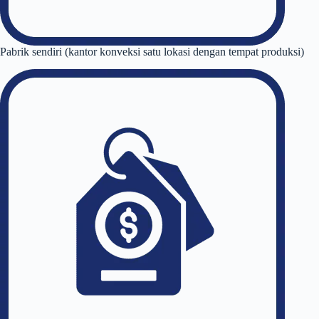
Pabrik sendiri (kantor konveksi satu lokasi dengan tempat produksi)