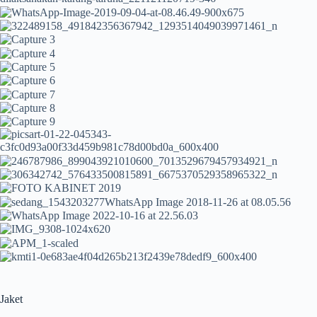
Jaket