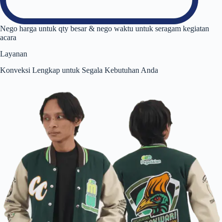
Nego harga untuk qty besar & nego waktu untuk seragam kegiatan
acara
Layanan
Konveksi Lengkap untuk Segala Kebutuhan Anda