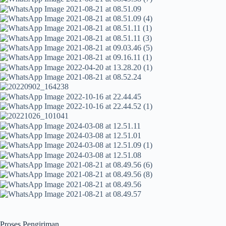
Proses Pengiriman