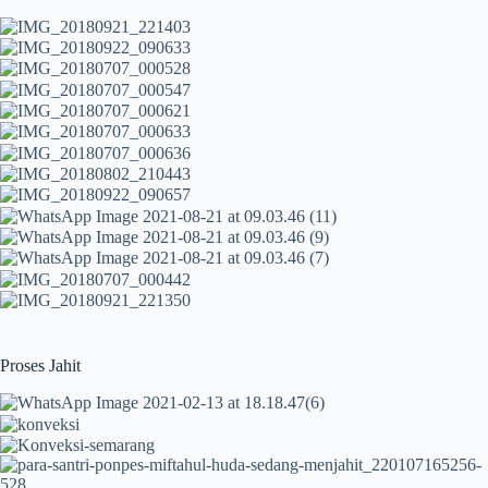
Proses Jahit