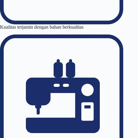
Kualitas terjamin dengan bahan berkualitas