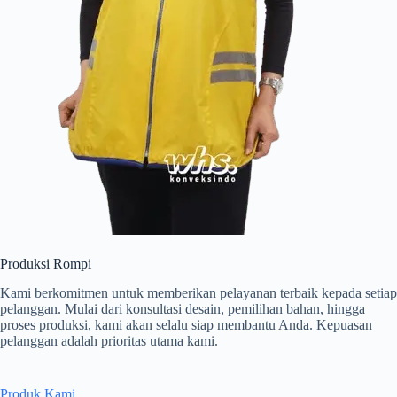
Produksi Rompi
Kami berkomitmen untuk memberikan pelayanan terbaik kepada setiap
pelanggan. Mulai dari konsultasi desain, pemilihan bahan, hingga
proses produksi, kami akan selalu siap membantu Anda. Kepuasan
pelanggan adalah prioritas utama kami.
Produk Kami