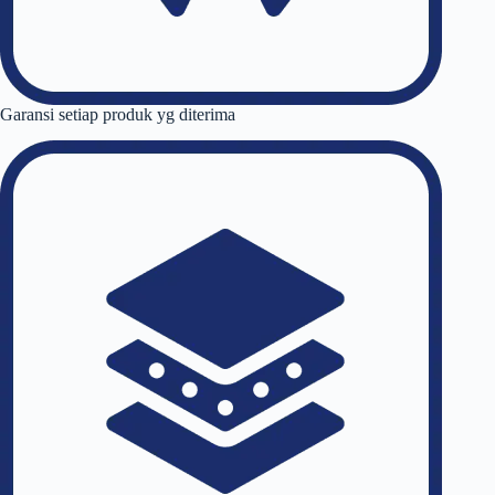
Garansi setiap produk yg diterima