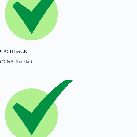
CASHBACK
(*S&K Berlaku)