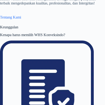
terbaik mengedepankan kualitas, profesionalitas, dan Intergritas!
Tentang Kami
Keunggulan
Kenapa harus memilih WHS Konveksindo?