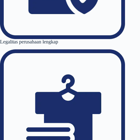
Legalitas perusahaan lengkap