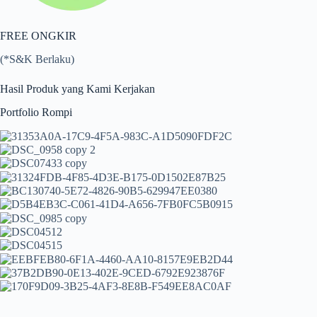
FREE ONGKIR
(*S&K Berlaku)
Hasil Produk yang Kami Kerjakan
Portfolio Rompi