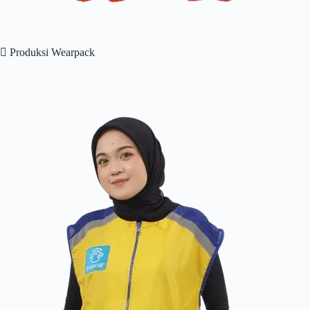
 Produksi Wearpack