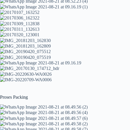
Proses Packing