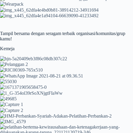
Tampil bersama dengan seragam terbaik organisasi/komunitas/grup
kamu!
Kemeja