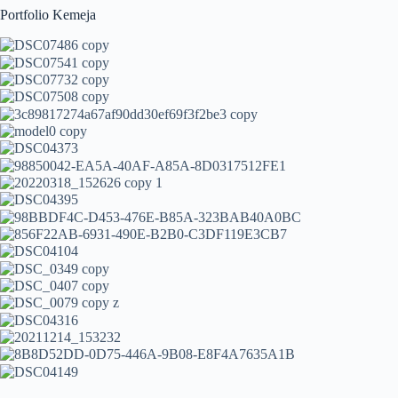
Portfolio Kemeja