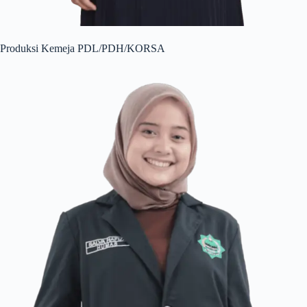
Produksi Kemeja PDL/PDH/KORSA