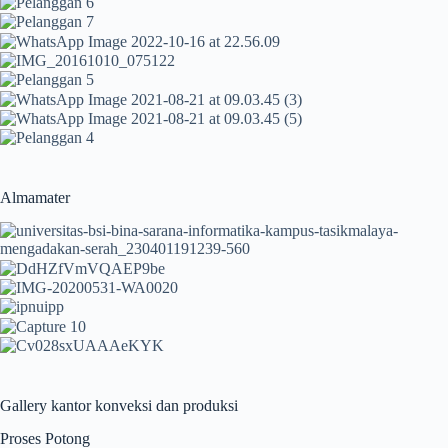
Almamater
Gallery kantor konveksi dan produksi
Proses Potong