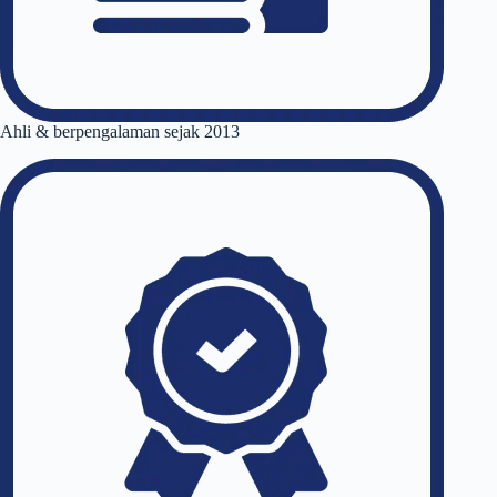
Ahli & berpengalaman sejak 2013