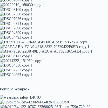
Portfolio Wearpack