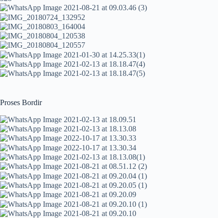
Proses Bordir