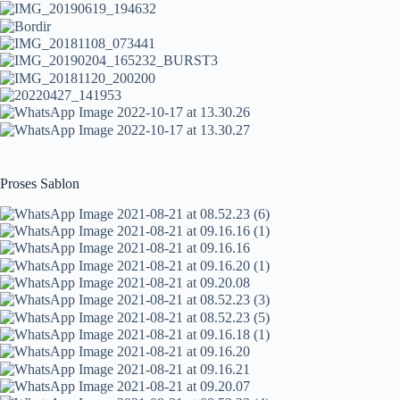
Proses Sablon