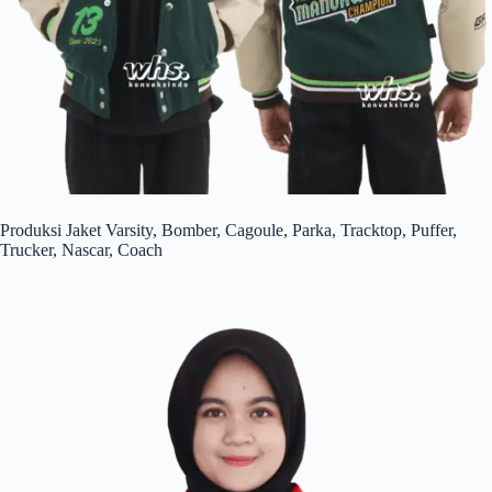
Produksi Jaket Varsity, Bomber, Cagoule, Parka, Tracktop, Puffer,
Trucker, Nascar, Coach