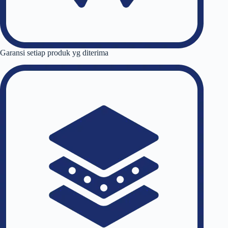
Garansi setiap produk yg diterima