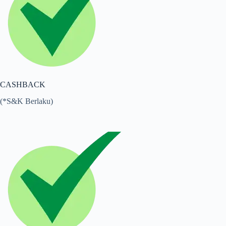
CASHBACK
(*S&K Berlaku)