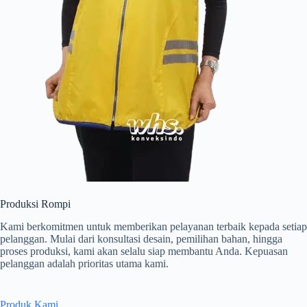
Produksi Rompi
Kami berkomitmen untuk memberikan pelayanan terbaik kepada setiap
pelanggan. Mulai dari konsultasi desain, pemilihan bahan, hingga
proses produksi, kami akan selalu siap membantu Anda. Kepuasan
pelanggan adalah prioritas utama kami.
Produk Kami