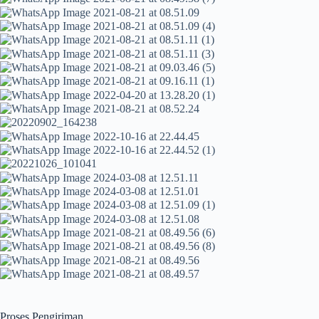
Proses Pengiriman