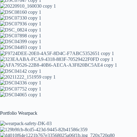
Portfolio Wearpack