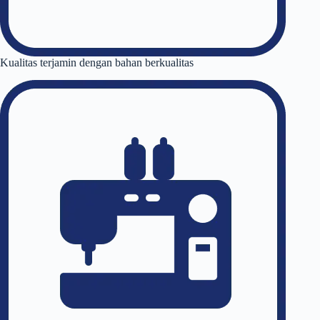
Kualitas terjamin dengan bahan berkualitas