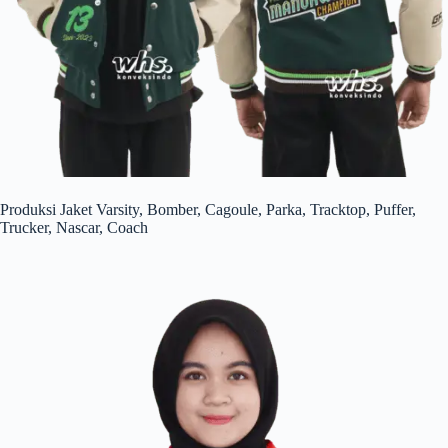
Produksi Jaket Varsity, Bomber, Cagoule, Parka, Tracktop, Puffer,
Trucker, Nascar, Coach