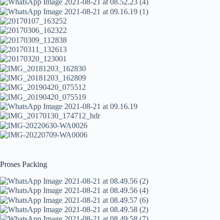
Proses Packing