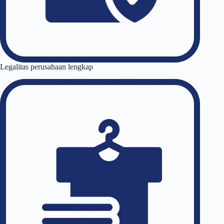
Legalitas perusahaan lengkap