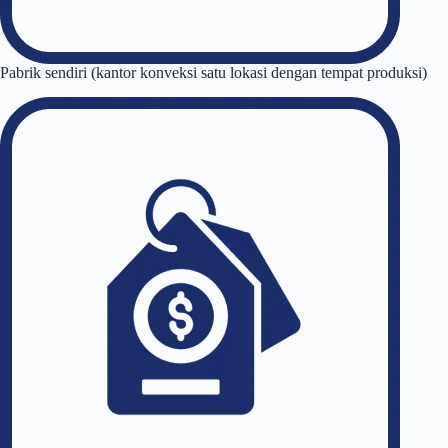
Pabrik sendiri (kantor konveksi satu lokasi dengan tempat produksi)