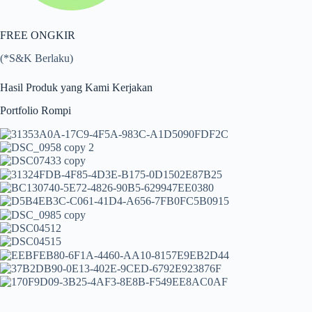
FREE ONGKIR
(*S&K Berlaku)
Hasil Produk yang Kami Kerjakan
Portfolio Rompi