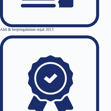
Ahli & berpengalaman sejak 2013