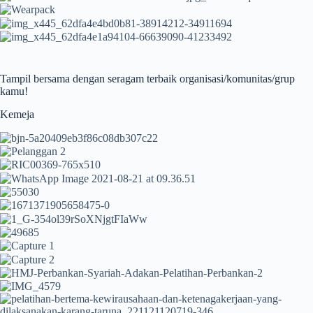
Tampil bersama dengan seragam terbaik organisasi/komunitas/grup
kamu!
Kemeja