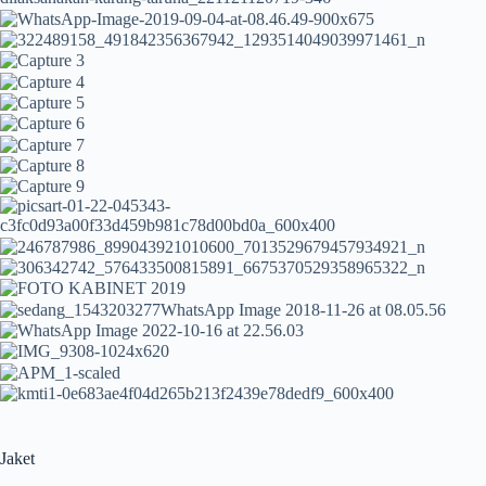
Jaket