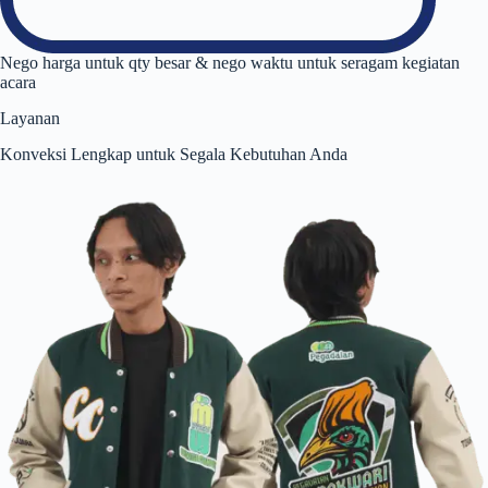
Nego harga untuk qty besar & nego waktu untuk seragam kegiatan
acara
Layanan
Konveksi Lengkap untuk Segala Kebutuhan Anda