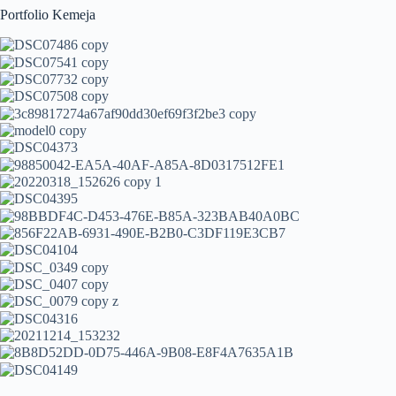
Portfolio Kemeja