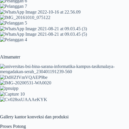
Almamater
Gallery kantor konveksi dan produksi
Proses Potong