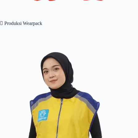
 Produksi Wearpack