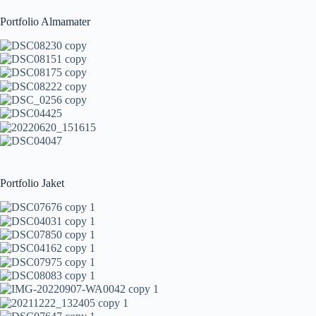
Portfolio Almamater
Portfolio Jaket