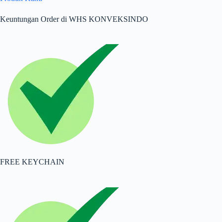
Keuntungan Order di WHS KONVEKSINDO
FREE KEYCHAIN