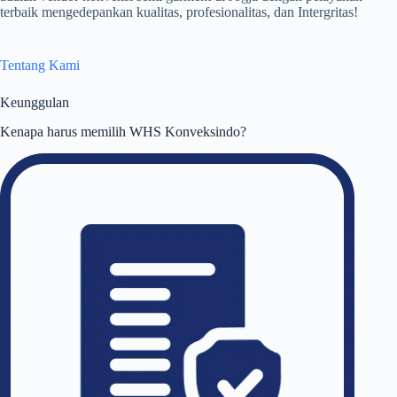
terbaik mengedepankan kualitas, profesionalitas, dan Intergritas!
Tentang Kami
Keunggulan
Kenapa harus memilih WHS Konveksindo?