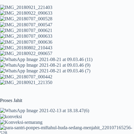
Proses Jahit