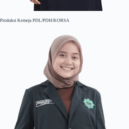
Produksi Kemeja PDL/PDH/KORSA