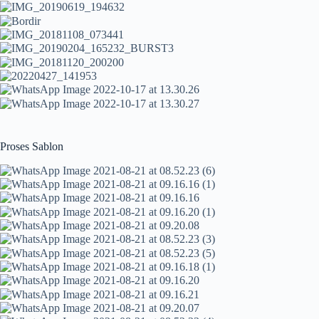
Proses Sablon