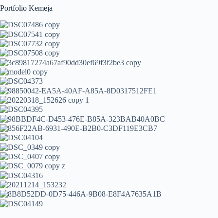
Portfolio Kemeja