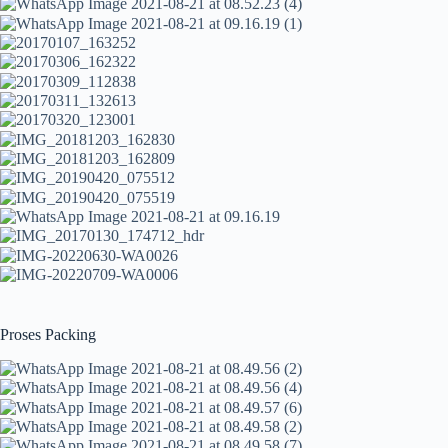
Proses Packing