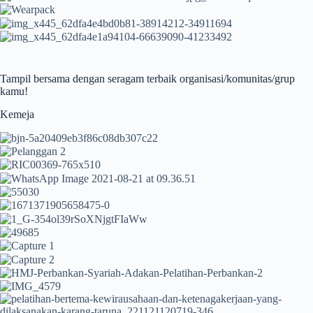
Tampil bersama dengan seragam terbaik organisasi/komunitas/grup
kamu!
Kemeja