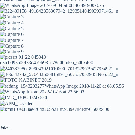
Jaket