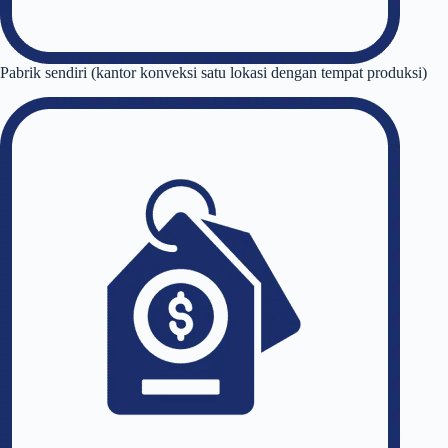
Pabrik sendiri (kantor konveksi satu lokasi dengan tempat produksi)