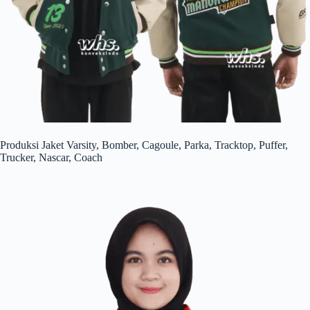
Produksi Jaket Varsity, Bomber, Cagoule, Parka, Tracktop, Puffer,
Trucker, Nascar, Coach