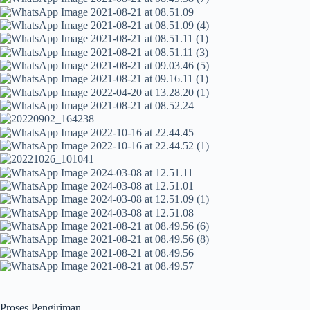
Proses Pengiriman