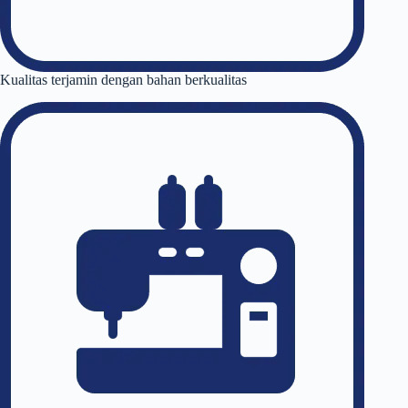
Kualitas terjamin dengan bahan berkualitas