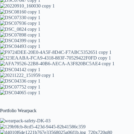
Portfolio Wearpack