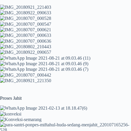
Proses Jahit