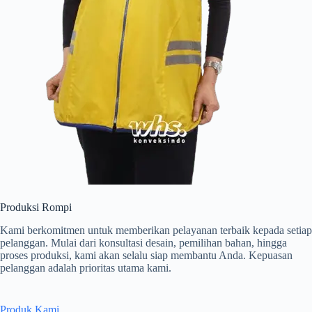
Produksi Rompi
Kami berkomitmen untuk memberikan pelayanan terbaik kepada setiap
pelanggan. Mulai dari konsultasi desain, pemilihan bahan, hingga
proses produksi, kami akan selalu siap membantu Anda. Kepuasan
pelanggan adalah prioritas utama kami.
Produk Kami