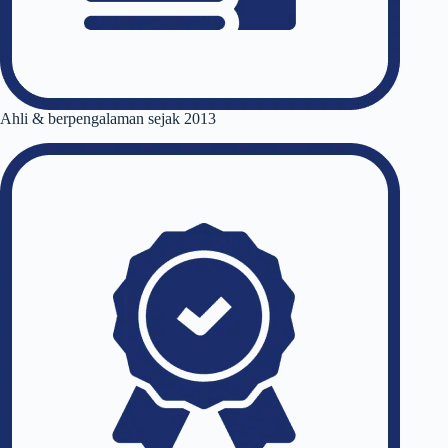
Ahli & berpengalaman sejak 2013