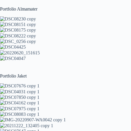
Portfolio Almamater
Portfolio Jaket