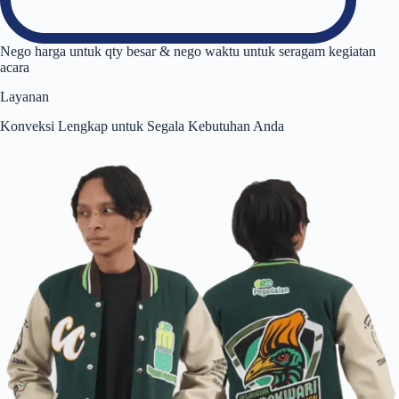
Nego harga untuk qty besar & nego waktu untuk seragam kegiatan
acara
Layanan
Konveksi Lengkap untuk Segala Kebutuhan Anda