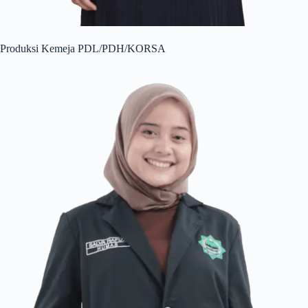
Produksi Kemeja PDL/PDH/KORSA