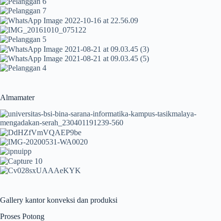
Almamater
Gallery kantor konveksi dan produksi
Proses Potong