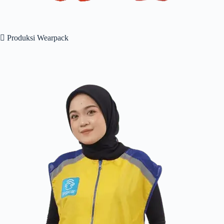
 Produksi Wearpack