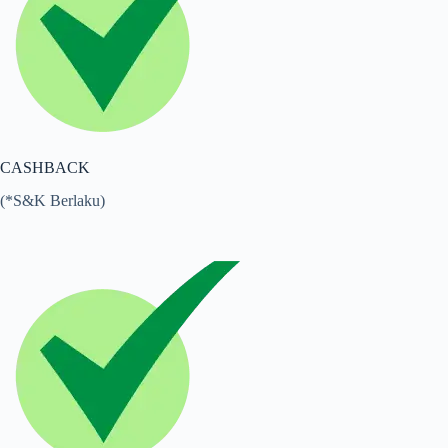
CASHBACK
(*S&K Berlaku)