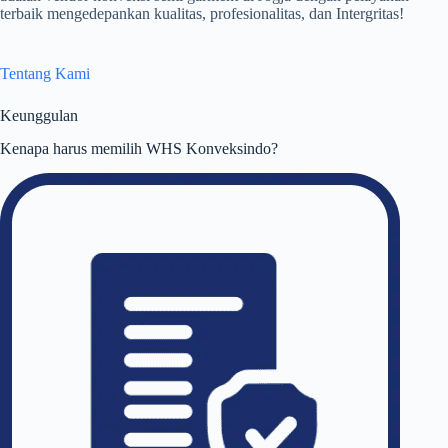
terbaik mengedepankan kualitas, profesionalitas, dan Intergritas!
Tentang Kami
Keunggulan
Kenapa harus memilih WHS Konveksindo?