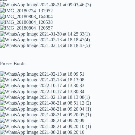
Proses Bordir