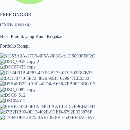
FREE ONGKIR
(*S&K Berlaku)
Hasil Produk yang Kami Kerjakan
Portfolio Rompi