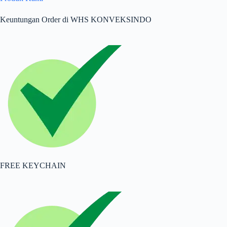
Keuntungan Order di WHS KONVEKSINDO
FREE KEYCHAIN