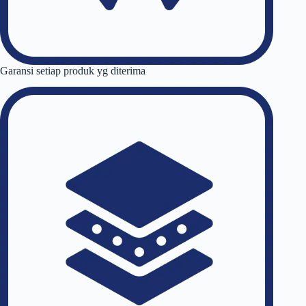
Garansi setiap produk yg diterima