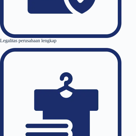
Legalitas perusahaan lengkap