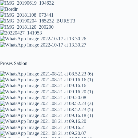
Proses Sablon