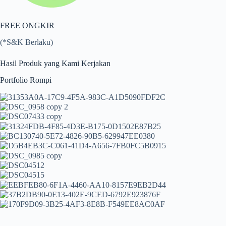
FREE ONGKIR
(*S&K Berlaku)
Hasil Produk yang Kami Kerjakan
Portfolio Rompi