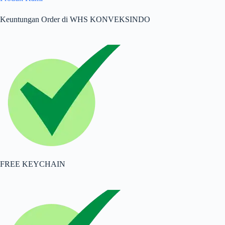
Keuntungan Order di WHS KONVEKSINDO
FREE KEYCHAIN