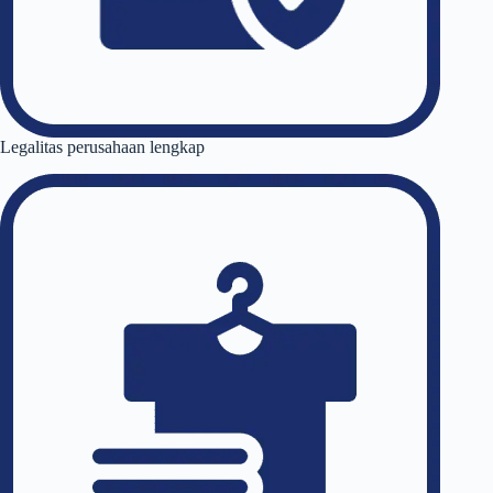
Legalitas perusahaan lengkap