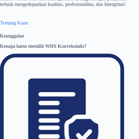
terbaik mengedepankan kualitas, profesionalitas, dan Intergritas!
Tentang Kami
Keunggulan
Kenapa harus memilih WHS Konveksindo?