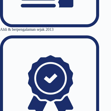
Ahli & berpengalaman sejak 2013