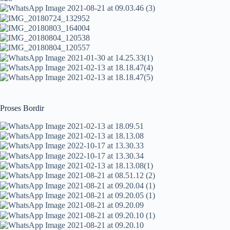
Proses Bordir