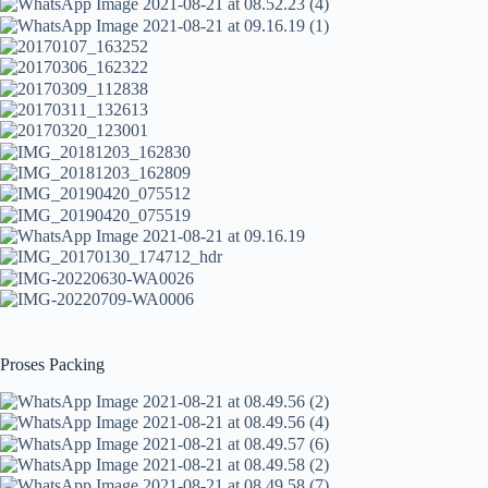
Proses Packing