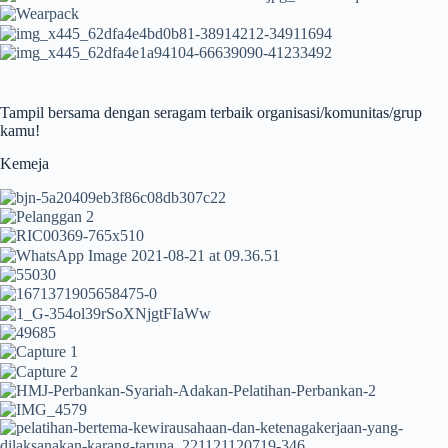
Tampil bersama dengan seragam terbaik organisasi/komunitas/grup
kamu!
Kemeja