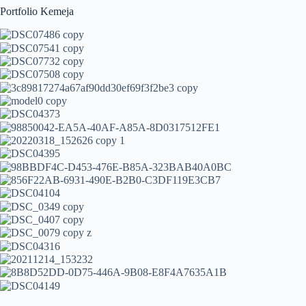
Portfolio Kemeja