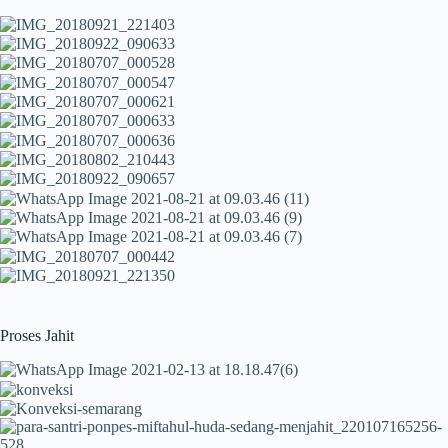
Proses Jahit