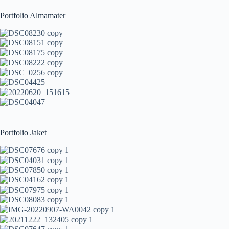
Portfolio Almamater
Portfolio Jaket