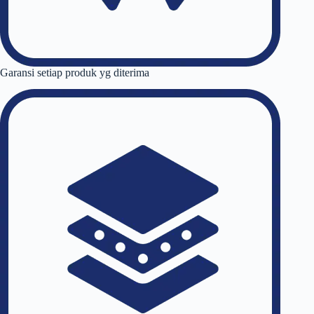
Garansi setiap produk yg diterima