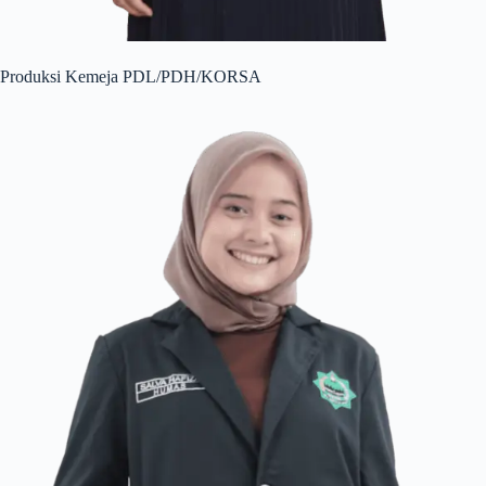
Produksi Kemeja PDL/PDH/KORSA