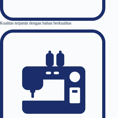
Kualitas terjamin dengan bahan berkualitas