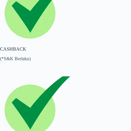
CASHBACK
(*S&K Berlaku)