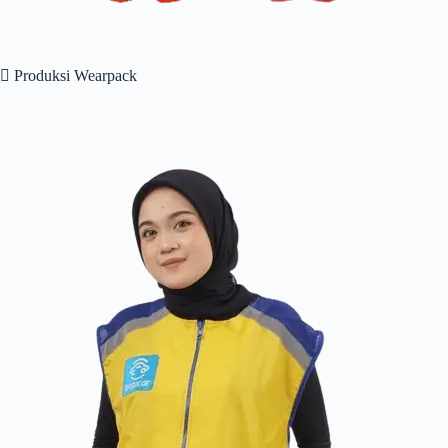
 Produksi Wearpack