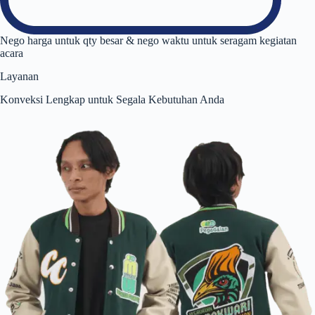
Nego harga untuk qty besar & nego waktu untuk seragam kegiatan
acara
Layanan
Konveksi Lengkap untuk Segala Kebutuhan Anda