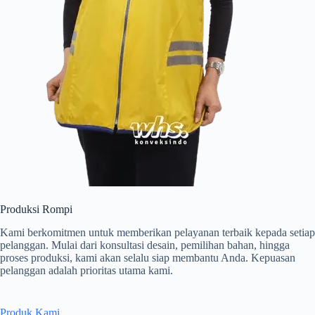
Produksi Rompi
Kami berkomitmen untuk memberikan pelayanan terbaik kepada setiap
pelanggan. Mulai dari konsultasi desain, pemilihan bahan, hingga
proses produksi, kami akan selalu siap membantu Anda. Kepuasan
pelanggan adalah prioritas utama kami.
Produk Kami