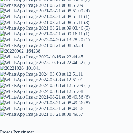
Proses Pengiriman