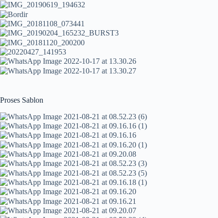
Proses Sablon