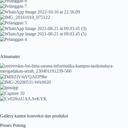
Almamater
Gallery kantor konveksi dan produksi
Proses Potong