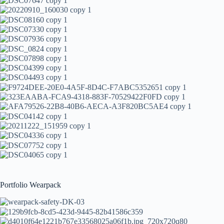
Portfolio Wearpack