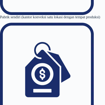
Pabrik sendiri (kantor konveksi satu lokasi dengan tempat produksi)