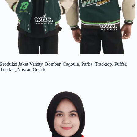
Produksi Jaket Varsity, Bomber, Cagoule, Parka, Tracktop, Puffer,
Trucker, Nascar, Coach