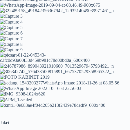
Jaket