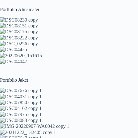
Portfolio Almamater
Portfolio Jaket