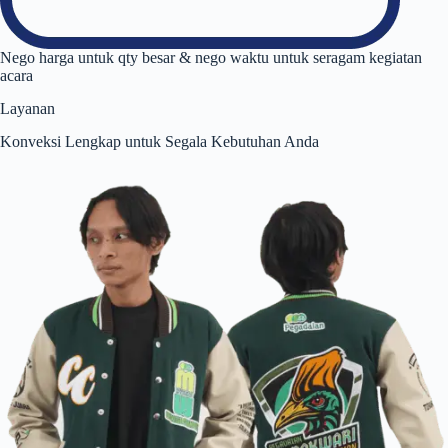
Nego harga untuk qty besar & nego waktu untuk seragam kegiatan
acara
Layanan
Konveksi Lengkap untuk Segala Kebutuhan Anda