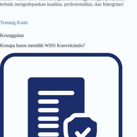
terbaik mengedepankan kualitas, profesionalitas, dan Intergritas!
Tentang Kami
Keunggulan
Kenapa harus memilih WHS Konveksindo?