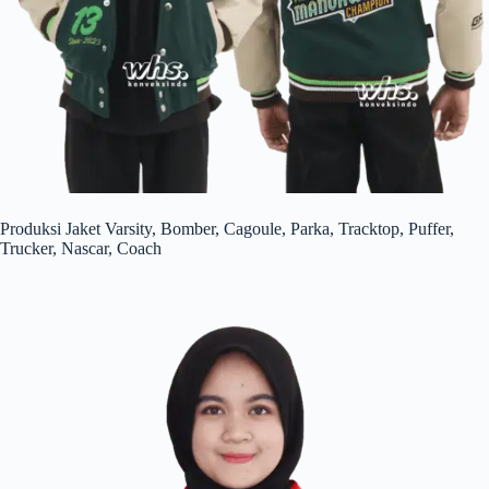
Produksi Jaket Varsity, Bomber, Cagoule, Parka, Tracktop, Puffer,
Trucker, Nascar, Coach