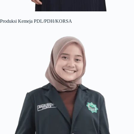
Produksi Kemeja PDL/PDH/KORSA