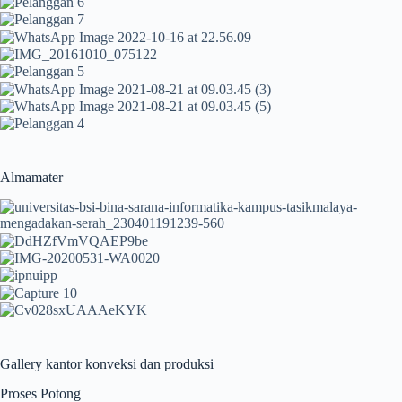
Almamater
Gallery kantor konveksi dan produksi
Proses Potong