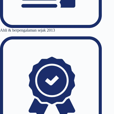
Ahli & berpengalaman sejak 2013