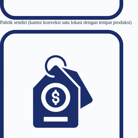
Pabrik sendiri (kantor konveksi satu lokasi dengan tempat produksi)