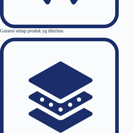
Garansi setiap produk yg diterima