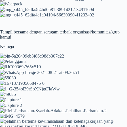
Tampil bersama dengan seragam terbaik organisasi/komunitas/grup
kamu!
Kemeja