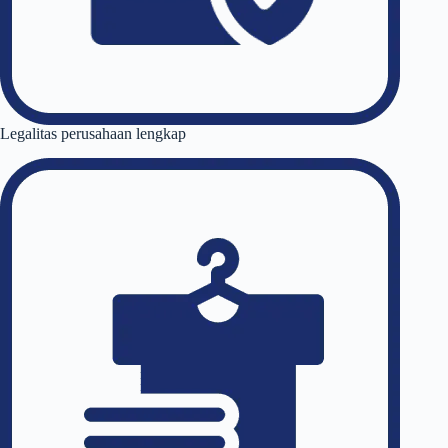
Legalitas perusahaan lengkap