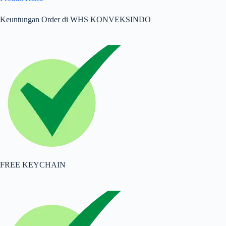
Keuntungan Order di WHS KONVEKSINDO
FREE KEYCHAIN