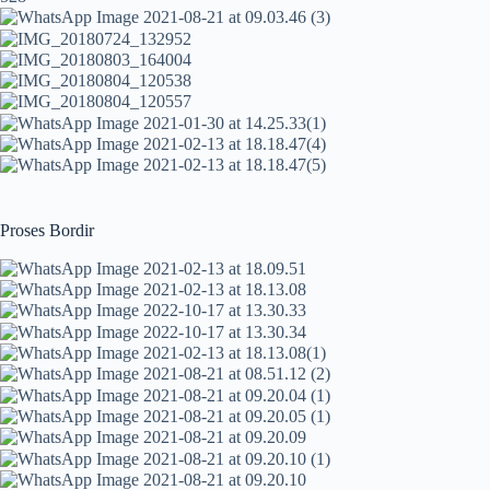
Proses Bordir