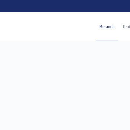
Beranda
Ten