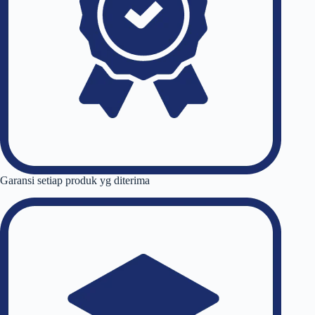
Garansi setiap produk yg diterima