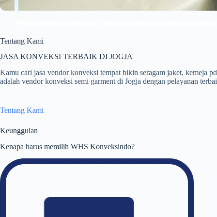
Tentang Kami
JASA KONVEKSI TERBAIK DI JOGJA
Kamu cari jasa vendor konveksi tempat bikin seragam jaket, kemej
adalah vendor konveksi semi garment di Jogja dengan pelayanan terbaik
Tentang Kami
Keunggulan
Kenapa harus memilih WHS Konveksindo?