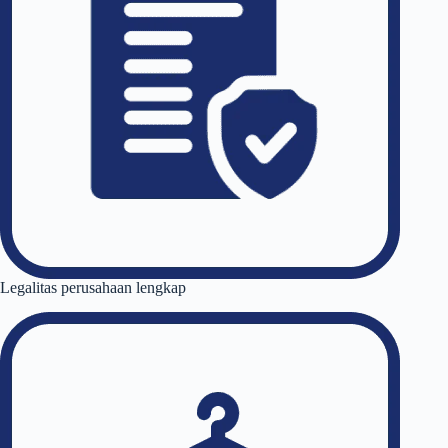
Legalitas perusahaan lengkap