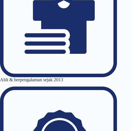
Ahli & berpengalaman sejak 2013