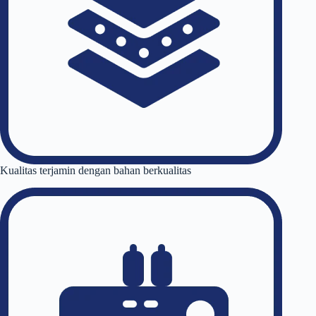
Kualitas terjamin dengan bahan berkualitas