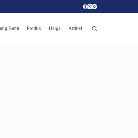
tang Kami
Produk
Harga
Artikel