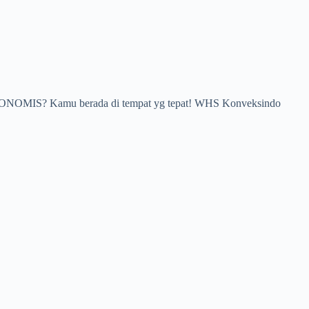
A EKONOMIS? Kamu berada di tempat yg tepat! WHS Konveksindo