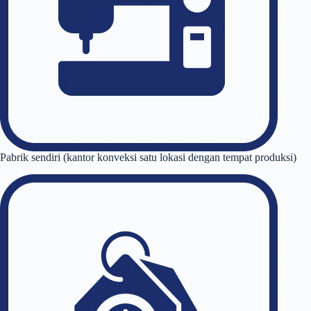
Pabrik sendiri (kantor konveksi satu lokasi dengan tempat produksi)