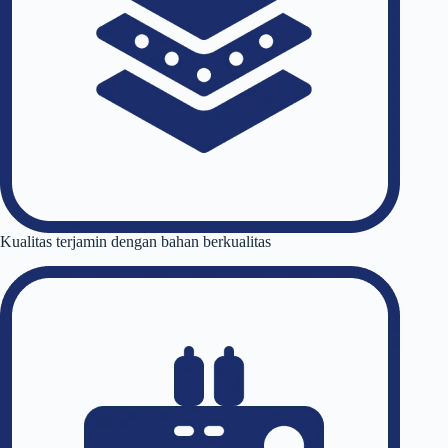
Kualitas terjamin dengan bahan berkualitas