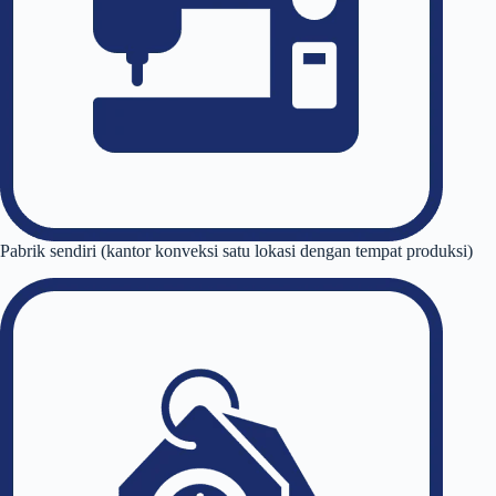
Pabrik sendiri (kantor konveksi satu lokasi dengan tempat produksi)