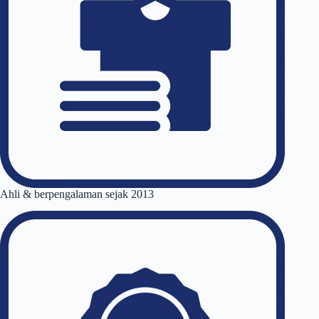
Ahli & berpengalaman sejak 2013