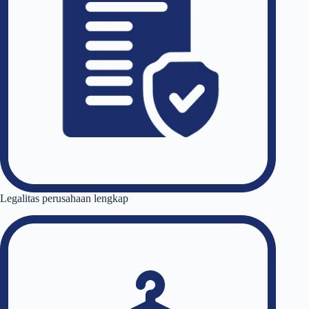
Legalitas perusahaan lengkap