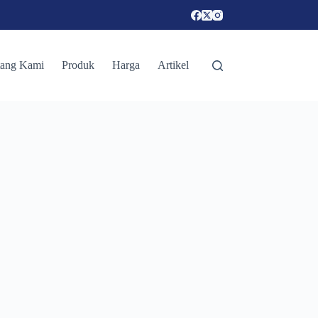
tang Kami
Produk
Harga
Artikel