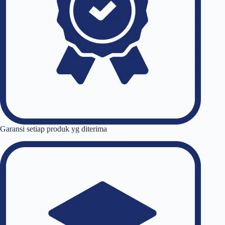
Garansi setiap produk yg diterima