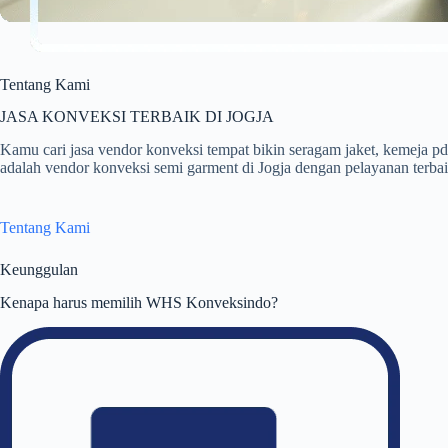
Tentang Kami
JASA KONVEKSI TERBAIK DI JOGJA
Kamu cari jasa vendor konveksi tempat bikin seragam jaket, kemej
adalah vendor konveksi semi garment di Jogja dengan pelayanan terbaik
Tentang Kami
Keunggulan
Kenapa harus memilih WHS Konveksindo?