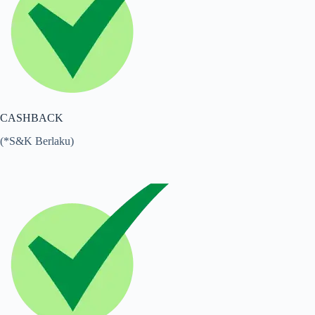
CASHBACK
(*S&K Berlaku)