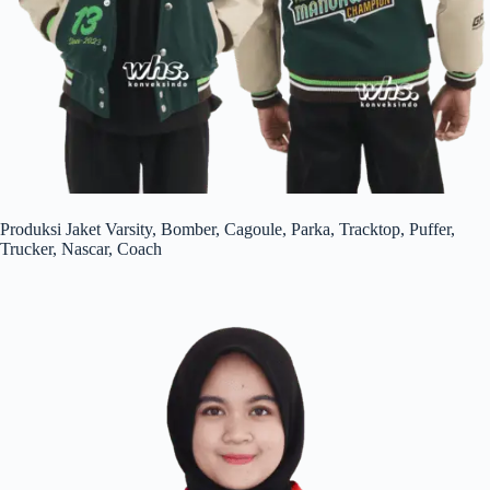
Produksi Jaket Varsity, Bomber, Cagoule, Parka, Tracktop, Puffer,
Trucker, Nascar, Coach