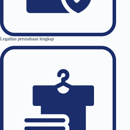
Legalitas perusahaan lengkap