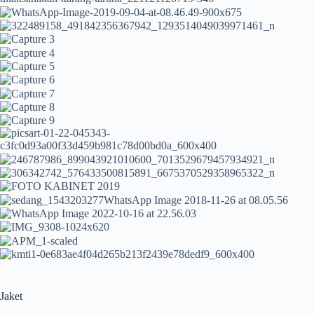
Jaket