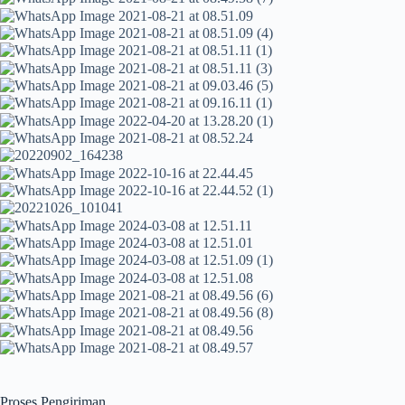
Proses Pengiriman