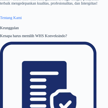
terbaik mengedepankan kualitas, profesionalitas, dan Intergritas!
Tentang Kami
Keunggulan
Kenapa harus memilih WHS Konveksindo?