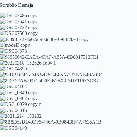
Portfolio Kemeja