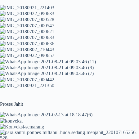
Proses Jahit