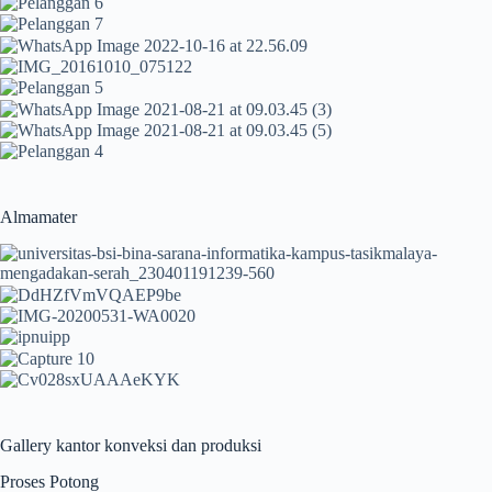
Almamater
Gallery kantor konveksi dan produksi
Proses Potong