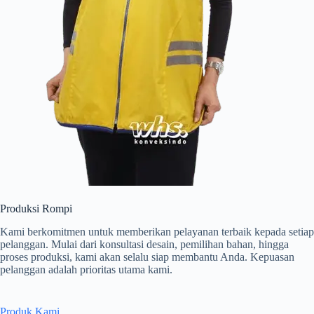
Produksi Rompi
Kami berkomitmen untuk memberikan pelayanan terbaik kepada setiap
pelanggan. Mulai dari konsultasi desain, pemilihan bahan, hingga
proses produksi, kami akan selalu siap membantu Anda. Kepuasan
pelanggan adalah prioritas utama kami.
Produk Kami