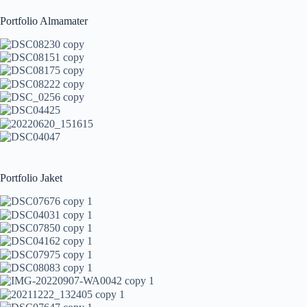
Portfolio Almamater
Portfolio Jaket