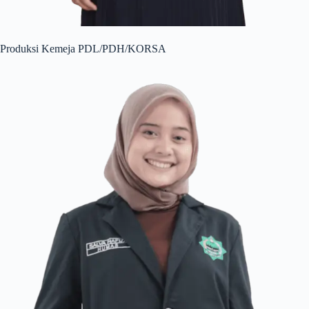
Produksi Kemeja PDL/PDH/KORSA