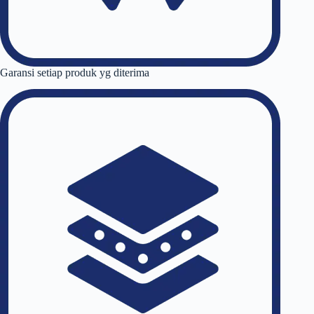
Garansi setiap produk yg diterima