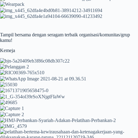
Tampil bersama dengan seragam terbaik organisasi/komunitas/grup
kamu!
Kemeja