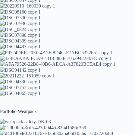
Portfolio Wearpack