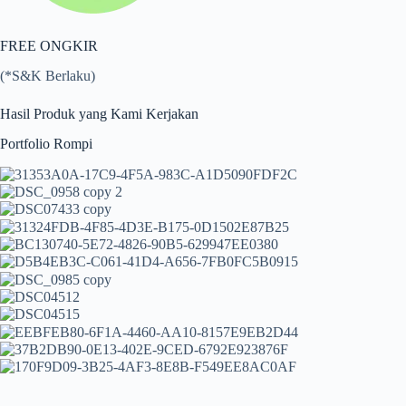
FREE ONGKIR
(*S&K Berlaku)
Hasil Produk yang Kami Kerjakan
Portfolio Rompi