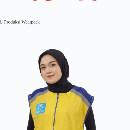
 Produksi Wearpack