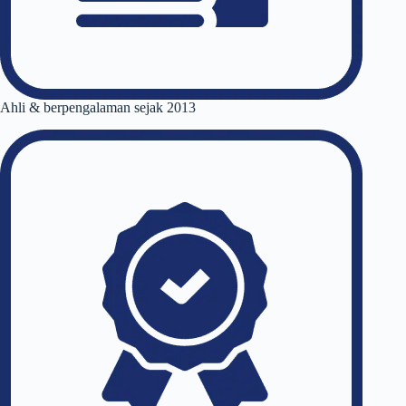
Ahli & berpengalaman sejak 2013