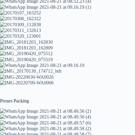
Proses Packing