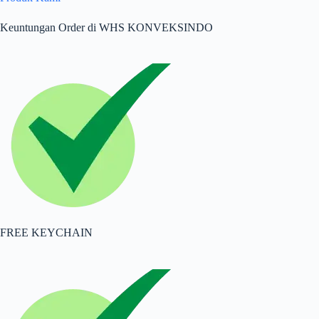
Keuntungan Order di WHS KONVEKSINDO
FREE KEYCHAIN