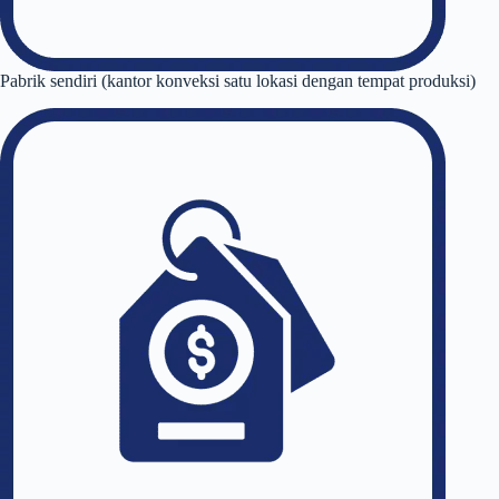
Pabrik sendiri (kantor konveksi satu lokasi dengan tempat produksi)