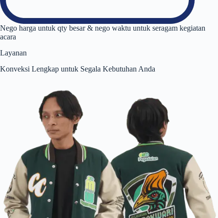
Nego harga untuk qty besar & nego waktu untuk seragam kegiatan
acara
Layanan
Konveksi Lengkap untuk Segala Kebutuhan Anda