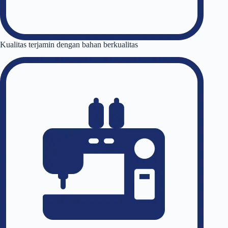
Kualitas terjamin dengan bahan berkualitas