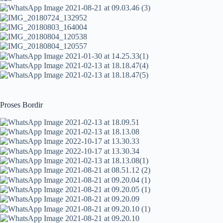
Proses Bordir