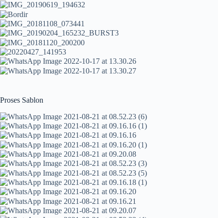
Proses Sablon