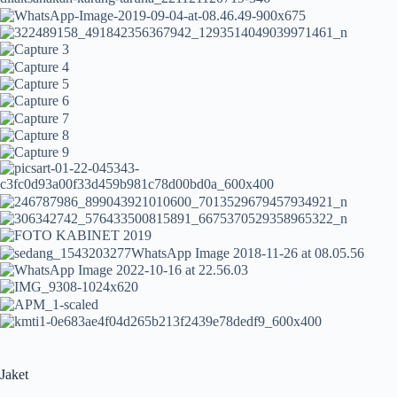
Jaket