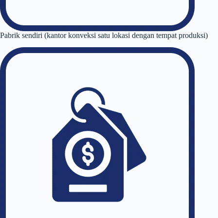
Pabrik sendiri (kantor konveksi satu lokasi dengan tempat produksi)