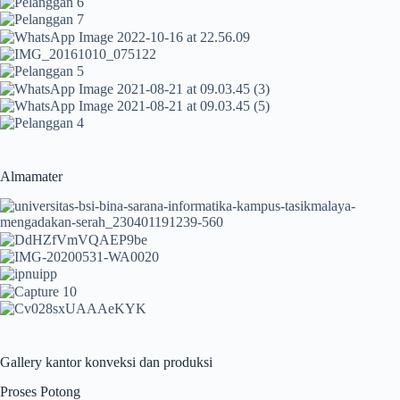
Almamater
Gallery kantor konveksi dan produksi
Proses Potong