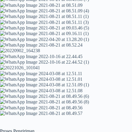
Proses Pengiriman