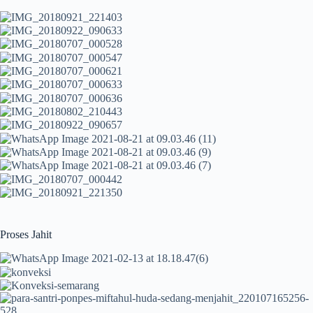
Proses Jahit