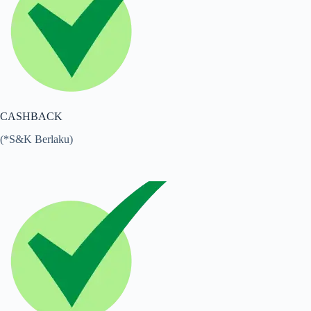
CASHBACK
(*S&K Berlaku)