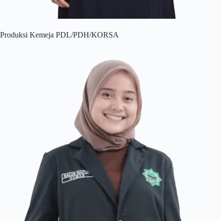
Produksi Kemeja PDL/PDH/KORSA