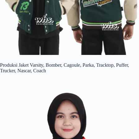
Produksi Jaket Varsity, Bomber, Cagoule, Parka, Tracktop, Puffer,
Trucker, Nascar, Coach