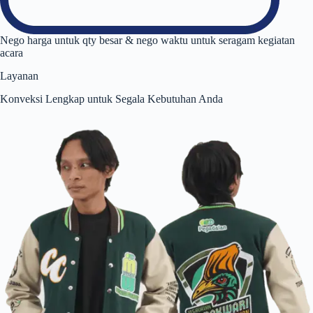
Nego harga untuk qty besar & nego waktu untuk seragam kegiatan
acara
Layanan
Konveksi Lengkap untuk Segala Kebutuhan Anda