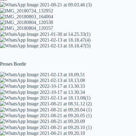
Proses Bordir