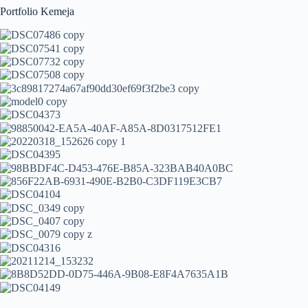
Portfolio Kemeja