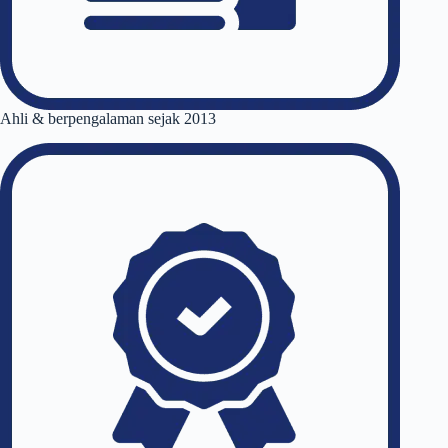
Ahli & berpengalaman sejak 2013