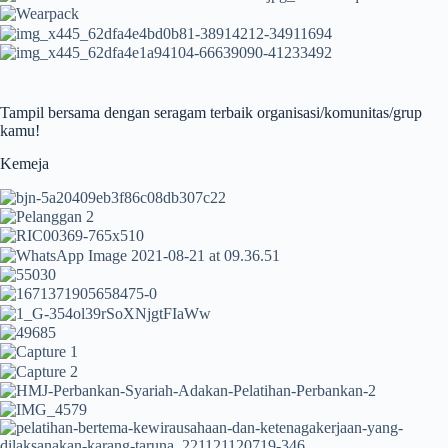
Tampil bersama dengan seragam terbaik organisasi/komunitas/grup
kamu!
Kemeja