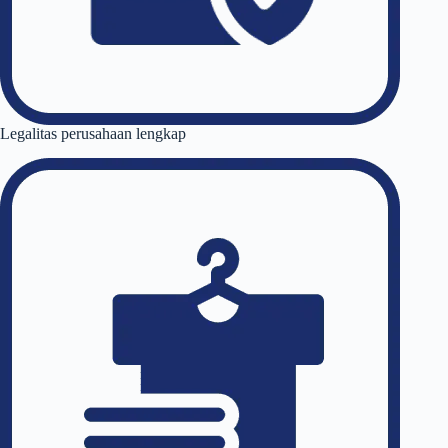
Legalitas perusahaan lengkap