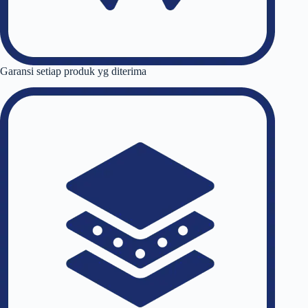
Garansi setiap produk yg diterima