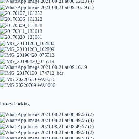
Proses Packing