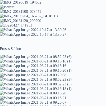
Proses Sablon