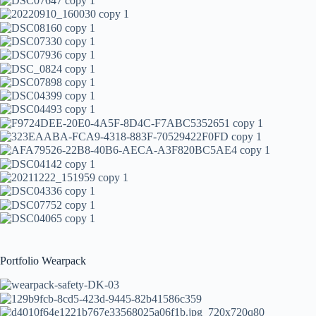
Portfolio Wearpack