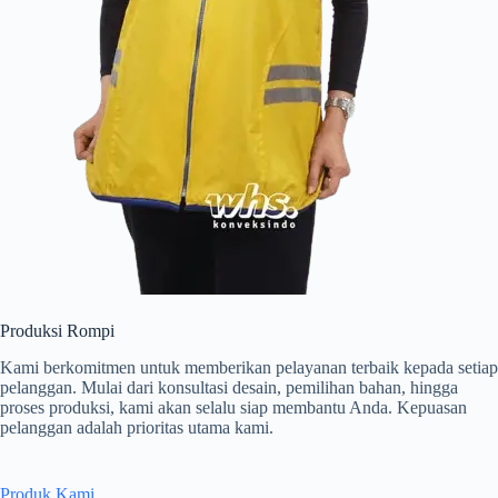
Produksi Rompi
Kami berkomitmen untuk memberikan pelayanan terbaik kepada setiap
pelanggan. Mulai dari konsultasi desain, pemilihan bahan, hingga
proses produksi, kami akan selalu siap membantu Anda. Kepuasan
pelanggan adalah prioritas utama kami.
Produk Kami