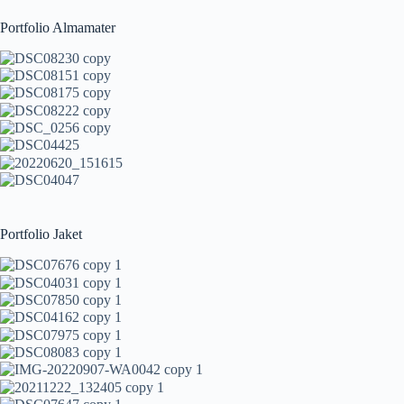
Portfolio Almamater
Portfolio Jaket