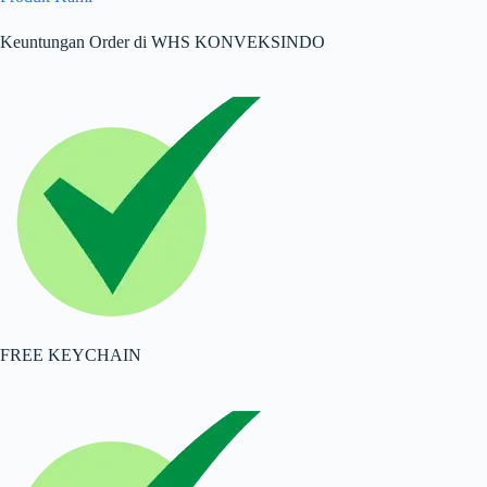
Keuntungan Order di WHS KONVEKSINDO
FREE KEYCHAIN