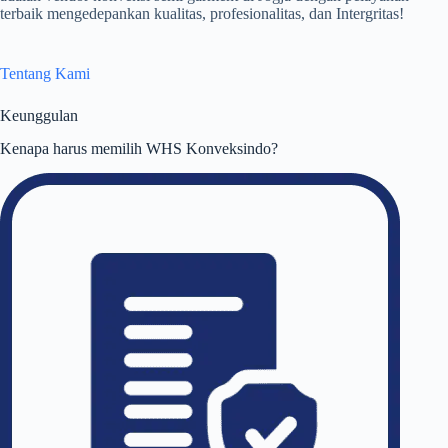
terbaik mengedepankan kualitas, profesionalitas, dan Intergritas!
Tentang Kami
Keunggulan
Kenapa harus memilih WHS Konveksindo?