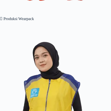
 Produksi Wearpack