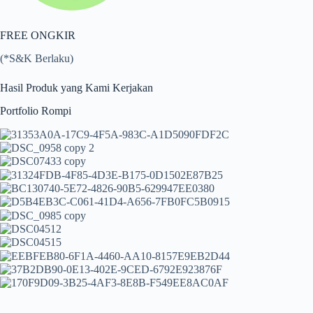
FREE ONGKIR
(*S&K Berlaku)
Hasil Produk yang Kami Kerjakan
Portfolio Rompi