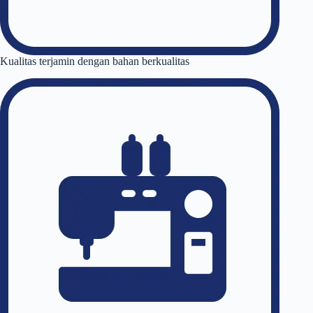
Kualitas terjamin dengan bahan berkualitas