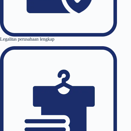
Legalitas perusahaan lengkap