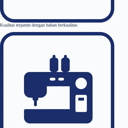
Kualitas terjamin dengan bahan berkualitas