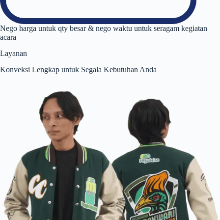
Nego harga untuk qty besar & nego waktu untuk seragam kegiatan
acara
Layanan
Konveksi Lengkap untuk Segala Kebutuhan Anda