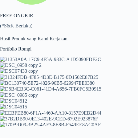
FREE ONGKIR
(*S&K Berlaku)
Hasil Produk yang Kami Kerjakan
Portfolio Rompi