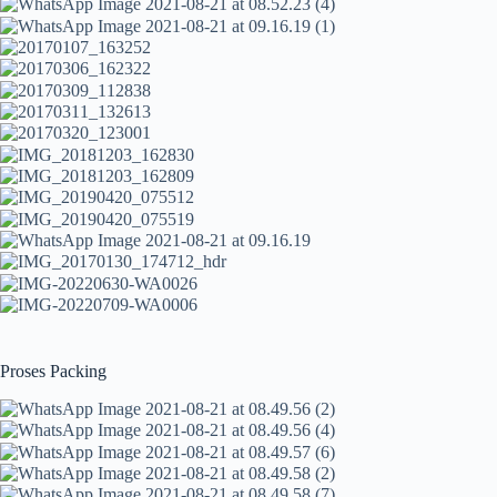
Proses Packing