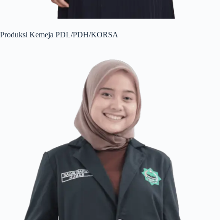
Produksi Kemeja PDL/PDH/KORSA