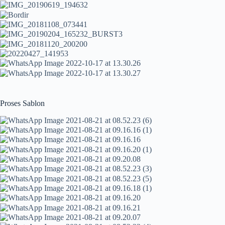
Proses Sablon