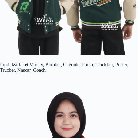
Produksi Jaket Varsity, Bomber, Cagoule, Parka, Tracktop, Puffer,
Trucker, Nascar, Coach