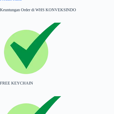
Keuntungan Order di WHS KONVEKSINDO
FREE KEYCHAIN