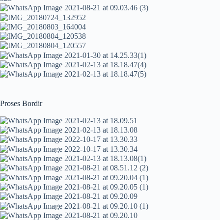
Proses Bordir