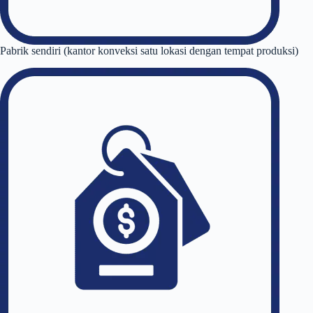
Pabrik sendiri (kantor konveksi satu lokasi dengan tempat produksi)