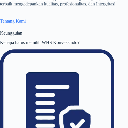
terbaik mengedepankan kualitas, profesionalitas, dan Intergritas!
Tentang Kami
Keunggulan
Kenapa harus memilih WHS Konveksindo?