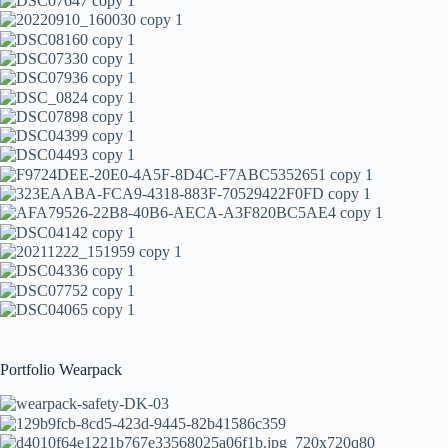
Portfolio Wearpack