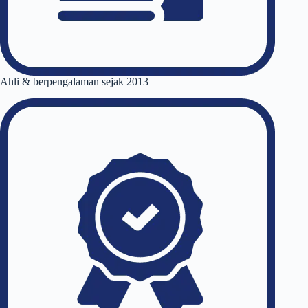
Ahli & berpengalaman sejak 2013