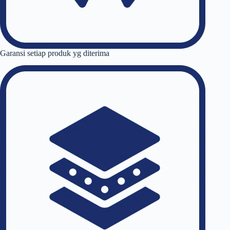
Garansi setiap produk yg diterima