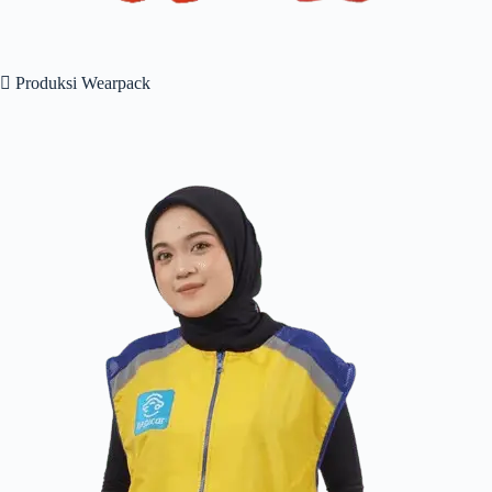
 Produksi Wearpack