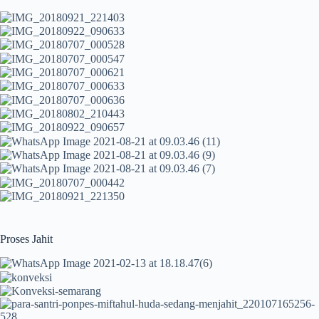
Proses Jahit