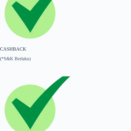
CASHBACK
(*S&K Berlaku)