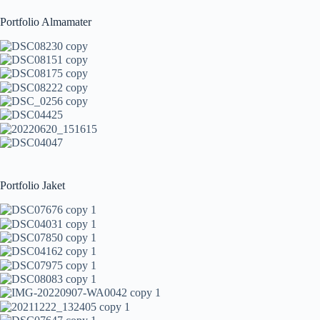
Portfolio Almamater
Portfolio Jaket