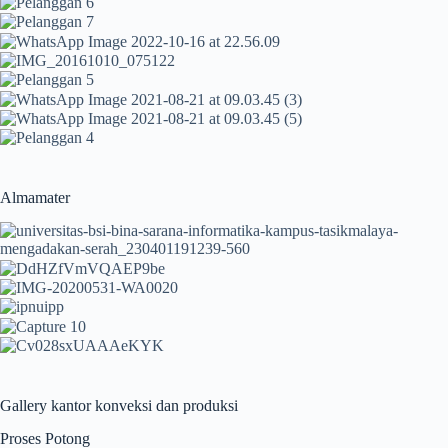
Almamater
Gallery kantor konveksi dan produksi
Proses Potong