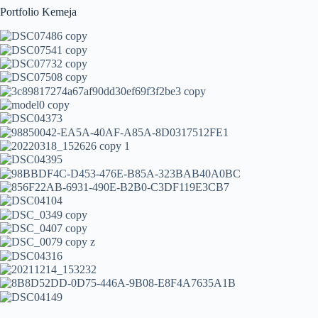
Portfolio Kemeja