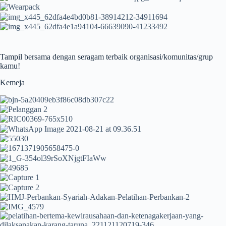
Tampil bersama dengan seragam terbaik organisasi/komunitas/grup
kamu!
Kemeja