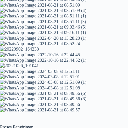
Proses Pengiriman