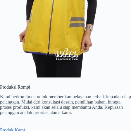
Produksi Rompi
Kami berkomitmen untuk memberikan pelayanan terbaik kepada setiap
pelanggan. Mulai dari konsultasi desain, pemilihan bahan, hingga
proses produksi, kami akan selalu siap membantu Anda. Kepuasan
pelanggan adalah prioritas utama kami.
Produk Kami