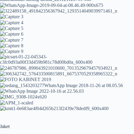
Jaket