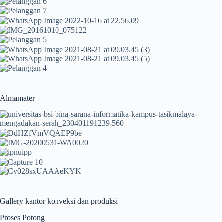
Almamater
Gallery kantor konveksi dan produksi
Proses Potong