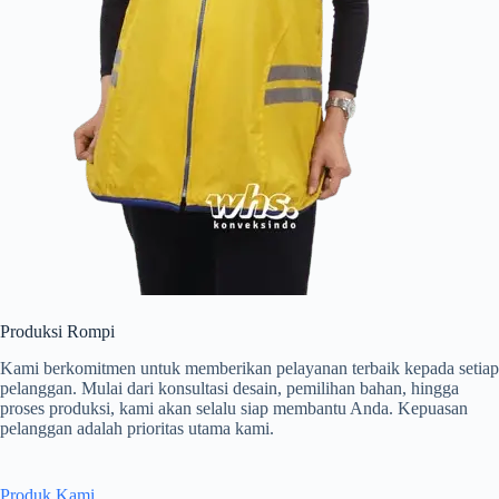
Produksi Rompi
Kami berkomitmen untuk memberikan pelayanan terbaik kepada setiap
pelanggan. Mulai dari konsultasi desain, pemilihan bahan, hingga
proses produksi, kami akan selalu siap membantu Anda. Kepuasan
pelanggan adalah prioritas utama kami.
Produk Kami