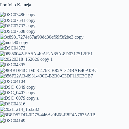
Portfolio Kemeja