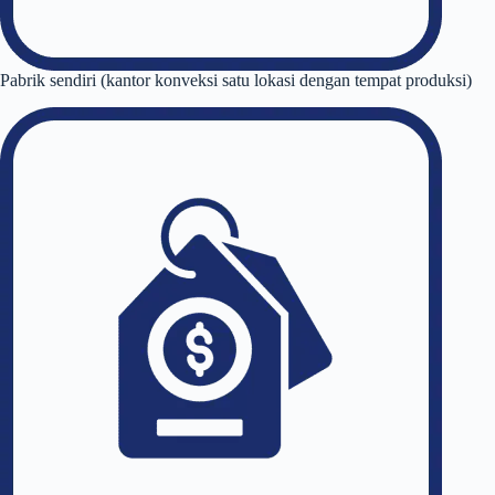
Pabrik sendiri (kantor konveksi satu lokasi dengan tempat produksi)