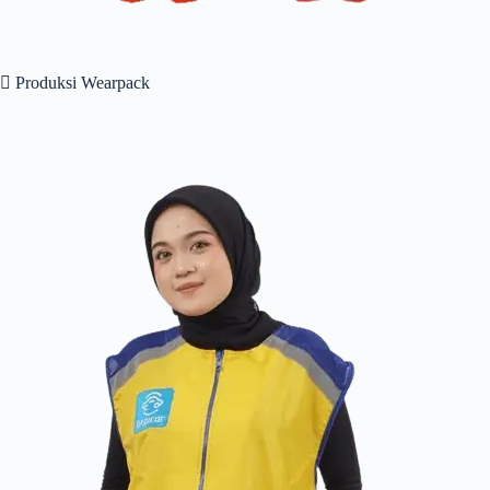
 Produksi Wearpack