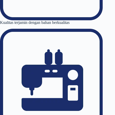
Kualitas terjamin dengan bahan berkualitas