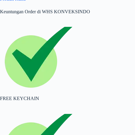
Keuntungan Order di WHS KONVEKSINDO
FREE KEYCHAIN