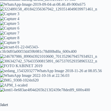
Jaket