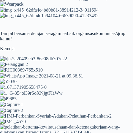
Tampil bersama dengan seragam terbaik organisasi/komunitas/grup
kamu!
Kemeja