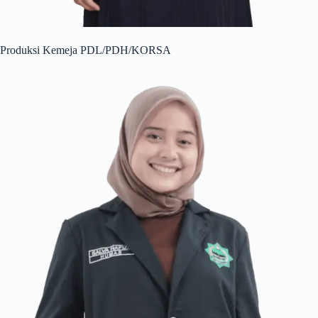
Produksi Kemeja PDL/PDH/KORSA