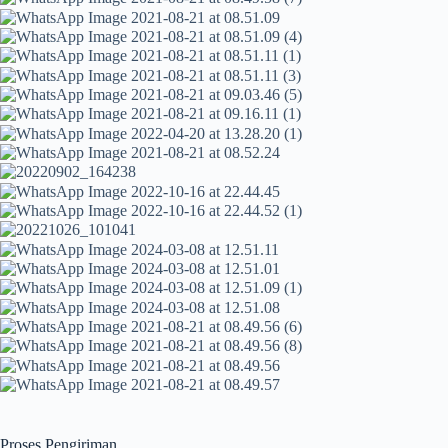
Proses Pengiriman