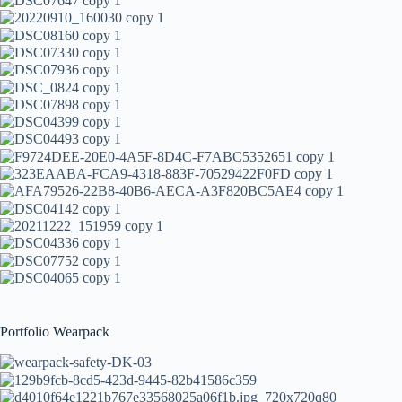
Portfolio Wearpack