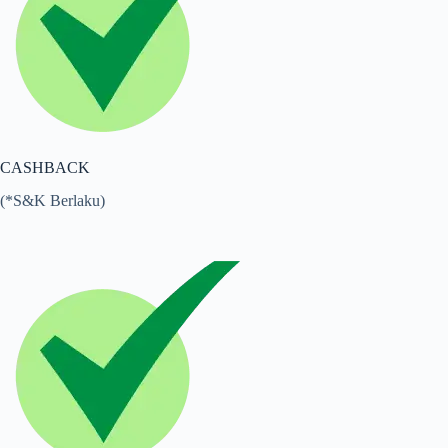
CASHBACK
(*S&K Berlaku)