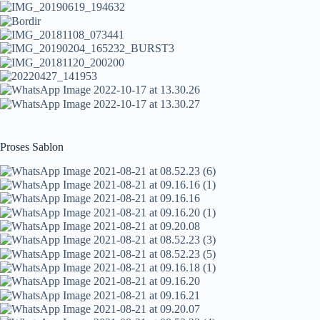
Proses Sablon