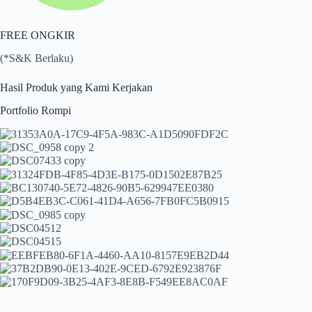
FREE ONGKIR
(*S&K Berlaku)
Hasil Produk yang Kami Kerjakan
Portfolio Rompi