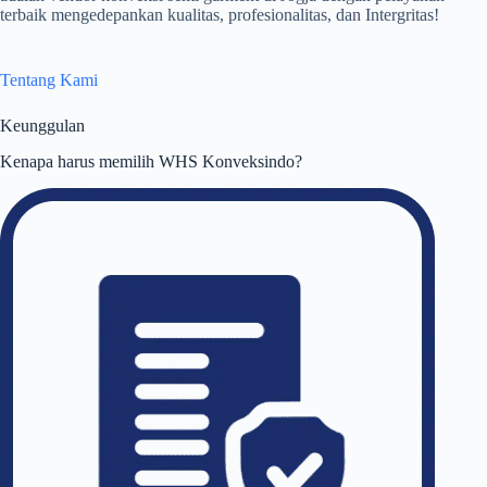
terbaik mengedepankan kualitas, profesionalitas, dan Intergritas!
Tentang Kami
Keunggulan
Kenapa harus memilih WHS Konveksindo?