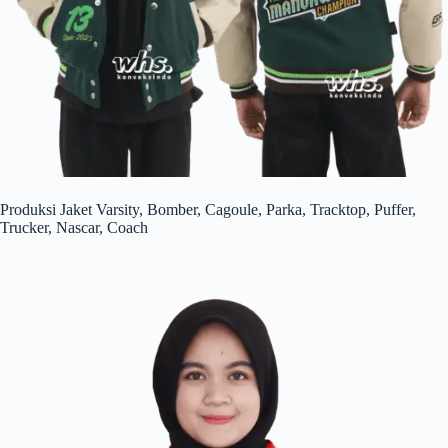
Produksi Jaket Varsity, Bomber, Cagoule, Parka, Tracktop, Puffer,
Trucker, Nascar, Coach