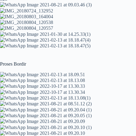
Proses Bordir