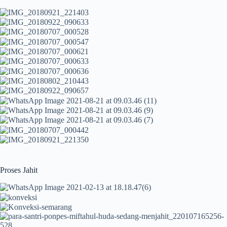
Proses Jahit