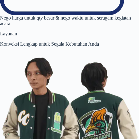
Nego harga untuk qty besar & nego waktu untuk seragam kegiatan
acara
Layanan
Konveksi Lengkap untuk Segala Kebutuhan Anda