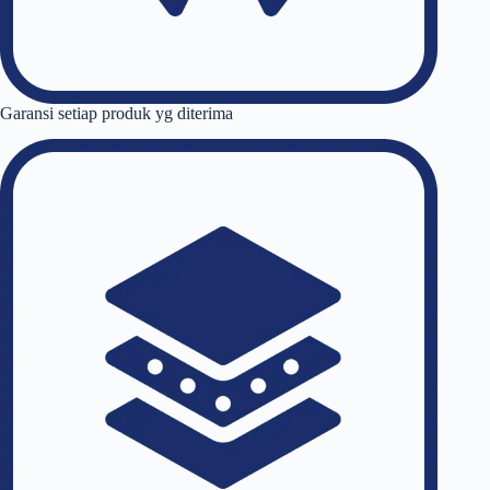
Garansi setiap produk yg diterima