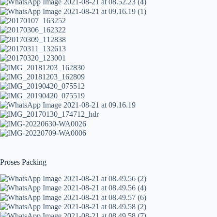
Proses Packing