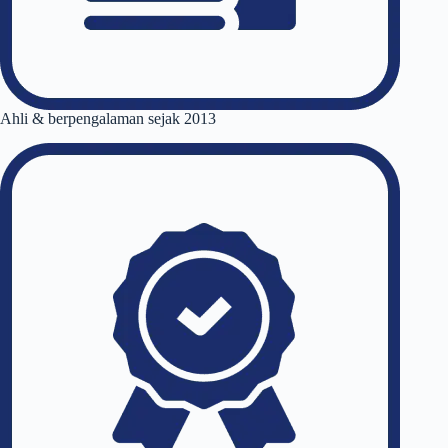
Ahli & berpengalaman sejak 2013