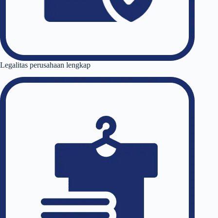
Legalitas perusahaan lengkap