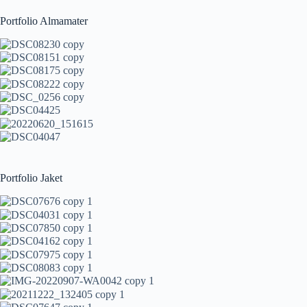
Portfolio Almamater
Portfolio Jaket