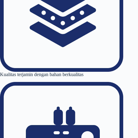
Kualitas terjamin dengan bahan berkualitas