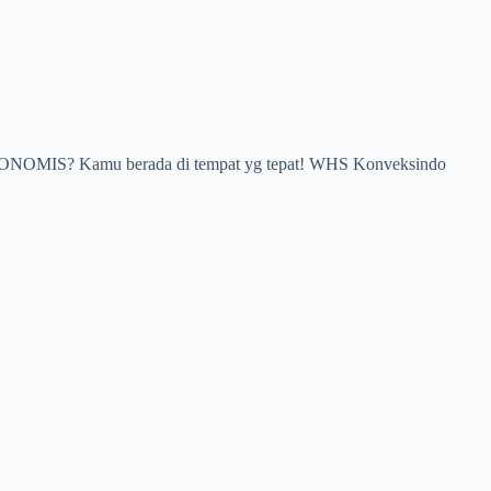
A EKONOMIS? Kamu berada di tempat yg tepat! WHS Konveksindo