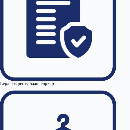
Legalitas perusahaan lengkap