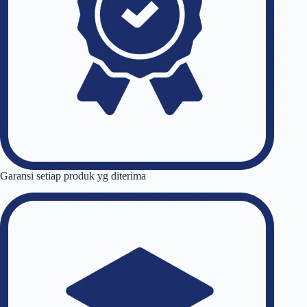
Garansi setiap produk yg diterima