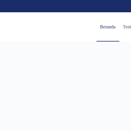
Beranda
Ten