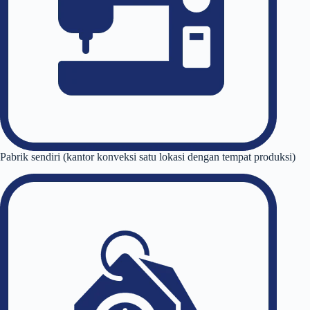
Pabrik sendiri (kantor konveksi satu lokasi dengan tempat produksi)