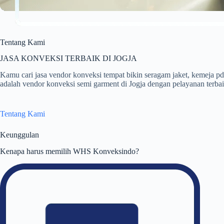
Tentang Kami
JASA KONVEKSI TERBAIK DI JOGJA
Kamu cari jasa vendor konveksi tempat bikin seragam jaket, kemej
adalah vendor konveksi semi garment di Jogja dengan pelayanan terbaik
Tentang Kami
Keunggulan
Kenapa harus memilih WHS Konveksindo?