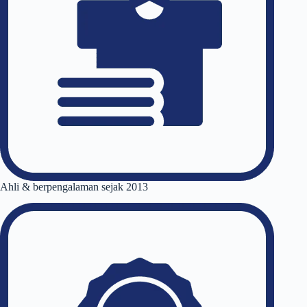
Ahli & berpengalaman sejak 2013