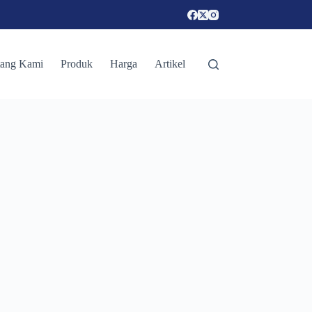
tang Kami
Produk
Harga
Artikel