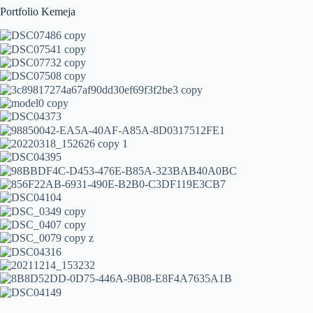
Portfolio Kemeja