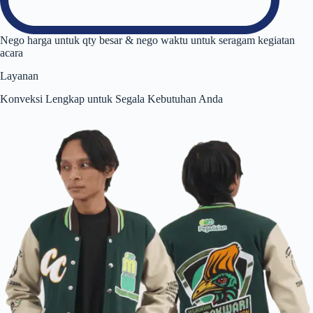
Nego harga untuk qty besar & nego waktu untuk seragam kegiatan
acara
Layanan
Konveksi Lengkap untuk Segala Kebutuhan Anda