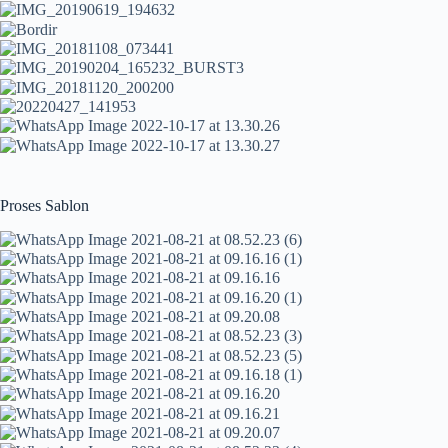
Proses Sablon