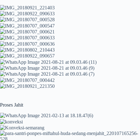
Proses Jahit