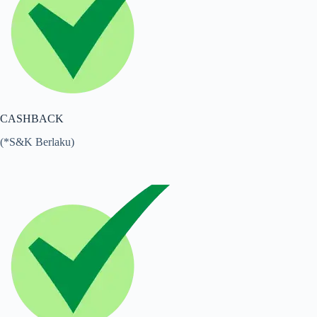
CASHBACK
(*S&K Berlaku)