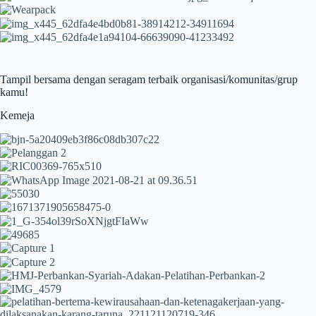
Tampil bersama dengan seragam terbaik organisasi/komunitas/grup
kamu!
Kemeja