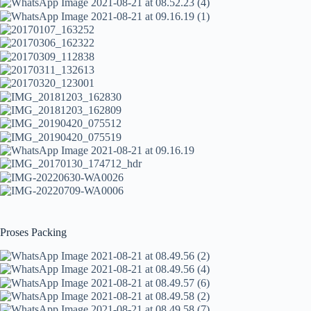
Proses Packing