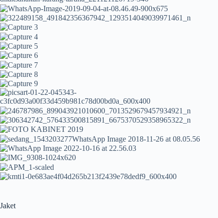
Jaket