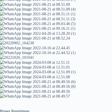
Proses Pengiriman