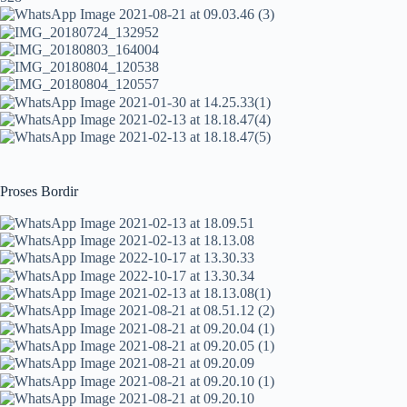
Proses Bordir