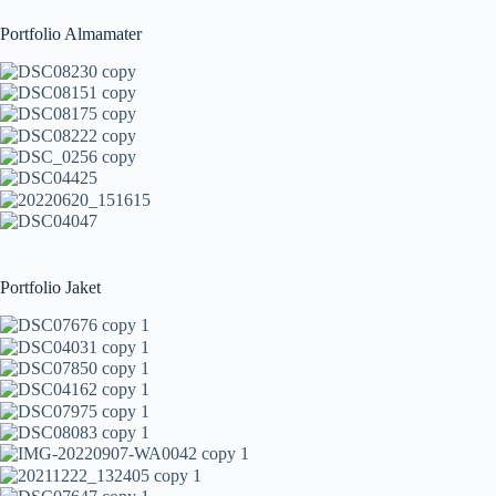
Portfolio Almamater
Portfolio Jaket