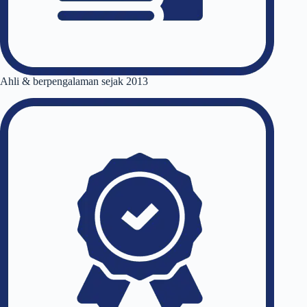
Ahli & berpengalaman sejak 2013