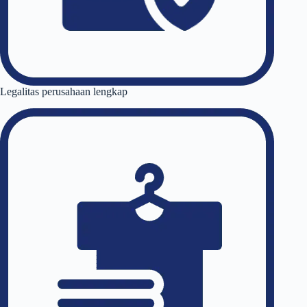
Legalitas perusahaan lengkap