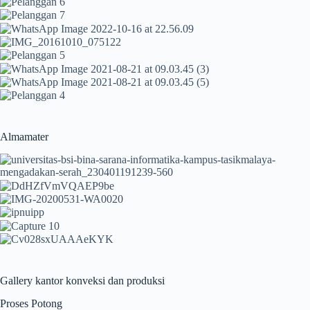
Almamater
Gallery kantor konveksi dan produksi
Proses Potong