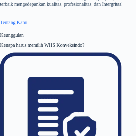
terbaik mengedepankan kualitas, profesionalitas, dan Intergritas!
Tentang Kami
Keunggulan
Kenapa harus memilih WHS Konveksindo?