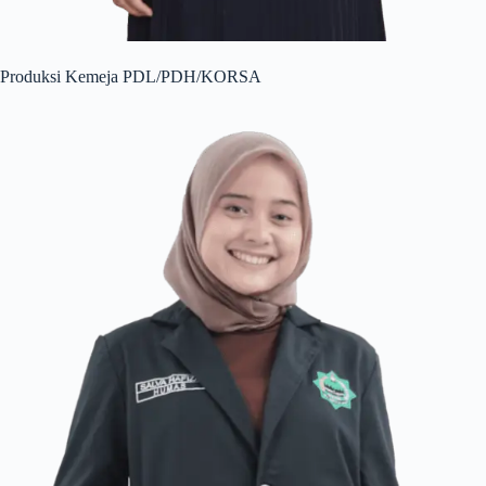
Produksi Kemeja PDL/PDH/KORSA