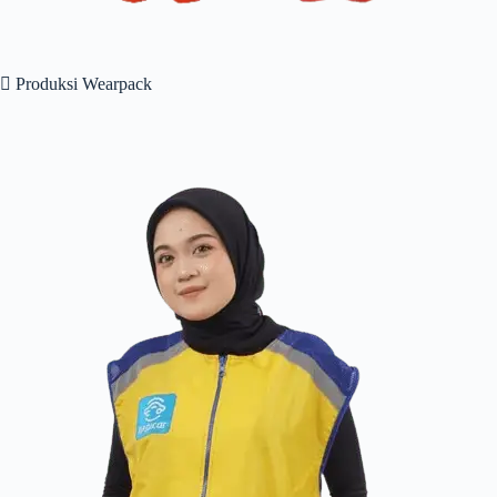
 Produksi Wearpack