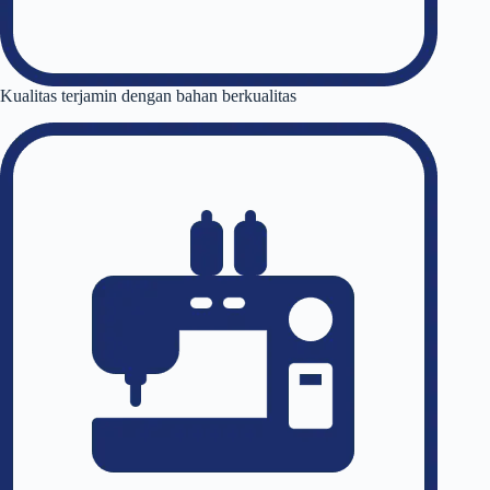
Kualitas terjamin dengan bahan berkualitas