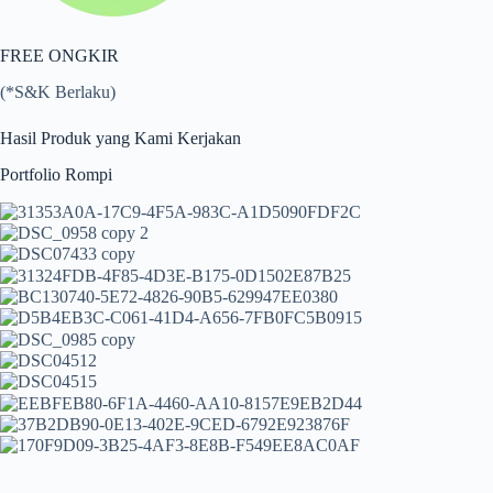
FREE ONGKIR
(*S&K Berlaku)
Hasil Produk yang Kami Kerjakan
Portfolio Rompi