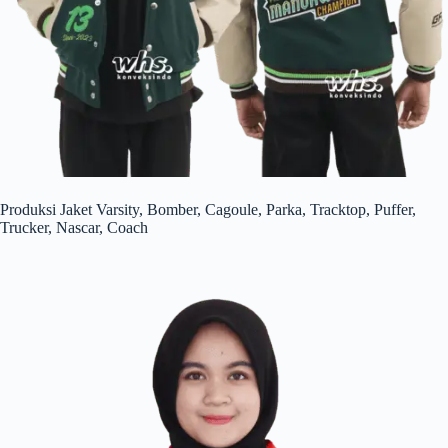
Produksi Jaket Varsity, Bomber, Cagoule, Parka, Tracktop, Puffer,
Trucker, Nascar, Coach