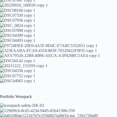
Portfolio Wearpack