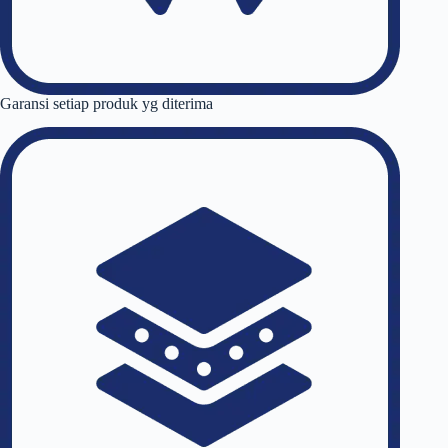
Garansi setiap produk yg diterima