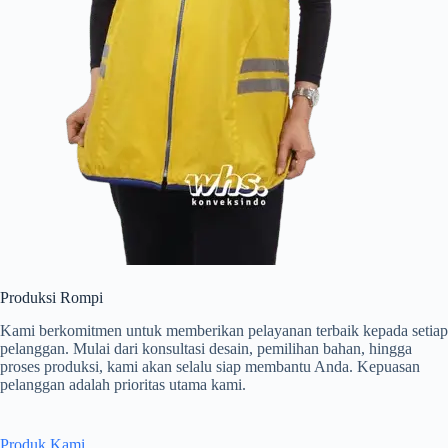
Produksi Rompi
Kami berkomitmen untuk memberikan pelayanan terbaik kepada setiap
pelanggan. Mulai dari konsultasi desain, pemilihan bahan, hingga
proses produksi, kami akan selalu siap membantu Anda. Kepuasan
pelanggan adalah prioritas utama kami.
Produk Kami