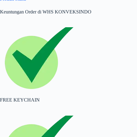
Keuntungan Order di WHS KONVEKSINDO
FREE KEYCHAIN