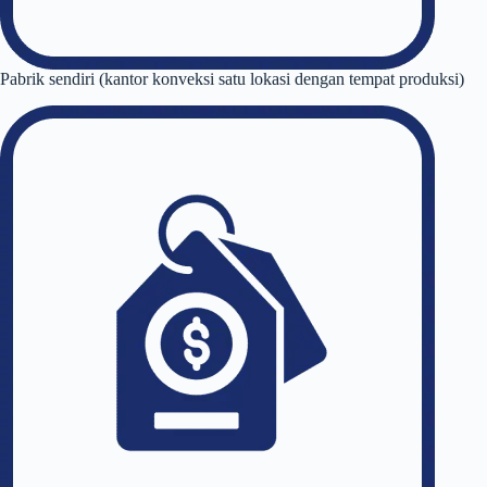
Pabrik sendiri (kantor konveksi satu lokasi dengan tempat produksi)