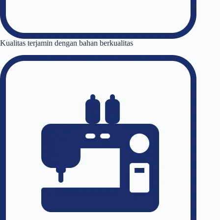
Kualitas terjamin dengan bahan berkualitas