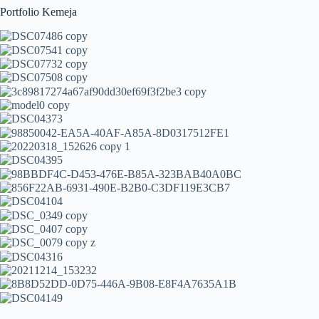
Portfolio Kemeja