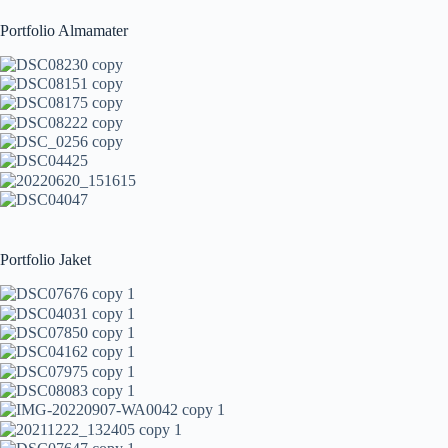
Portfolio Almamater
Portfolio Jaket