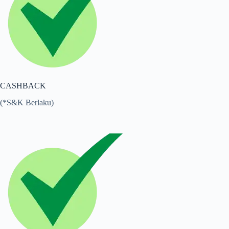
CASHBACK
(*S&K Berlaku)