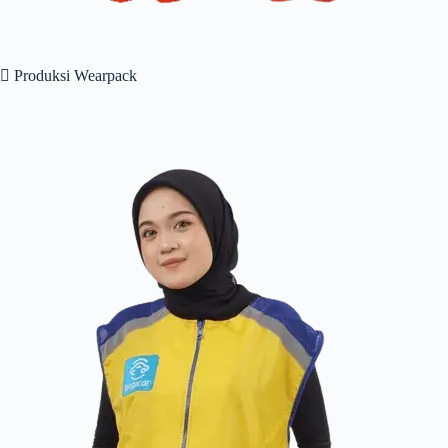
 Produksi Wearpack