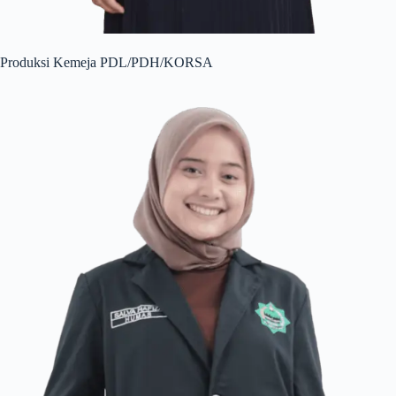
Produksi Kemeja PDL/PDH/KORSA