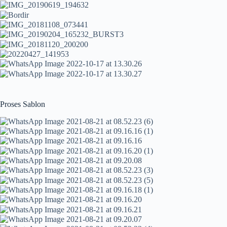
Proses Sablon