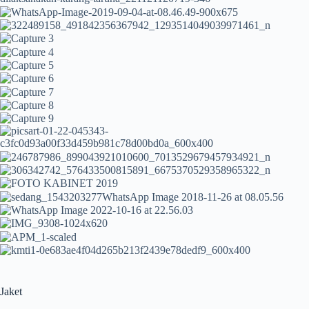
Jaket