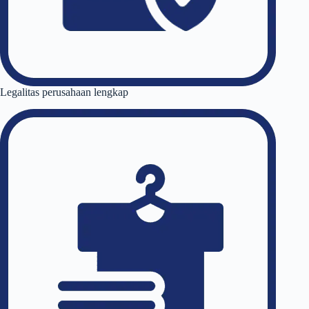
Legalitas perusahaan lengkap