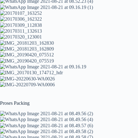
Proses Packing