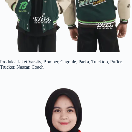
Produksi Jaket Varsity, Bomber, Cagoule, Parka, Tracktop, Puffer,
Trucker, Nascar, Coach