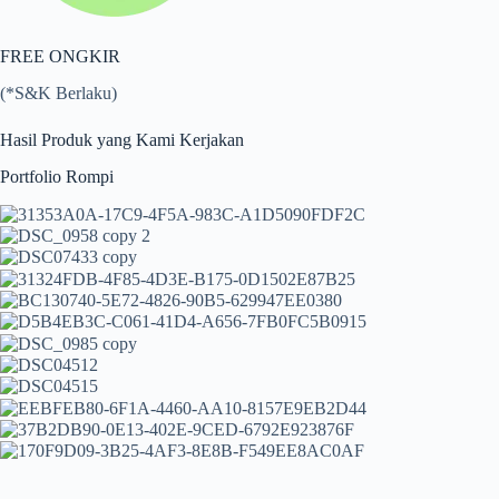
FREE ONGKIR
(*S&K Berlaku)
Hasil Produk yang Kami Kerjakan
Portfolio Rompi