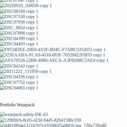
Portfolio Wearpack