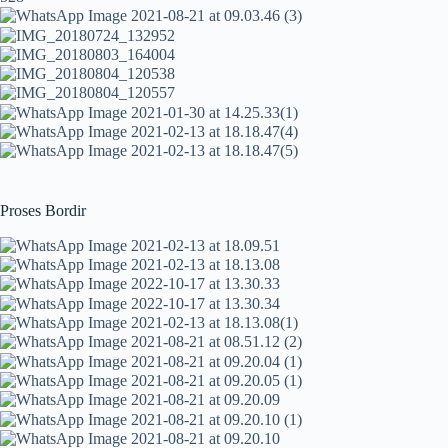
Proses Bordir