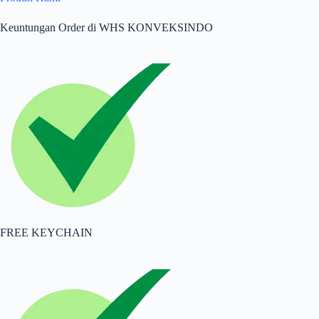
Keuntungan Order di WHS KONVEKSINDO
FREE KEYCHAIN