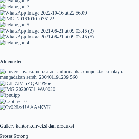
Almamater
Gallery kantor konveksi dan produksi
Proses Potong