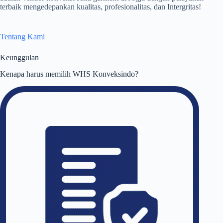
terbaik mengedepankan kualitas, profesionalitas, dan Intergritas!
Tentang Kami
Keunggulan
Kenapa harus memilih WHS Konveksindo?