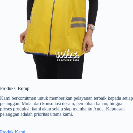
Produksi Rompi
Kami berkomitmen untuk memberikan pelayanan terbaik kepada setiap
pelanggan. Mulai dari konsultasi desain, pemilihan bahan, hingga
proses produksi, kami akan selalu siap membantu Anda. Kepuasan
pelanggan adalah prioritas utama kami.
Produk Kami