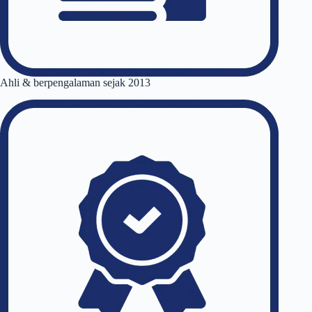
Ahli & berpengalaman sejak 2013