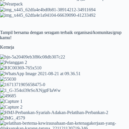
Tampil bersama dengan seragam terbaik organisasi/komunitas/grup
kamu!
Kemeja