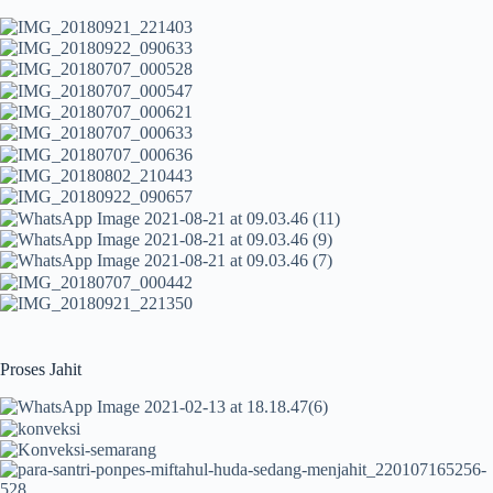
Proses Jahit