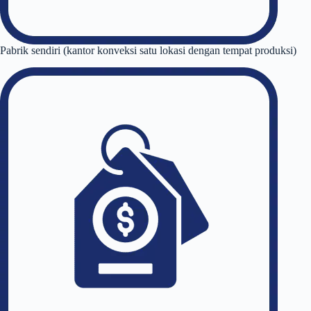
Pabrik sendiri (kantor konveksi satu lokasi dengan tempat produksi)