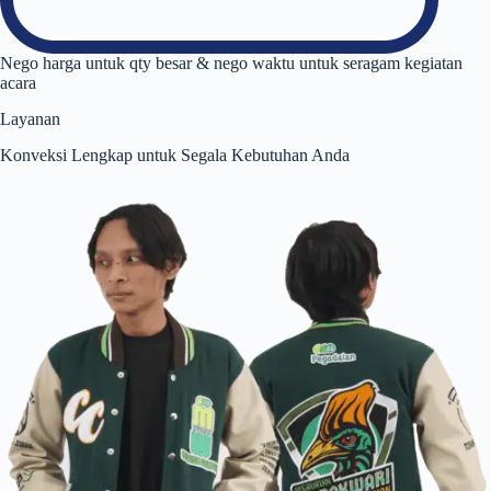
Nego harga untuk qty besar & nego waktu untuk seragam kegiatan
acara
Layanan
Konveksi Lengkap untuk Segala Kebutuhan Anda