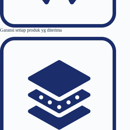
Garansi setiap produk yg diterima