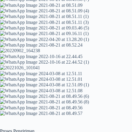
Proses Pengiriman