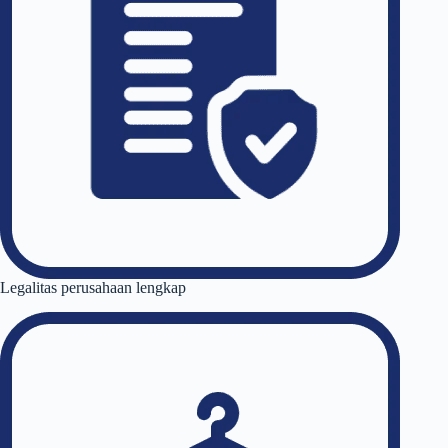
Legalitas perusahaan lengkap