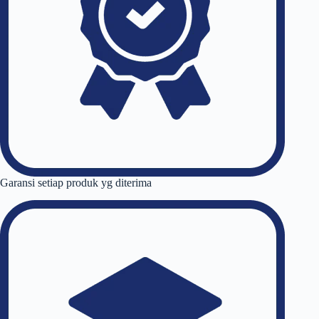
Garansi setiap produk yg diterima