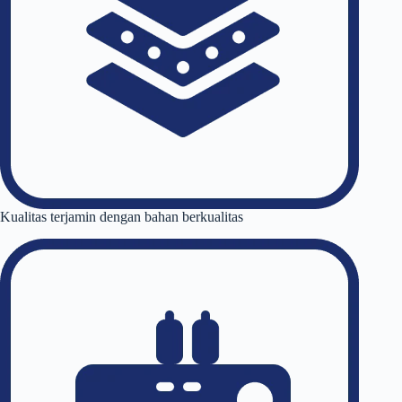
Kualitas terjamin dengan bahan berkualitas