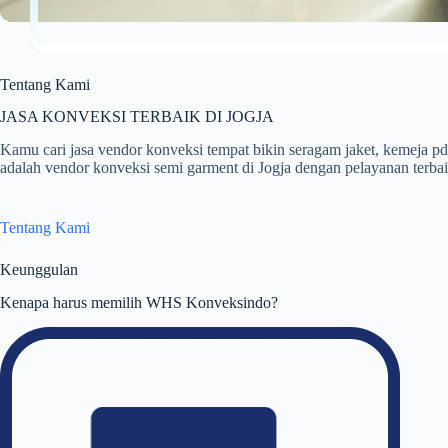
Tentang Kami
JASA KONVEKSI TERBAIK DI JOGJA
Kamu cari jasa vendor konveksi tempat bikin seragam jaket, kemej
adalah vendor konveksi semi garment di Jogja dengan pelayanan terbaik
Tentang Kami
Keunggulan
Kenapa harus memilih WHS Konveksindo?