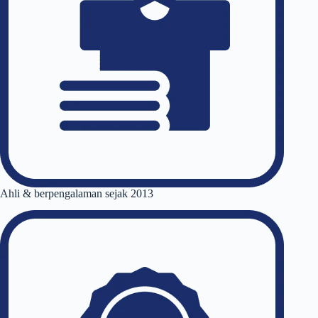
Ahli & berpengalaman sejak 2013