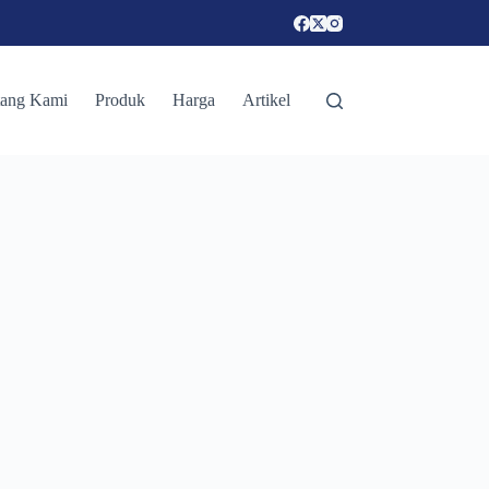
tang Kami
Produk
Harga
Artikel