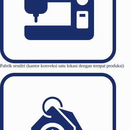
Pabrik sendiri (kantor konveksi satu lokasi dengan tempat produksi)