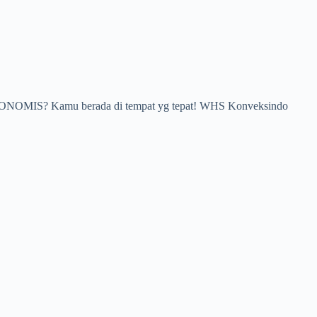
A EKONOMIS? Kamu berada di tempat yg tepat! WHS Konveksindo