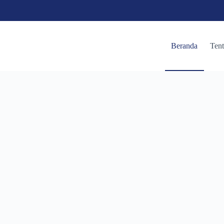
Beranda
Ten