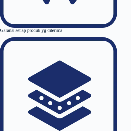
Garansi setiap produk yg diterima