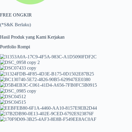
FREE ONGKIR
(*S&K Berlaku)
Hasil Produk yang Kami Kerjakan
Portfolio Rompi