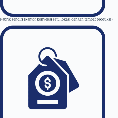
Pabrik sendiri (kantor konveksi satu lokasi dengan tempat produksi)