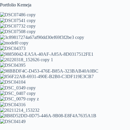
Portfolio Kemeja