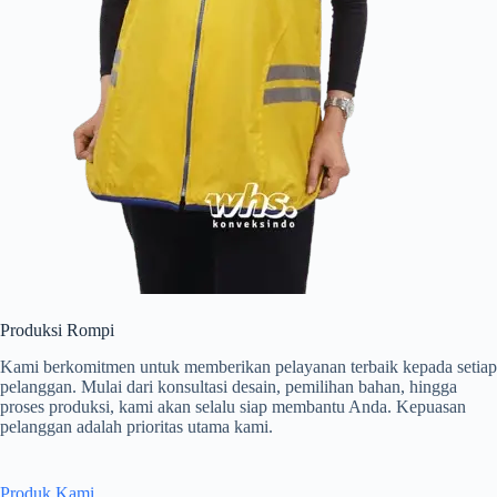
Produksi Rompi
Kami berkomitmen untuk memberikan pelayanan terbaik kepada setiap
pelanggan. Mulai dari konsultasi desain, pemilihan bahan, hingga
proses produksi, kami akan selalu siap membantu Anda. Kepuasan
pelanggan adalah prioritas utama kami.
Produk Kami