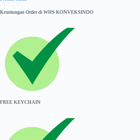
Keuntungan Order di WHS KONVEKSINDO
FREE KEYCHAIN