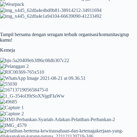
Tampil bersama dengan seragam terbaik organisasi/komunitas/grup
kamu!
Kemeja