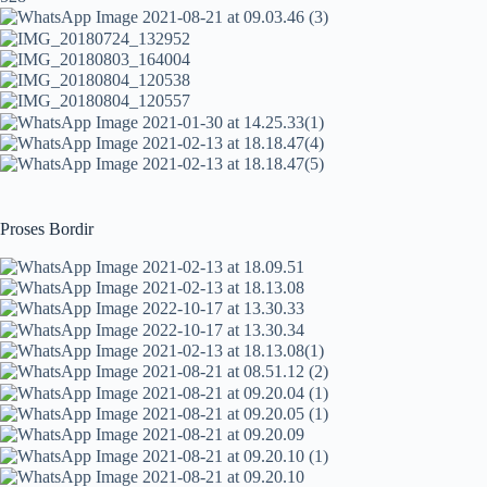
Proses Bordir