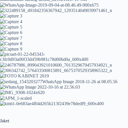
Jaket