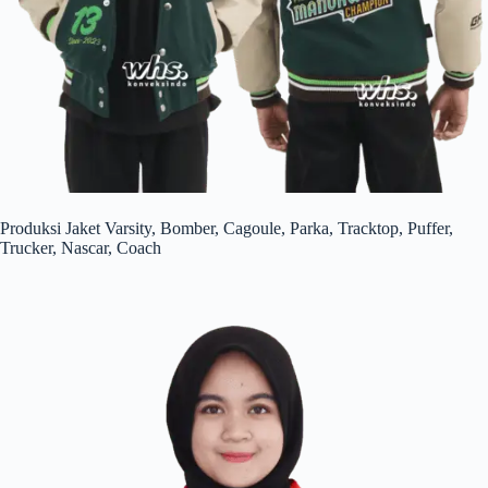
Produksi Jaket Varsity, Bomber, Cagoule, Parka, Tracktop, Puffer,
Trucker, Nascar, Coach