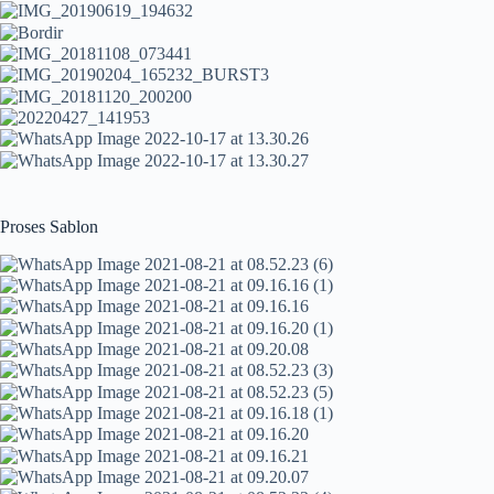
Proses Sablon