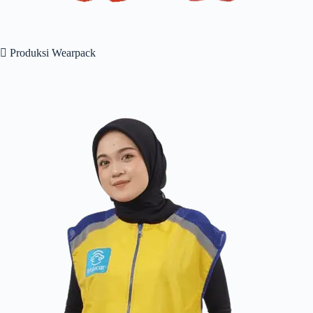
 Produksi Wearpack