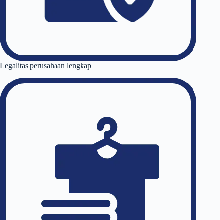
Legalitas perusahaan lengkap