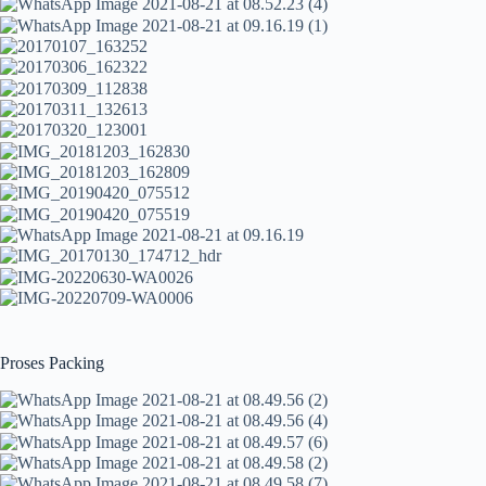
Proses Packing