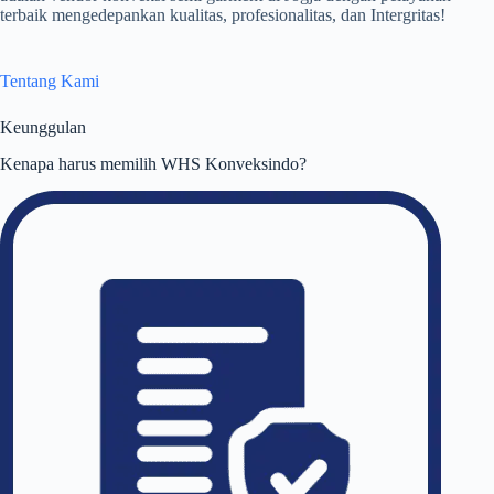
terbaik mengedepankan kualitas, profesionalitas, dan Intergritas!
Tentang Kami
Keunggulan
Kenapa harus memilih WHS Konveksindo?