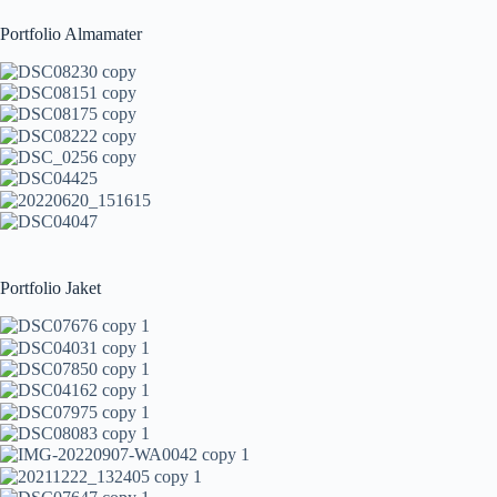
Portfolio Almamater
Portfolio Jaket