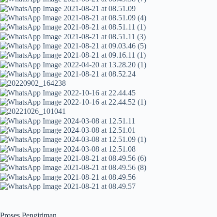
Proses Pengiriman