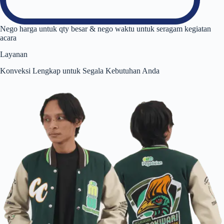
Nego harga untuk qty besar & nego waktu untuk seragam kegiatan
acara
Layanan
Konveksi Lengkap untuk Segala Kebutuhan Anda