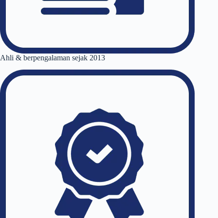
Ahli & berpengalaman sejak 2013