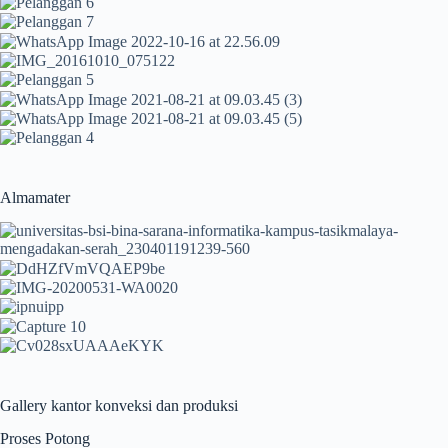
Almamater
Gallery kantor konveksi dan produksi
Proses Potong