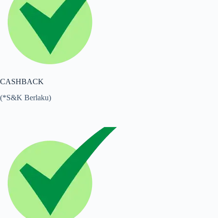
CASHBACK
(*S&K Berlaku)