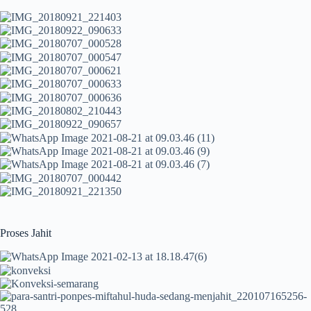
Proses Jahit