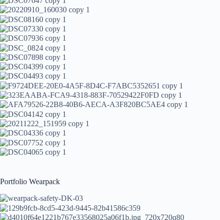
Portfolio Wearpack