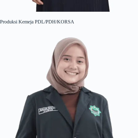
Produksi Kemeja PDL/PDH/KORSA