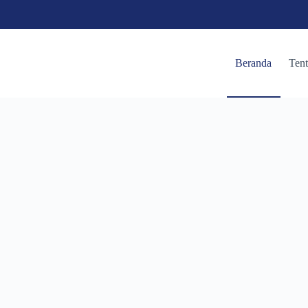
Beranda
Ten