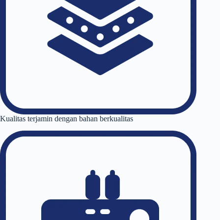
Kualitas terjamin dengan bahan berkualitas