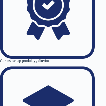
Garansi setiap produk yg diterima