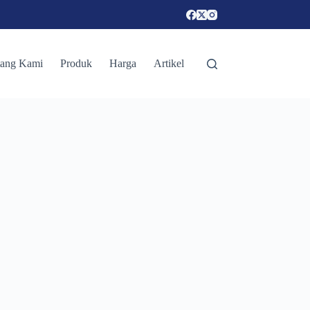
tang Kami
Produk
Harga
Artikel