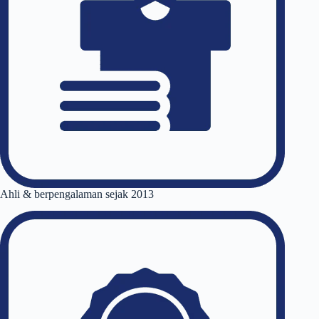
Ahli & berpengalaman sejak 2013