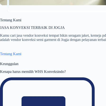
Tentang Kami
JASA KONVEKSI TERBAIK DI JOGJA
Kamu cari jasa vendor konveksi tempat bikin seragam jaket, kemej
adalah vendor konveksi semi garment di Jogja dengan pelayanan terbaik
Tentang Kami
Keunggulan
Kenapa harus memilih WHS Konveksindo?