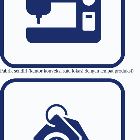
Pabrik sendiri (kantor konveksi satu lokasi dengan tempat produksi)