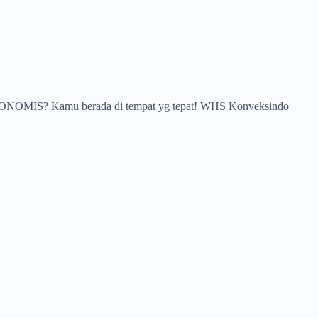
A EKONOMIS? Kamu berada di tempat yg tepat! WHS Konveksindo