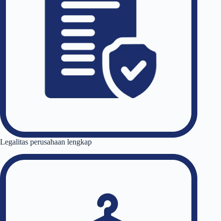
Legalitas perusahaan lengkap