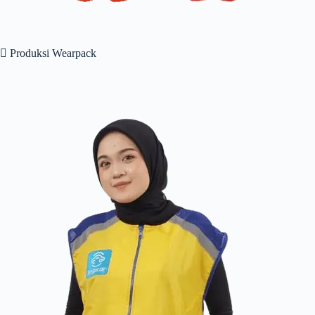
 Produksi Wearpack