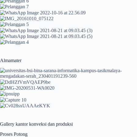
Almamater
Gallery kantor konveksi dan produksi
Proses Potong