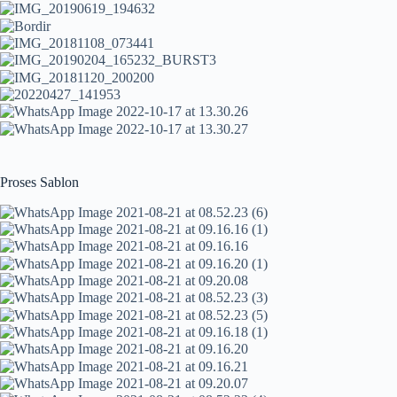
Proses Sablon