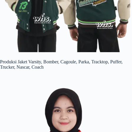
Produksi Jaket Varsity, Bomber, Cagoule, Parka, Tracktop, Puffer,
Trucker, Nascar, Coach