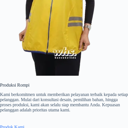
Produksi Rompi
Kami berkomitmen untuk memberikan pelayanan terbaik kepada setiap
pelanggan. Mulai dari konsultasi desain, pemilihan bahan, hingga
proses produksi, kami akan selalu siap membantu Anda. Kepuasan
pelanggan adalah prioritas utama kami.
Produk Kami