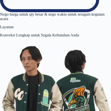
Nego harga untuk qty besar & nego waktu untuk seragam kegiatan
acara
Layanan
Konveksi Lengkap untuk Segala Kebutuhan Anda