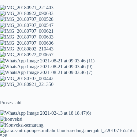
Proses Jahit