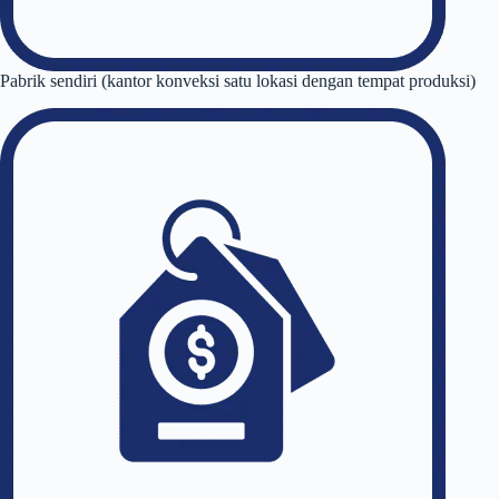
Pabrik sendiri (kantor konveksi satu lokasi dengan tempat produksi)