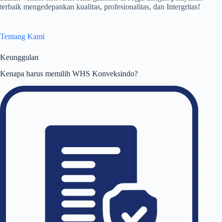
terbaik mengedepankan kualitas, profesionalitas, dan Intergritas!
Tentang Kami
Keunggulan
Kenapa harus memilih WHS Konveksindo?