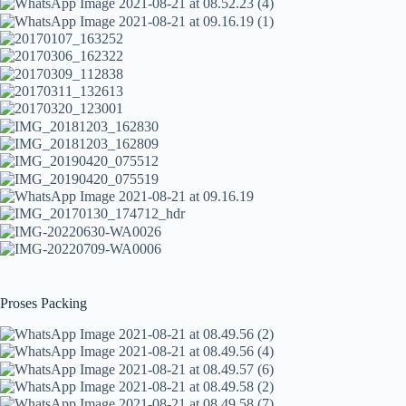
Proses Packing