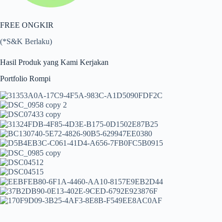
FREE ONGKIR
(*S&K Berlaku)
Hasil Produk yang Kami Kerjakan
Portfolio Rompi