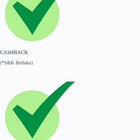
CASHBACK
(*S&K Berlaku)