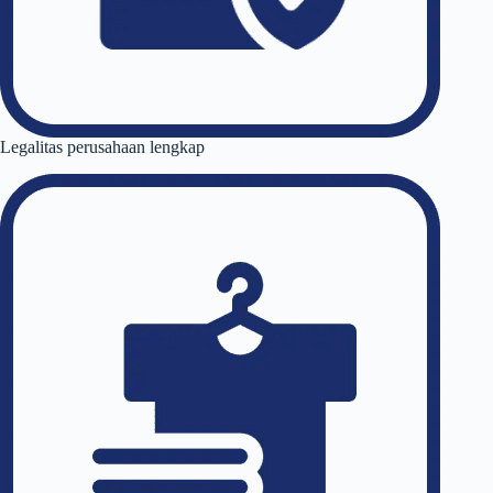
Legalitas perusahaan lengkap