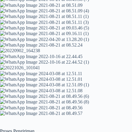
Proses Pengiriman