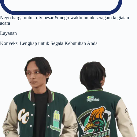
Nego harga untuk qty besar & nego waktu untuk seragam kegiatan
acara
Layanan
Konveksi Lengkap untuk Segala Kebutuhan Anda