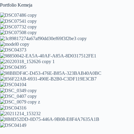
Portfolio Kemeja