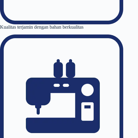
Kualitas terjamin dengan bahan berkualitas