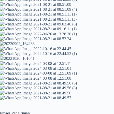
Proses Pengiriman