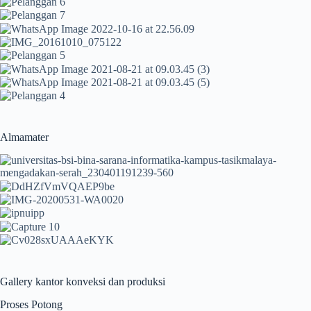
Almamater
Gallery kantor konveksi dan produksi
Proses Potong