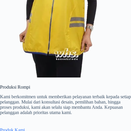
Produksi Rompi
Kami berkomitmen untuk memberikan pelayanan terbaik kepada setiap
pelanggan. Mulai dari konsultasi desain, pemilihan bahan, hingga
proses produksi, kami akan selalu siap membantu Anda. Kepuasan
pelanggan adalah prioritas utama kami.
Produk Kami