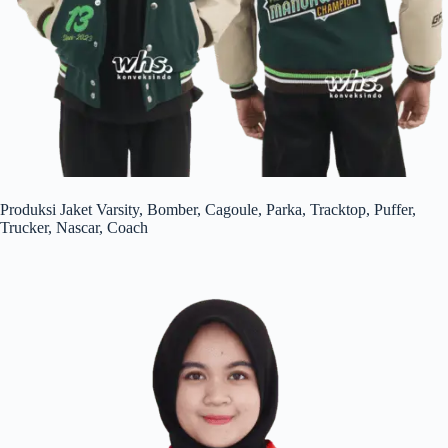
Produksi Jaket Varsity, Bomber, Cagoule, Parka, Tracktop, Puffer,
Trucker, Nascar, Coach