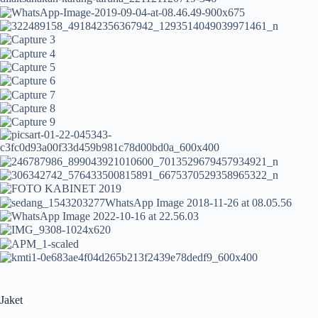
Jaket