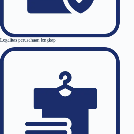
Legalitas perusahaan lengkap