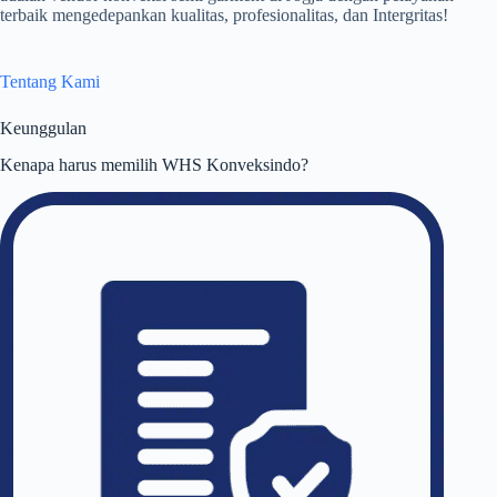
terbaik mengedepankan kualitas, profesionalitas, dan Intergritas!
Tentang Kami
Keunggulan
Kenapa harus memilih WHS Konveksindo?