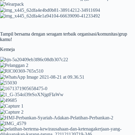
Tampil bersama dengan seragam terbaik organisasi/komunitas/grup
kamu!
Kemeja