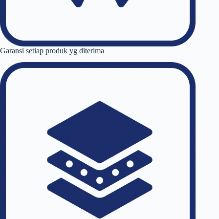
Garansi setiap produk yg diterima