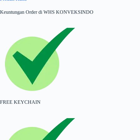
Keuntungan Order di WHS KONVEKSINDO
FREE KEYCHAIN