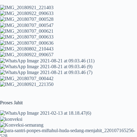
Proses Jahit