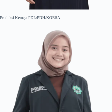
Produksi Kemeja PDL/PDH/KORSA