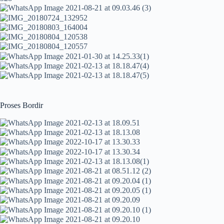
Proses Bordir