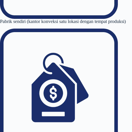
Pabrik sendiri (kantor konveksi satu lokasi dengan tempat produksi)