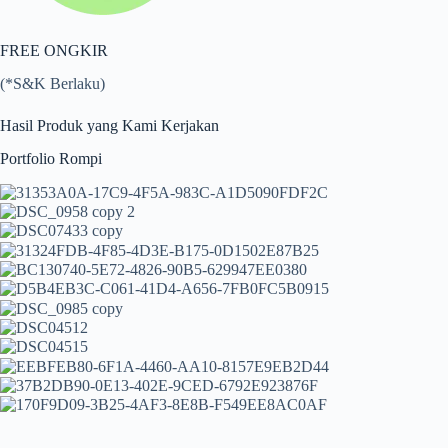
FREE ONGKIR
(*S&K Berlaku)
Hasil Produk yang Kami Kerjakan
Portfolio Rompi