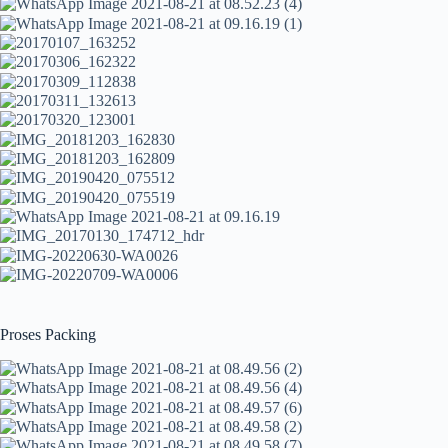
Proses Packing