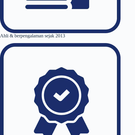
Ahli & berpengalaman sejak 2013