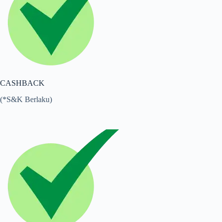
CASHBACK
(*S&K Berlaku)