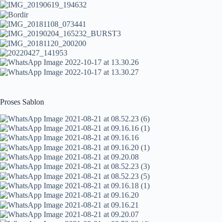
Proses Sablon