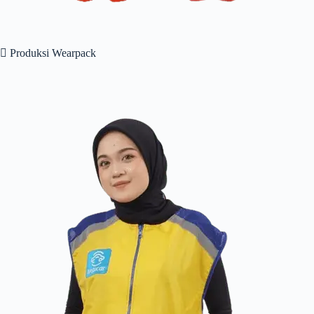
 Produksi Wearpack