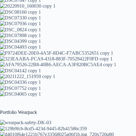
Portfolio Wearpack