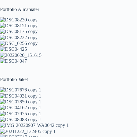
Portfolio Almamater
Portfolio Jaket