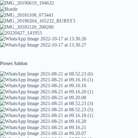
Proses Sablon