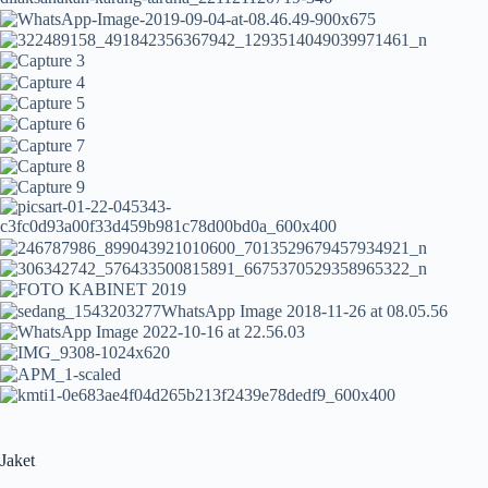
Jaket