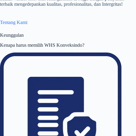
terbaik mengedepankan kualitas, profesionalitas, dan Intergritas!
Tentang Kami
Keunggulan
Kenapa harus memilih WHS Konveksindo?