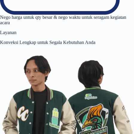
Nego harga untuk qty besar & nego waktu untuk seragam kegiatan
acara
Layanan
Konveksi Lengkap untuk Segala Kebutuhan Anda