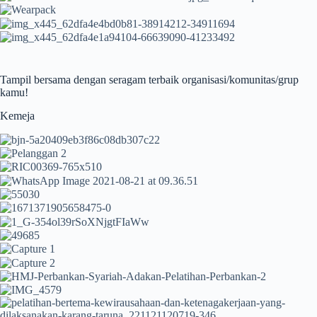
Tampil bersama dengan seragam terbaik organisasi/komunitas/grup
kamu!
Kemeja