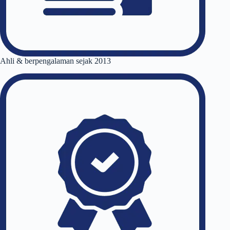
Ahli & berpengalaman sejak 2013