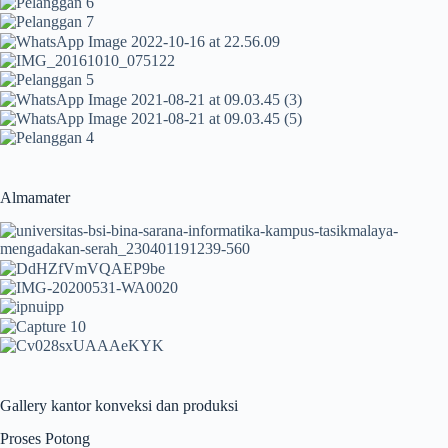
Almamater
Gallery kantor konveksi dan produksi
Proses Potong