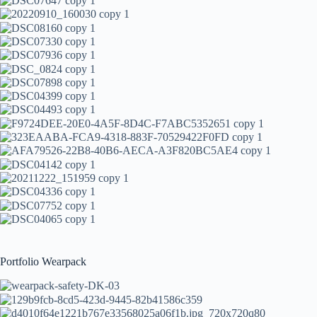
Portfolio Wearpack