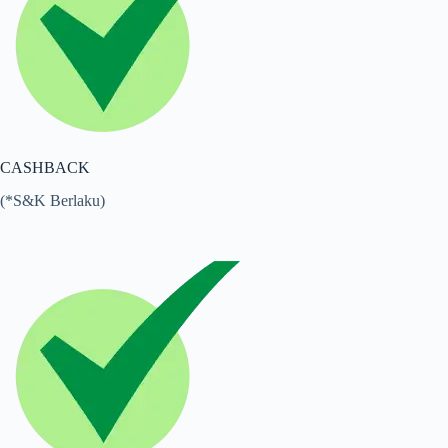
CASHBACK
(*S&K Berlaku)