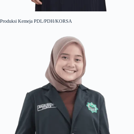
Produksi Kemeja PDL/PDH/KORSA