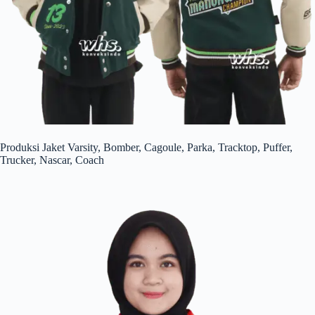
Produksi Jaket Varsity, Bomber, Cagoule, Parka, Tracktop, Puffer,
Trucker, Nascar, Coach