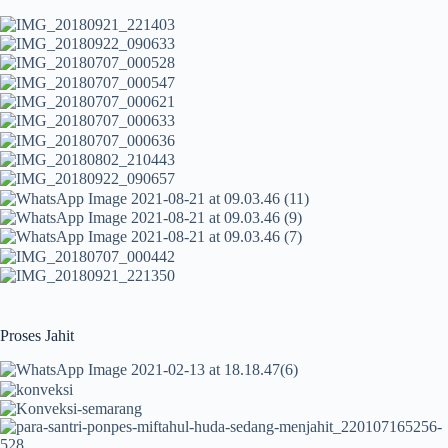
Proses Jahit