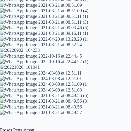
Proses Pengiriman