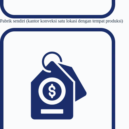
Pabrik sendiri (kantor konveksi satu lokasi dengan tempat produksi)