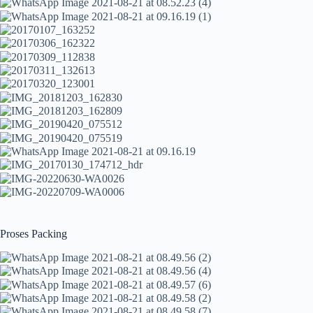
Proses Packing