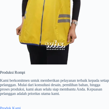
Produksi Rompi
Kami berkomitmen untuk memberikan pelayanan terbaik kepada setiap
pelanggan. Mulai dari konsultasi desain, pemilihan bahan, hingga
proses produksi, kami akan selalu siap membantu Anda. Kepuasan
pelanggan adalah prioritas utama kami.
Produk Kami