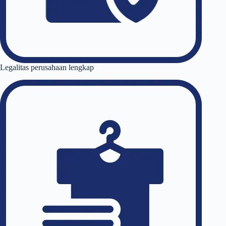
Legalitas perusahaan lengkap