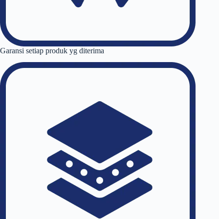
Garansi setiap produk yg diterima