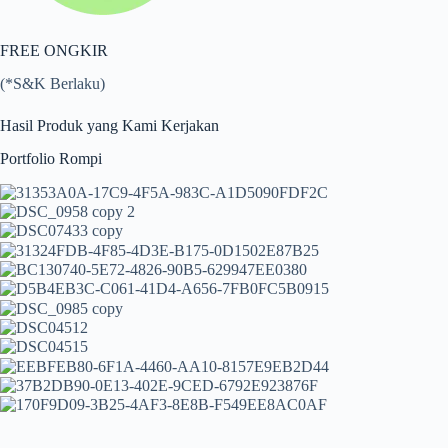
FREE ONGKIR
(*S&K Berlaku)
Hasil Produk yang Kami Kerjakan
Portfolio Rompi