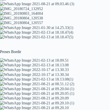
Proses Bordir