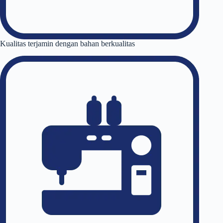
Kualitas terjamin dengan bahan berkualitas