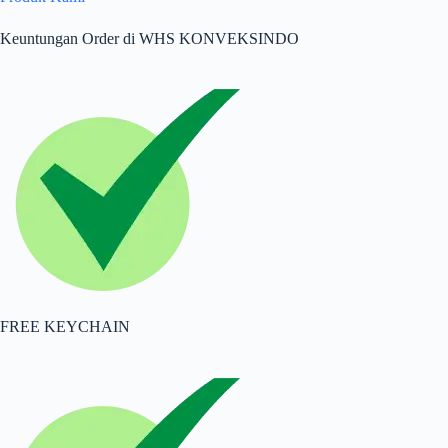
Keuntungan Order di WHS KONVEKSINDO
FREE KEYCHAIN