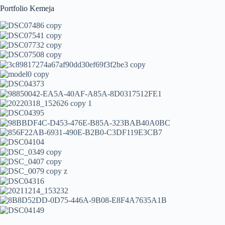
Portfolio Kemeja