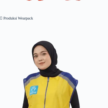
 Produksi Wearpack