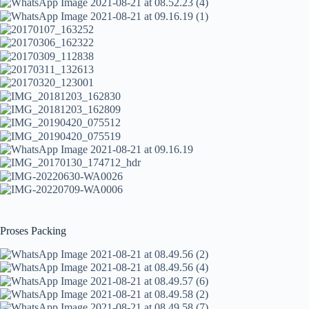
Proses Packing