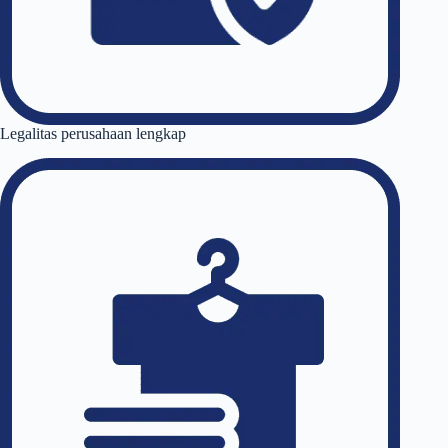
Legalitas perusahaan lengkap