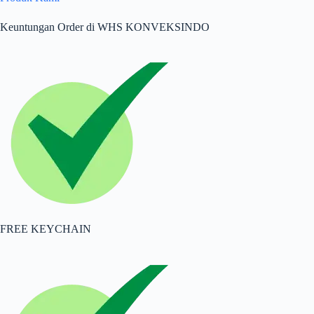
Keuntungan Order di WHS KONVEKSINDO
FREE KEYCHAIN