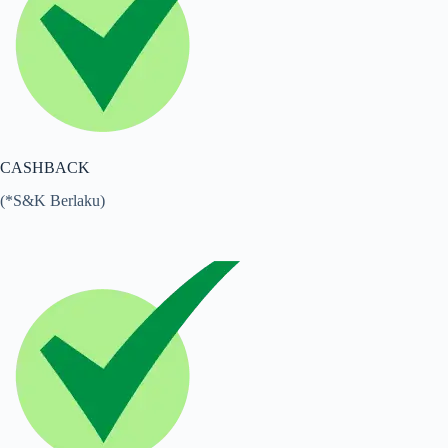
CASHBACK
(*S&K Berlaku)