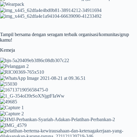
Tampil bersama dengan seragam terbaik organisasi/komunitas/grup
kamu!
Kemeja