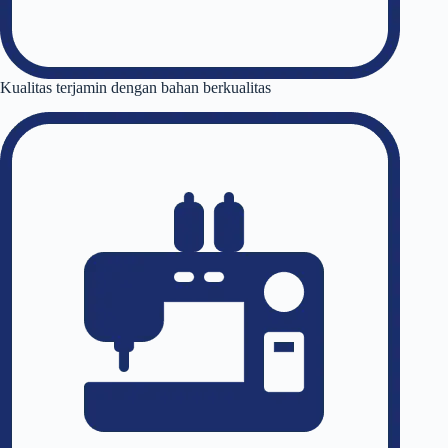
Kualitas terjamin dengan bahan berkualitas