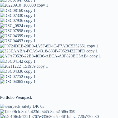
Portfolio Wearpack