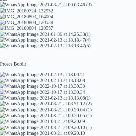
Proses Bordir