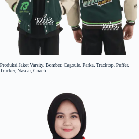
Produksi Jaket Varsity, Bomber, Cagoule, Parka, Tracktop, Puffer,
Trucker, Nascar, Coach