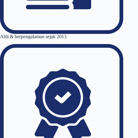
Ahli & berpengalaman sejak 2013