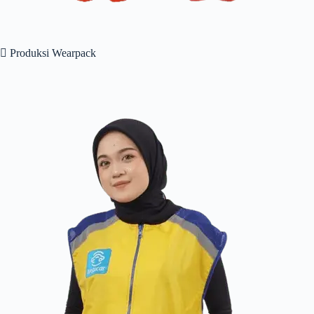
 Produksi Wearpack