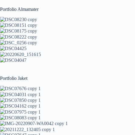
Portfolio Almamater
Portfolio Jaket