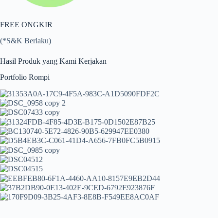
FREE ONGKIR
(*S&K Berlaku)
Hasil Produk yang Kami Kerjakan
Portfolio Rompi