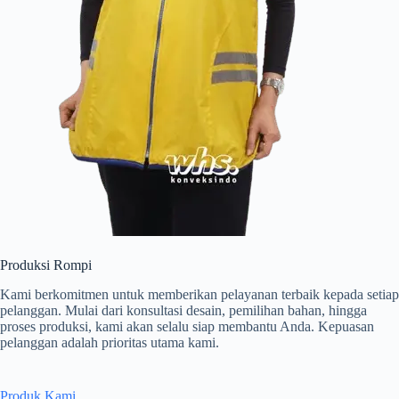
Produksi Rompi
Kami berkomitmen untuk memberikan pelayanan terbaik kepada setiap
pelanggan. Mulai dari konsultasi desain, pemilihan bahan, hingga
proses produksi, kami akan selalu siap membantu Anda. Kepuasan
pelanggan adalah prioritas utama kami.
Produk Kami