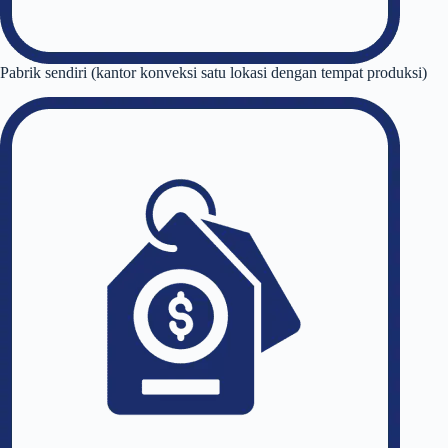
Pabrik sendiri (kantor konveksi satu lokasi dengan tempat produksi)