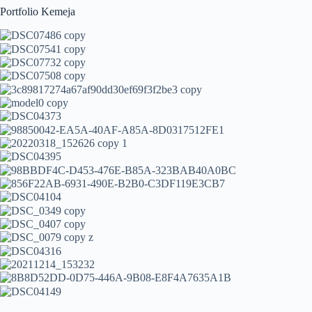
Portfolio Kemeja