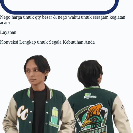
Nego harga untuk qty besar & nego waktu untuk seragam kegiatan
acara
Layanan
Konveksi Lengkap untuk Segala Kebutuhan Anda