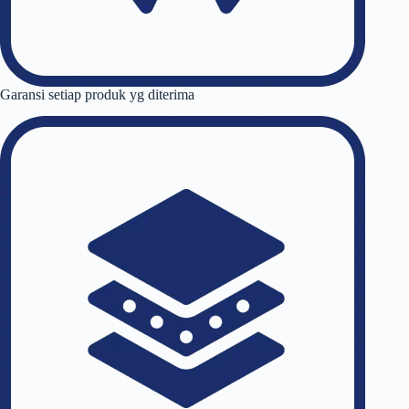
Garansi setiap produk yg diterima