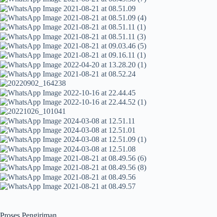
Proses Pengiriman