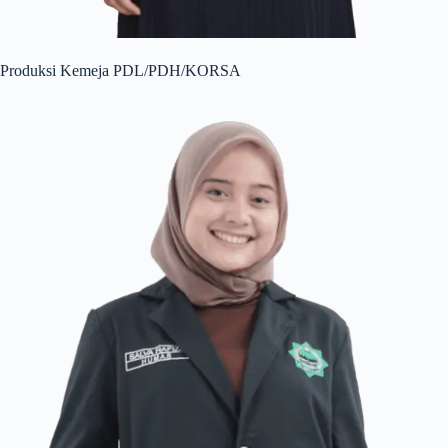
Produksi Kemeja PDL/PDH/KORSA