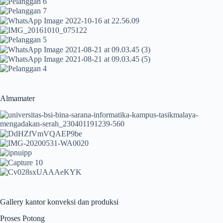
Almamater
Gallery kantor konveksi dan produksi
Proses Potong