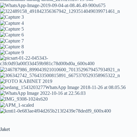
Jaket