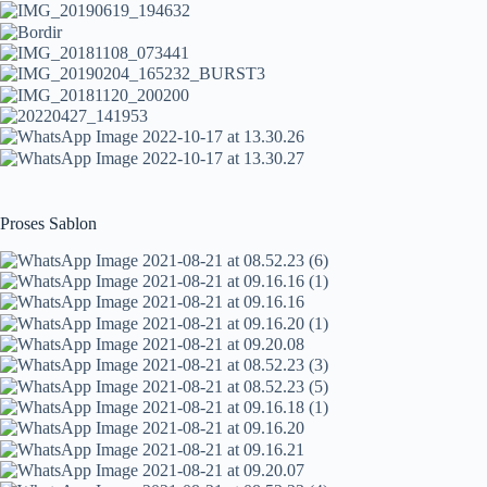
Proses Sablon