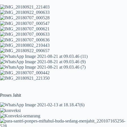
Proses Jahit