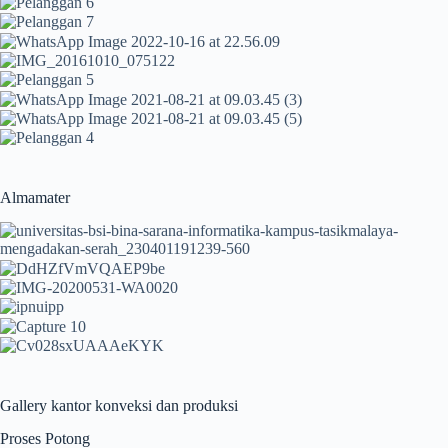
Almamater
Gallery kantor konveksi dan produksi
Proses Potong