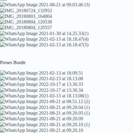
Proses Bordir