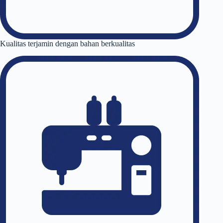
Kualitas terjamin dengan bahan berkualitas