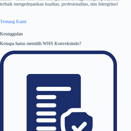
terbaik mengedepankan kualitas, profesionalitas, dan Intergritas!
Tentang Kami
Keunggulan
Kenapa harus memilih WHS Konveksindo?