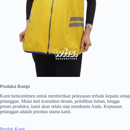
Produksi Rompi
Kami berkomitmen untuk memberikan pelayanan terbaik kepada setiap
pelanggan. Mulai dari konsultasi desain, pemilihan bahan, hingga
proses produksi, kami akan selalu siap membantu Anda. Kepuasan
pelanggan adalah prioritas utama kami.
Produk Kami