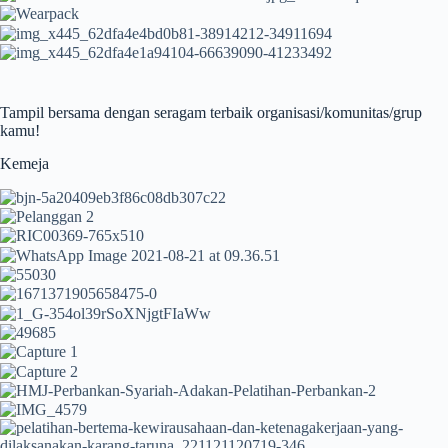
Tampil bersama dengan seragam terbaik organisasi/komunitas/grup
kamu!
Kemeja