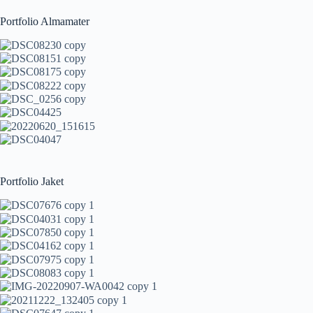
Portfolio Almamater
Portfolio Jaket