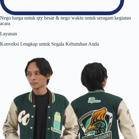
Nego harga untuk qty besar & nego waktu untuk seragam kegiatan
acara
Layanan
Konveksi Lengkap untuk Segala Kebutuhan Anda