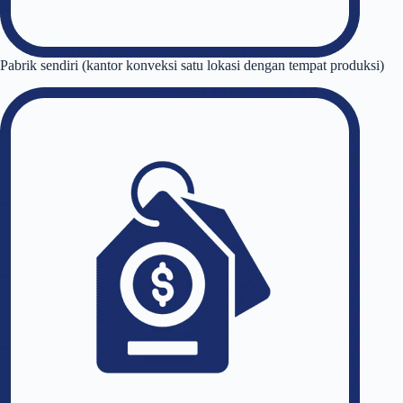
Pabrik sendiri (kantor konveksi satu lokasi dengan tempat produksi)