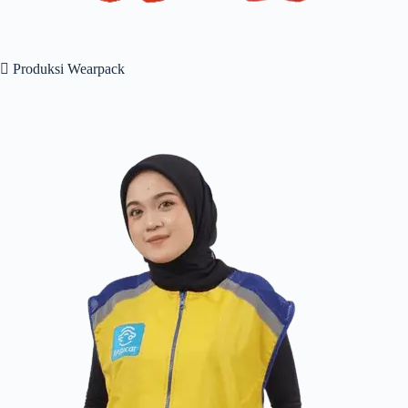
 Produksi Wearpack