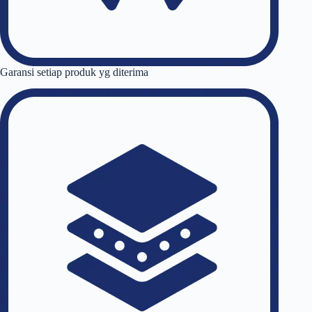
Garansi setiap produk yg diterima