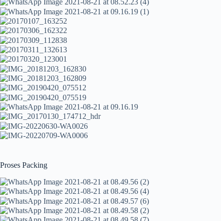
Proses Packing