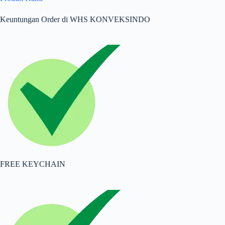
Keuntungan Order di WHS KONVEKSINDO
FREE KEYCHAIN