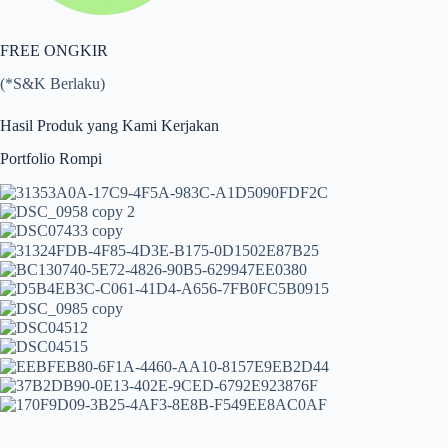
FREE ONGKIR
(*S&K Berlaku)
Hasil Produk yang Kami Kerjakan
Portfolio Rompi