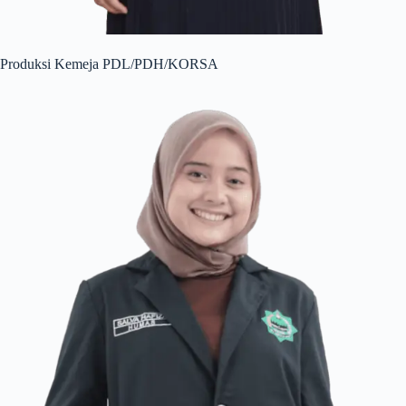
Produksi Kemeja PDL/PDH/KORSA