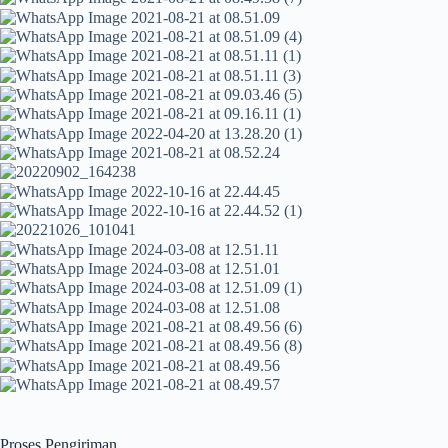
Proses Pengiriman