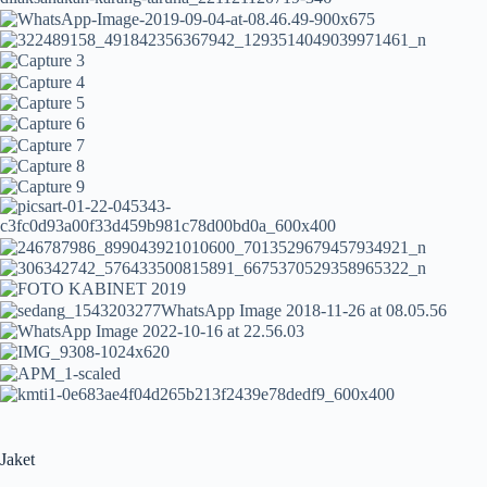
Jaket