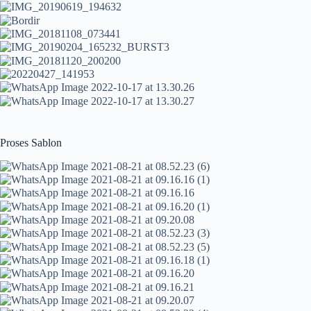
Proses Sablon