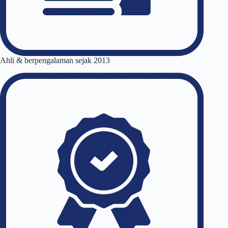
Ahli & berpengalaman sejak 2013