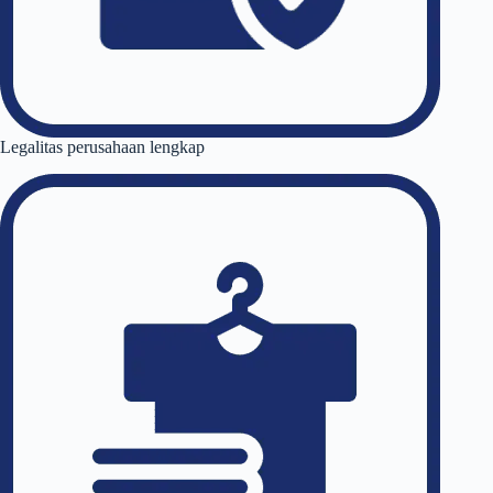
Legalitas perusahaan lengkap