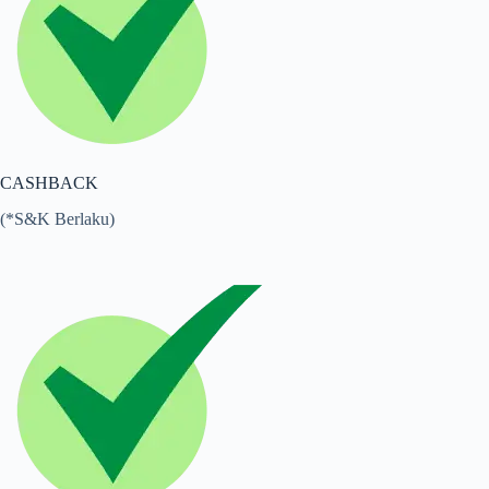
CASHBACK
(*S&K Berlaku)