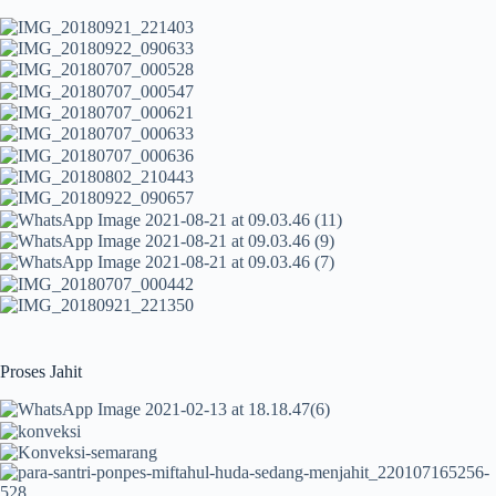
Proses Jahit