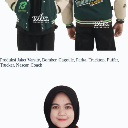
Produksi Jaket Varsity, Bomber, Cagoule, Parka, Tracktop, Puffer,
Trucker, Nascar, Coach