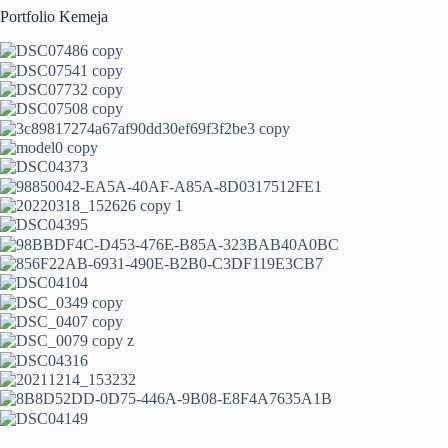
Portfolio Kemeja