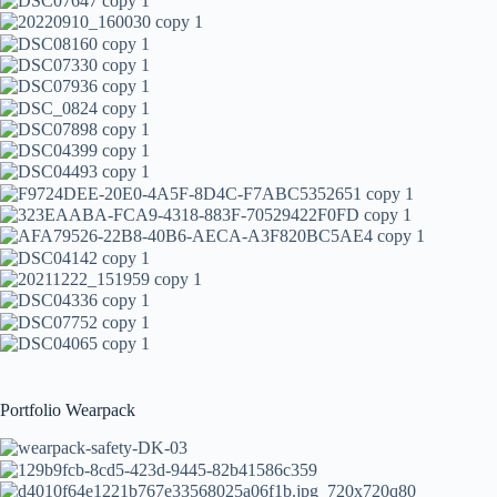
Portfolio Wearpack