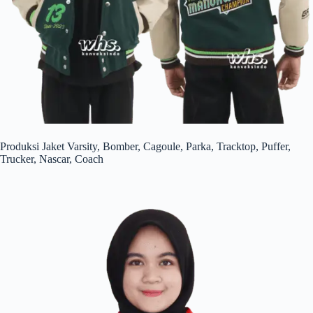
Produksi Jaket Varsity, Bomber, Cagoule, Parka, Tracktop, Puffer,
Trucker, Nascar, Coach