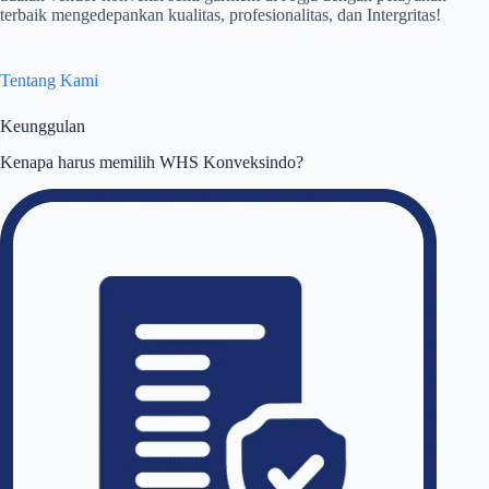
terbaik mengedepankan kualitas, profesionalitas, dan Intergritas!
Tentang Kami
Keunggulan
Kenapa harus memilih WHS Konveksindo?