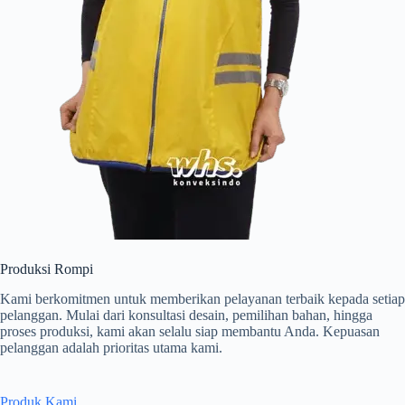
Produksi Rompi
Kami berkomitmen untuk memberikan pelayanan terbaik kepada setiap
pelanggan. Mulai dari konsultasi desain, pemilihan bahan, hingga
proses produksi, kami akan selalu siap membantu Anda. Kepuasan
pelanggan adalah prioritas utama kami.
Produk Kami