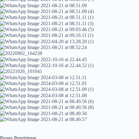
Proses Pengiriman