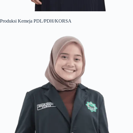
Produksi Kemeja PDL/PDH/KORSA