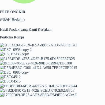
FREE ONGKIR
(*S&K Berlaku)
Hasil Produk yang Kami Kerjakan
Portfolio Rompi