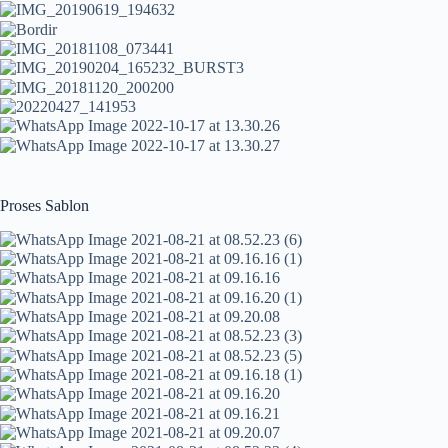
Proses Sablon