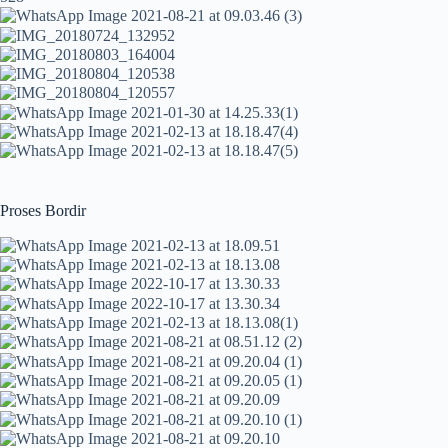
Proses Bordir