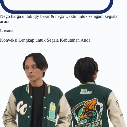
Nego harga untuk qty besar & nego waktu untuk seragam kegiatan
acara
Layanan
Konveksi Lengkap untuk Segala Kebutuhan Anda