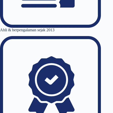
Ahli & berpengalaman sejak 2013