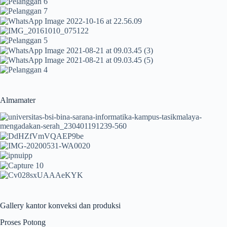
Almamater
Gallery kantor konveksi dan produksi
Proses Potong