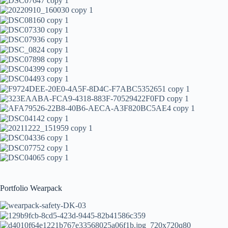
Portfolio Wearpack