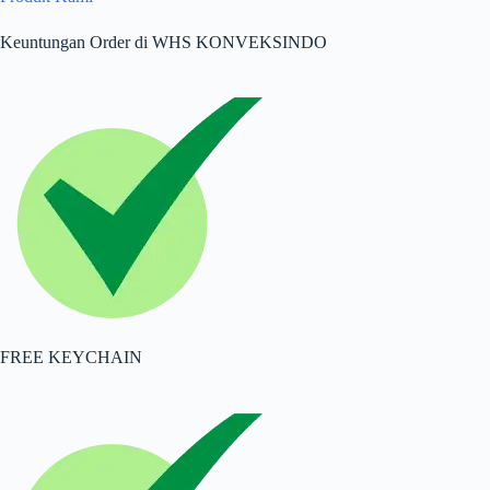
Keuntungan Order di WHS KONVEKSINDO
FREE KEYCHAIN