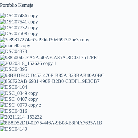
Portfolio Kemeja