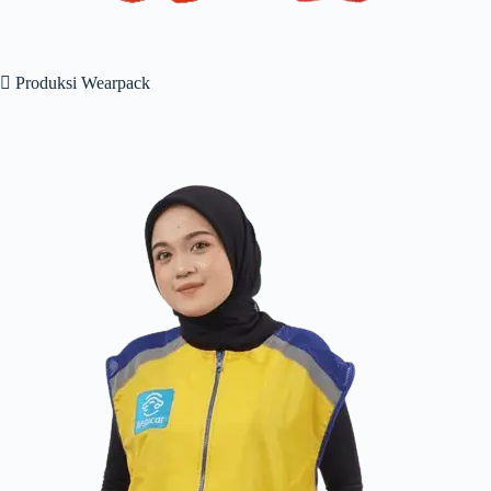
 Produksi Wearpack