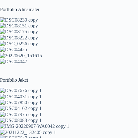
Portfolio Almamater
Portfolio Jaket