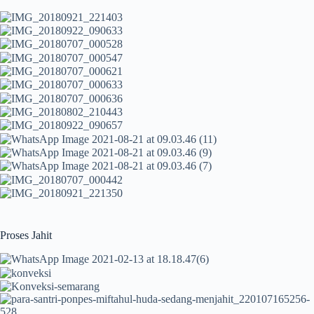
Proses Jahit