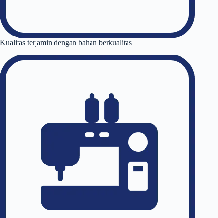
Kualitas terjamin dengan bahan berkualitas