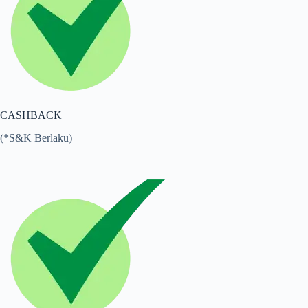
CASHBACK
(*S&K Berlaku)