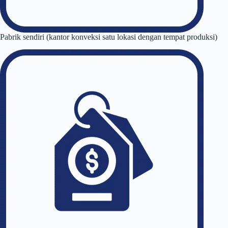
Pabrik sendiri (kantor konveksi satu lokasi dengan tempat produksi)