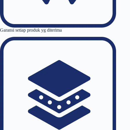
Garansi setiap produk yg diterima