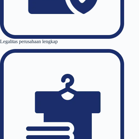
Legalitas perusahaan lengkap