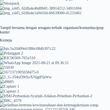
Tampil bersama dengan seragam terbaik organisasi/komunitas/grup
kamu!
Kemeja