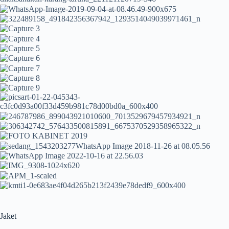
Jaket