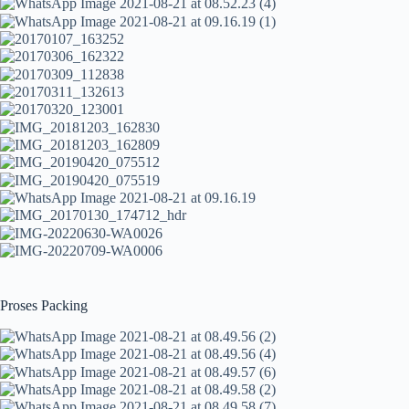
Proses Packing