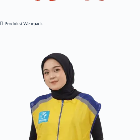
 Produksi Wearpack