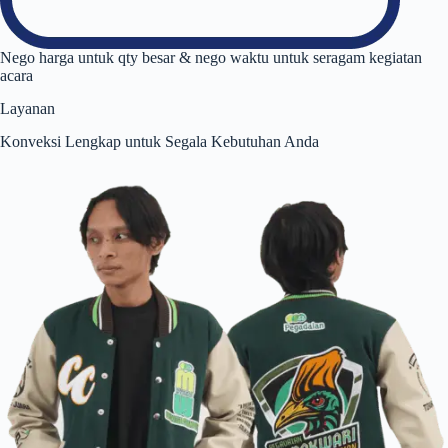
Nego harga untuk qty besar & nego waktu untuk seragam kegiatan
acara
Layanan
Konveksi Lengkap untuk Segala Kebutuhan Anda