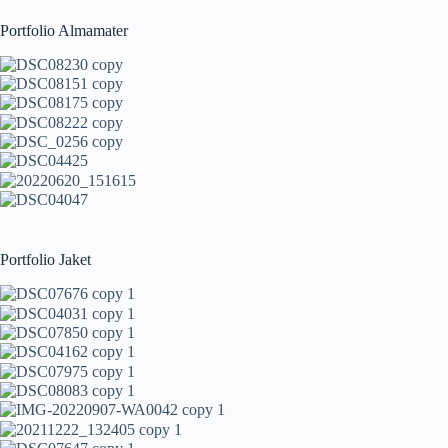
Portfolio Almamater
Portfolio Jaket