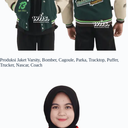
Produksi Jaket Varsity, Bomber, Cagoule, Parka, Tracktop, Puffer,
Trucker, Nascar, Coach