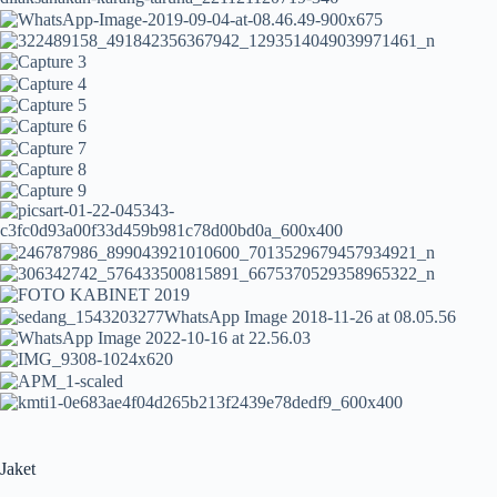
Jaket