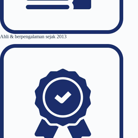
Ahli & berpengalaman sejak 2013