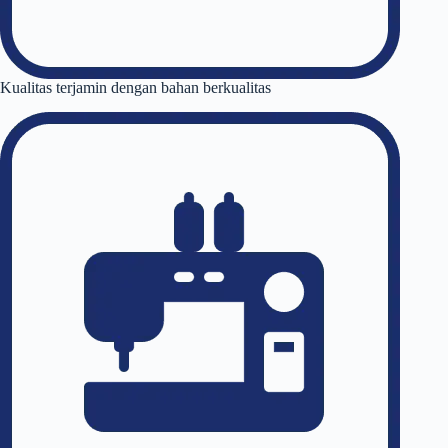
Kualitas terjamin dengan bahan berkualitas