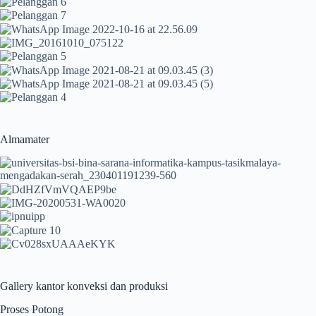
Almamater
Gallery kantor konveksi dan produksi
Proses Potong