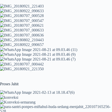
Proses Jahit