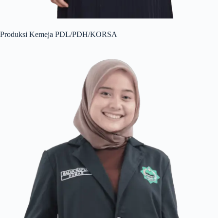
Produksi Kemeja PDL/PDH/KORSA