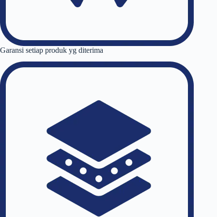
Garansi setiap produk yg diterima