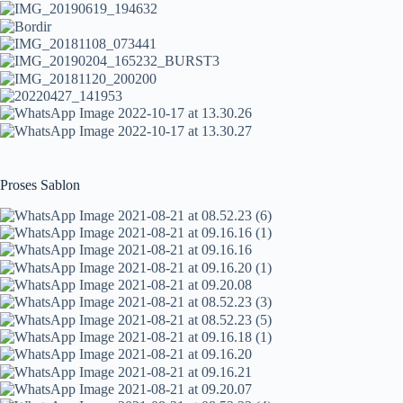
Proses Sablon