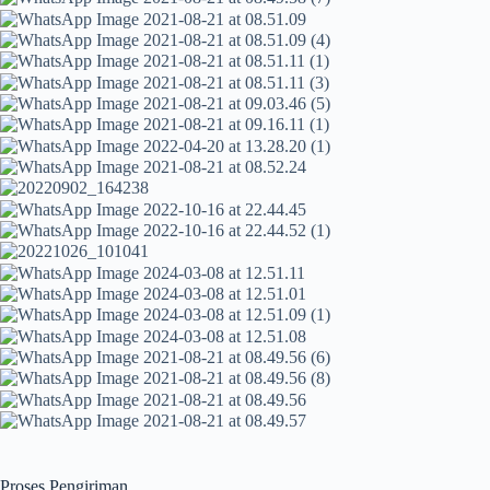
Proses Pengiriman