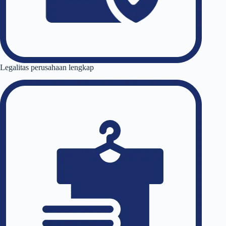
Legalitas perusahaan lengkap