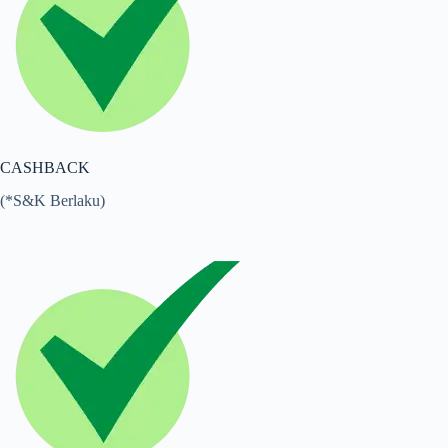
CASHBACK
(*S&K Berlaku)