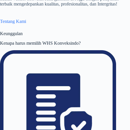
terbaik mengedepankan kualitas, profesionalitas, dan Intergritas!
Tentang Kami
Keunggulan
Kenapa harus memilih WHS Konveksindo?