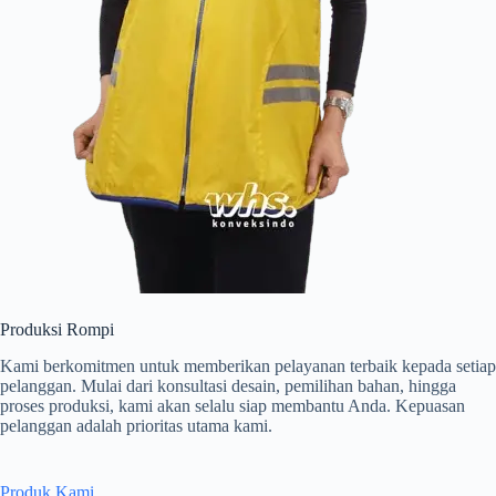
Produksi Rompi
Kami berkomitmen untuk memberikan pelayanan terbaik kepada setiap
pelanggan. Mulai dari konsultasi desain, pemilihan bahan, hingga
proses produksi, kami akan selalu siap membantu Anda. Kepuasan
pelanggan adalah prioritas utama kami.
Produk Kami