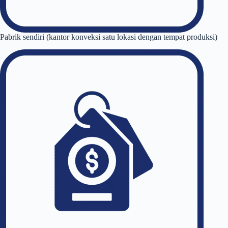
Pabrik sendiri (kantor konveksi satu lokasi dengan tempat produksi)