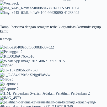
Tampil bersama dengan seragam terbaik organisasi/komunitas/grup
kamu!
Kemeja