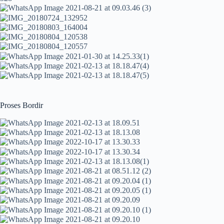
Proses Bordir