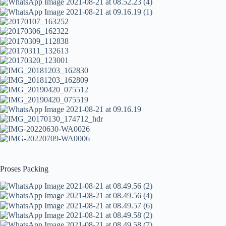
Proses Packing