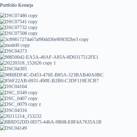
Portfolio Kemeja