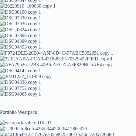
Portfolio Wearpack