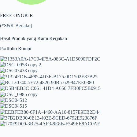
FREE ONGKIR
(*S&K Berlaku)
Hasil Produk yang Kami Kerjakan
Portfolio Rompi