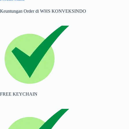
Keuntungan Order di WHS KONVEKSINDO
FREE KEYCHAIN