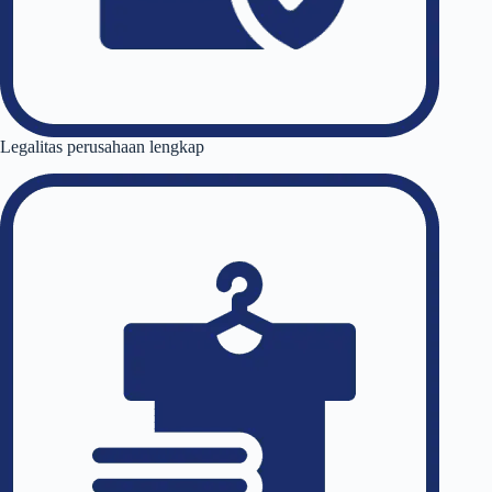
Legalitas perusahaan lengkap