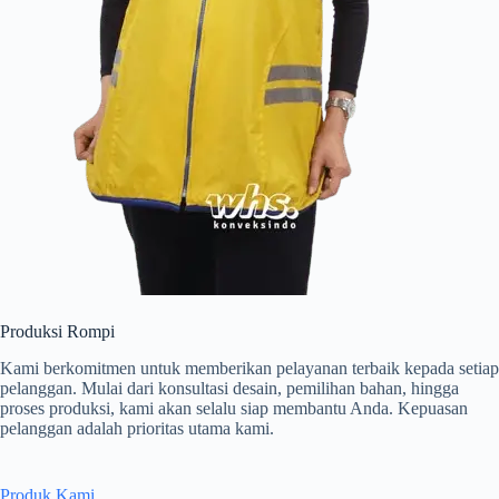
Produksi Rompi
Kami berkomitmen untuk memberikan pelayanan terbaik kepada setiap
pelanggan. Mulai dari konsultasi desain, pemilihan bahan, hingga
proses produksi, kami akan selalu siap membantu Anda. Kepuasan
pelanggan adalah prioritas utama kami.
Produk Kami