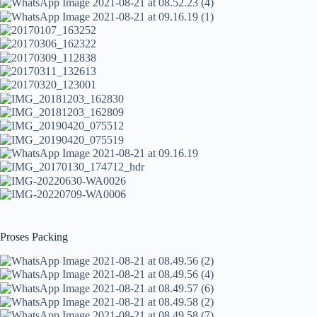
Proses Packing