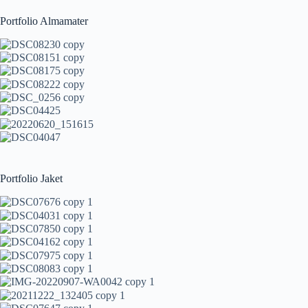
Portfolio Almamater
Portfolio Jaket