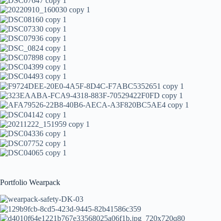
Portfolio Wearpack