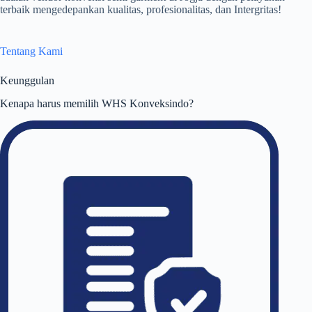
terbaik mengedepankan kualitas, profesionalitas, dan Intergritas!
Tentang Kami
Keunggulan
Kenapa harus memilih WHS Konveksindo?