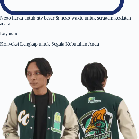
Nego harga untuk qty besar & nego waktu untuk seragam kegiatan
acara
Layanan
Konveksi Lengkap untuk Segala Kebutuhan Anda