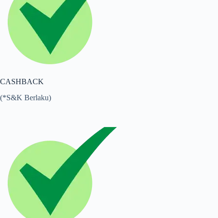
CASHBACK
(*S&K Berlaku)