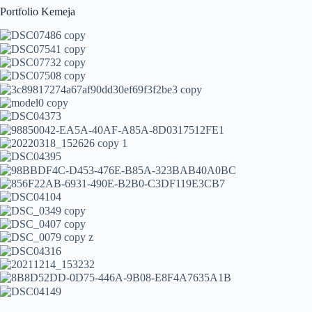
Portfolio Kemeja