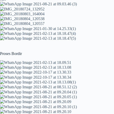
Proses Bordir