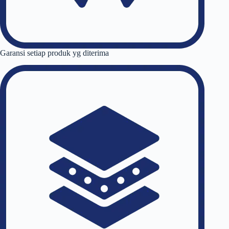
Garansi setiap produk yg diterima