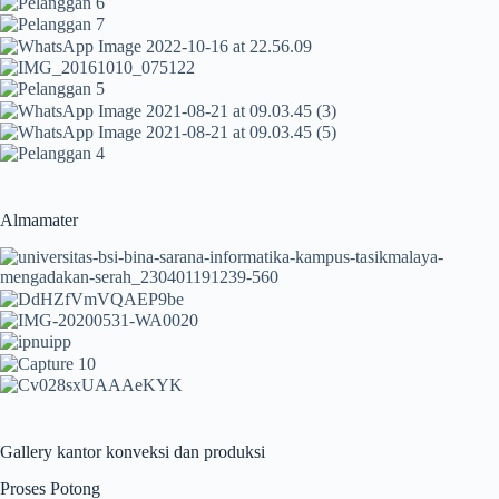
Almamater
Gallery kantor konveksi dan produksi
Proses Potong