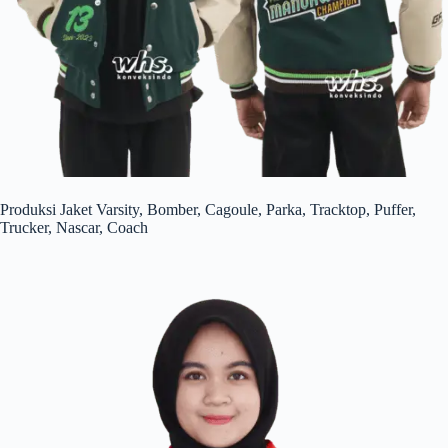
Produksi Jaket Varsity, Bomber, Cagoule, Parka, Tracktop, Puffer,
Trucker, Nascar, Coach