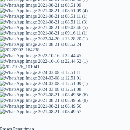
Proses Pengiriman