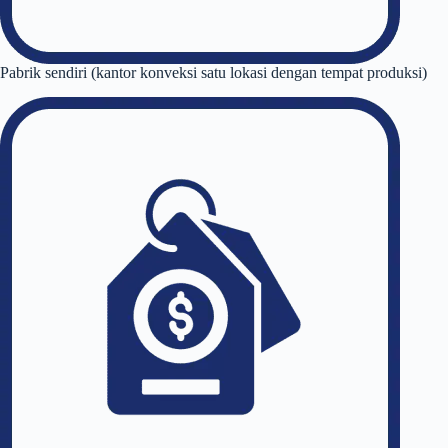
Pabrik sendiri (kantor konveksi satu lokasi dengan tempat produksi)