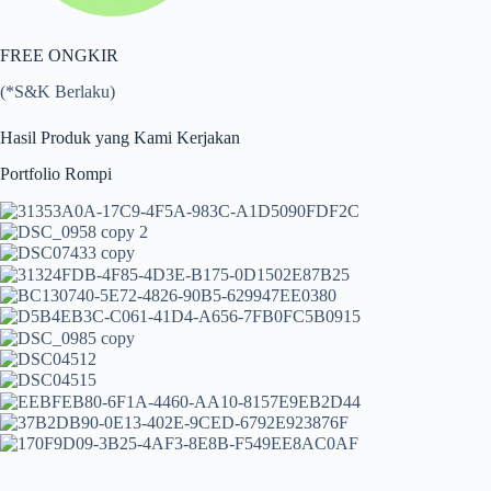
FREE ONGKIR
(*S&K Berlaku)
Hasil Produk yang Kami Kerjakan
Portfolio Rompi