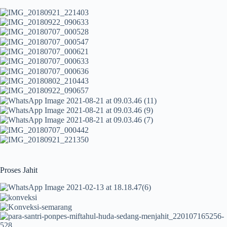
Proses Jahit