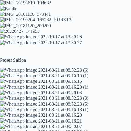
Proses Sablon