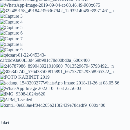
Jaket