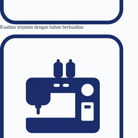
Kualitas terjamin dengan bahan berkualitas