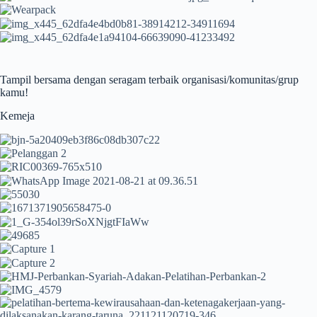
Tampil bersama dengan seragam terbaik organisasi/komunitas/grup
kamu!
Kemeja