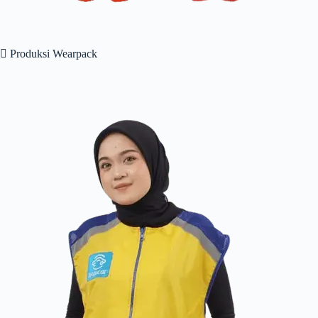
 Produksi Wearpack