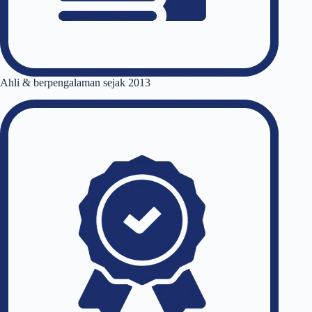
Ahli & berpengalaman sejak 2013