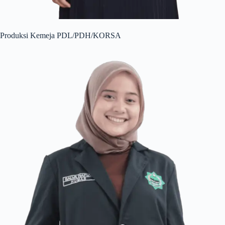
Produksi Kemeja PDL/PDH/KORSA