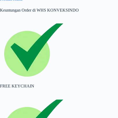
Keuntungan Order di WHS KONVEKSINDO
FREE KEYCHAIN