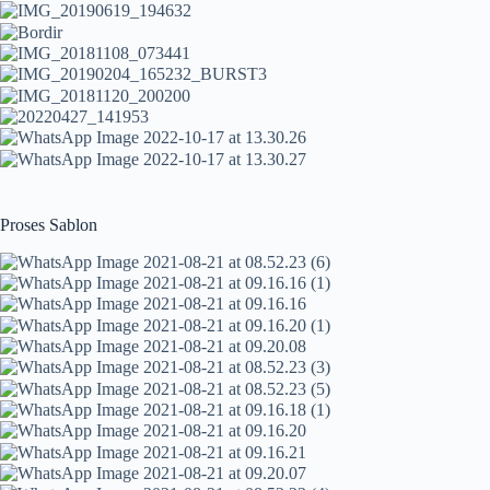
Proses Sablon