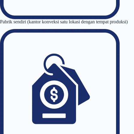
Pabrik sendiri (kantor konveksi satu lokasi dengan tempat produksi)