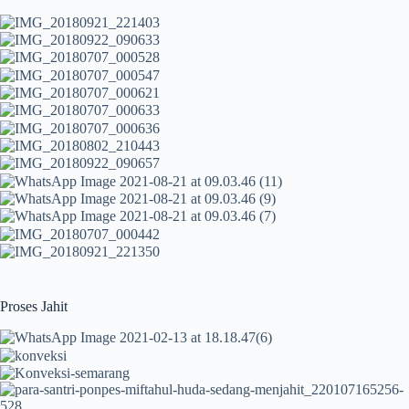
Proses Jahit