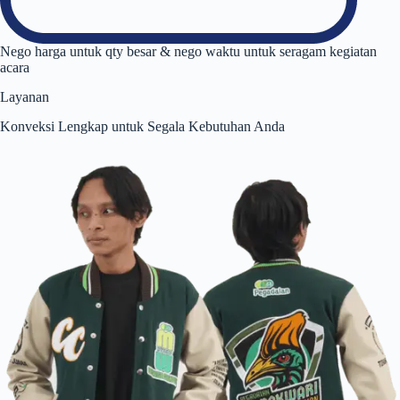
Nego harga untuk qty besar & nego waktu untuk seragam kegiatan
acara
Layanan
Konveksi Lengkap untuk Segala Kebutuhan Anda