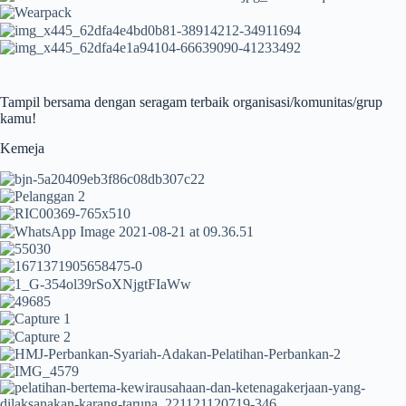
Tampil bersama dengan seragam terbaik organisasi/komunitas/grup
kamu!
Kemeja