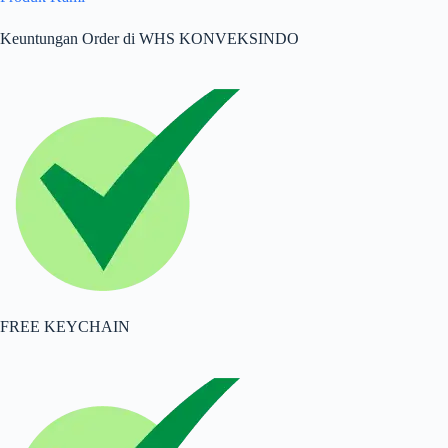
Keuntungan Order di WHS KONVEKSINDO
FREE KEYCHAIN