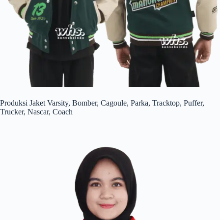
Produksi Jaket Varsity, Bomber, Cagoule, Parka, Tracktop, Puffer,
Trucker, Nascar, Coach