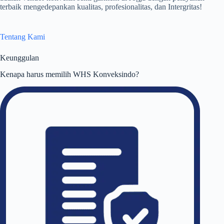
terbaik mengedepankan kualitas, profesionalitas, dan Intergritas!
Tentang Kami
Keunggulan
Kenapa harus memilih WHS Konveksindo?