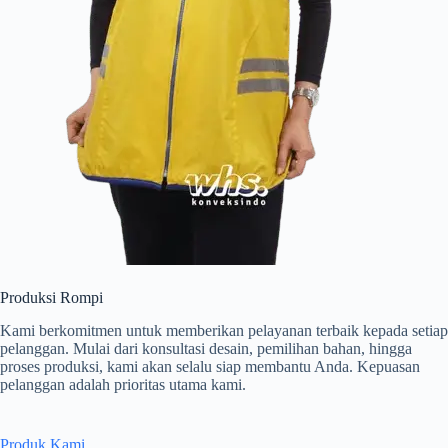
Produksi Rompi
Kami berkomitmen untuk memberikan pelayanan terbaik kepada setiap
pelanggan. Mulai dari konsultasi desain, pemilihan bahan, hingga
proses produksi, kami akan selalu siap membantu Anda. Kepuasan
pelanggan adalah prioritas utama kami.
Produk Kami