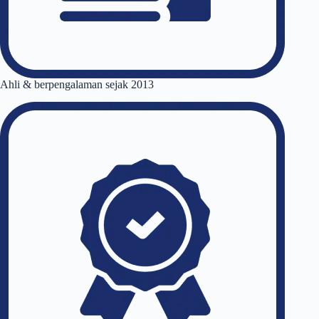
Ahli & berpengalaman sejak 2013