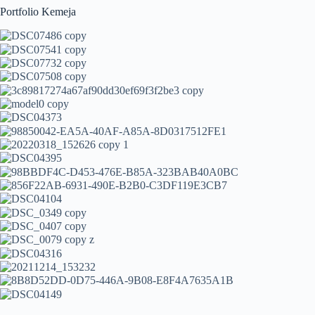
Portfolio Kemeja