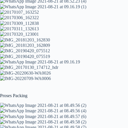
Proses Packing