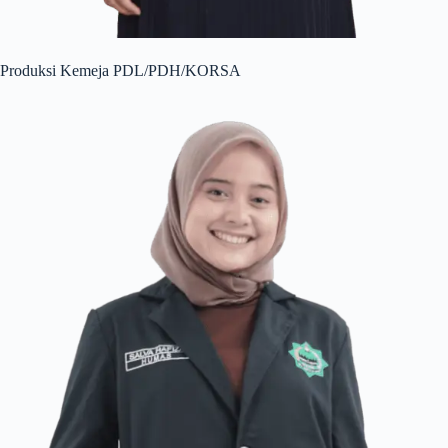
Produksi Kemeja PDL/PDH/KORSA