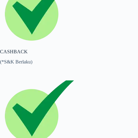
CASHBACK
(*S&K Berlaku)