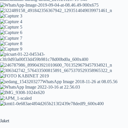
Jaket