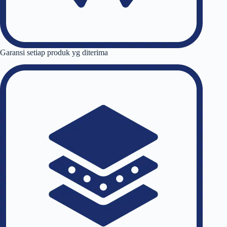
Garansi setiap produk yg diterima