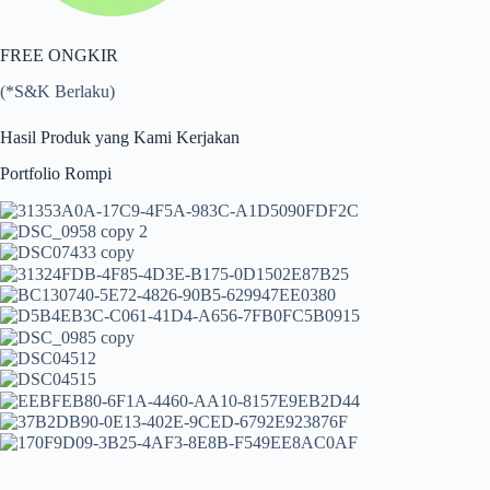
FREE ONGKIR
(*S&K Berlaku)
Hasil Produk yang Kami Kerjakan
Portfolio Rompi