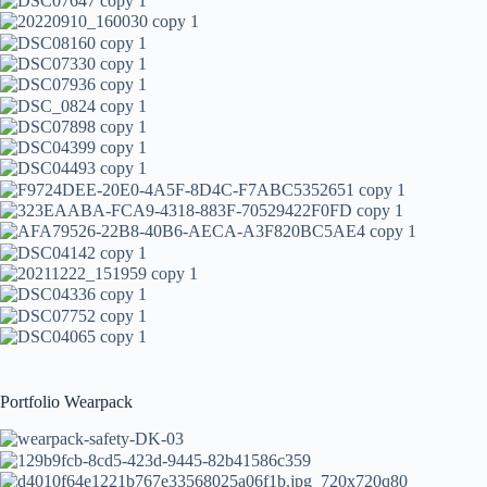
Portfolio Wearpack