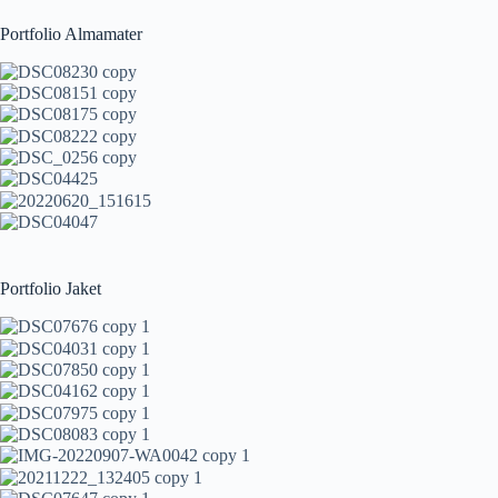
Portfolio Almamater
Portfolio Jaket