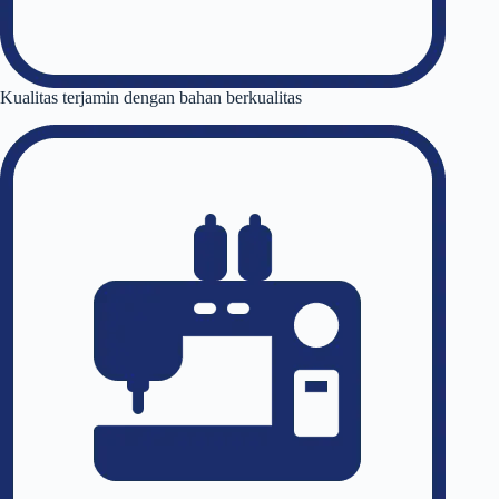
Kualitas terjamin dengan bahan berkualitas