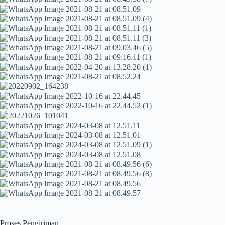
Proses Pengiriman