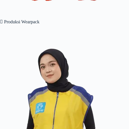
 Produksi Wearpack