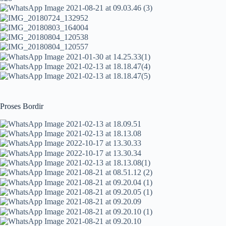
Proses Bordir