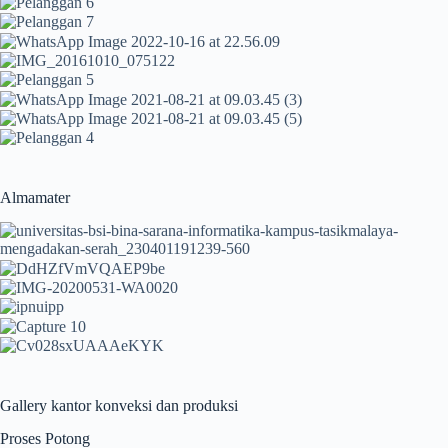
Almamater
Gallery kantor konveksi dan produksi
Proses Potong