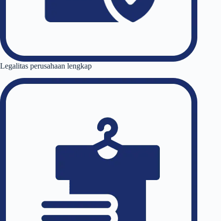
Legalitas perusahaan lengkap