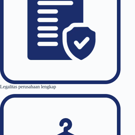
Legalitas perusahaan lengkap