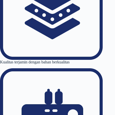
Kualitas terjamin dengan bahan berkualitas