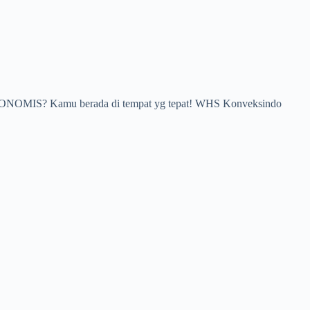
A EKONOMIS? Kamu berada di tempat yg tepat! WHS Konveksindo