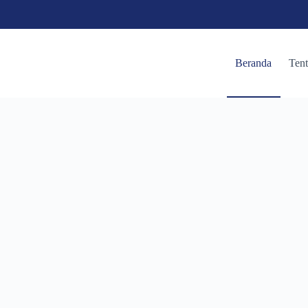
Beranda
Ten