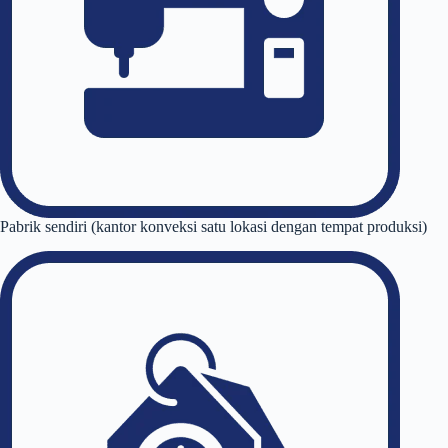
Pabrik sendiri (kantor konveksi satu lokasi dengan tempat produksi)