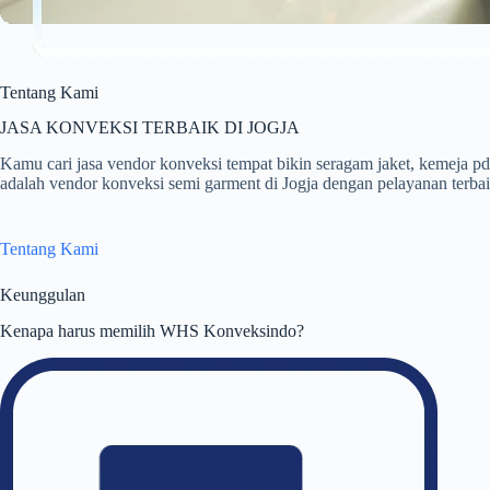
Tentang Kami
JASA KONVEKSI TERBAIK DI JOGJA
Kamu cari jasa vendor konveksi tempat bikin seragam jaket, kemej
adalah vendor konveksi semi garment di Jogja dengan pelayanan terbaik
Tentang Kami
Keunggulan
Kenapa harus memilih WHS Konveksindo?