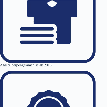
Ahli & berpengalaman sejak 2013