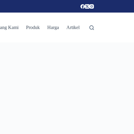
tang Kami
Produk
Harga
Artikel