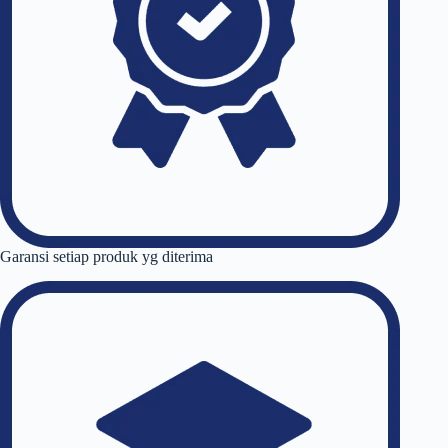
Garansi setiap produk yg diterima