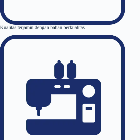
Kualitas terjamin dengan bahan berkualitas