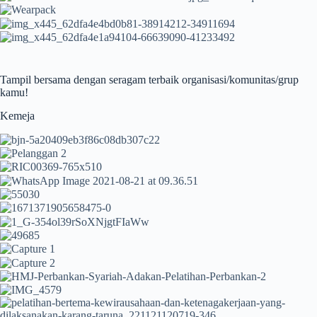
Tampil bersama dengan seragam terbaik organisasi/komunitas/grup
kamu!
Kemeja