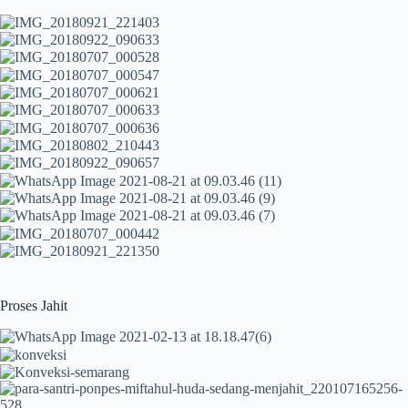
Proses Jahit