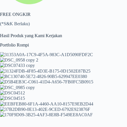
FREE ONGKIR
(*S&K Berlaku)
Hasil Produk yang Kami Kerjakan
Portfolio Rompi