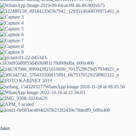
Jaket