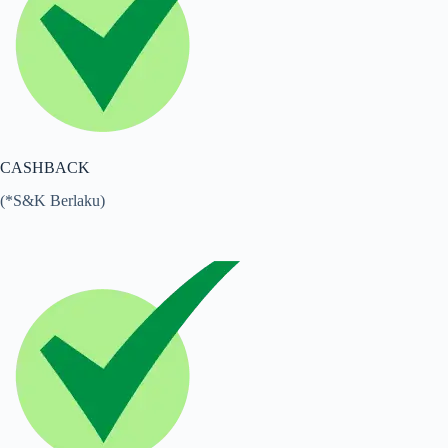
CASHBACK
(*S&K Berlaku)