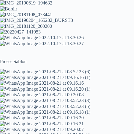
Proses Sablon