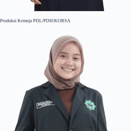
Produksi Kemeja PDL/PDH/KORSA