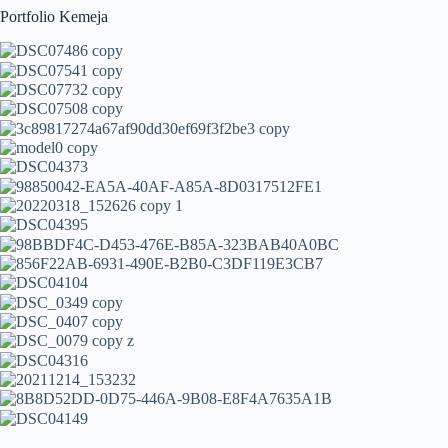
Portfolio Kemeja