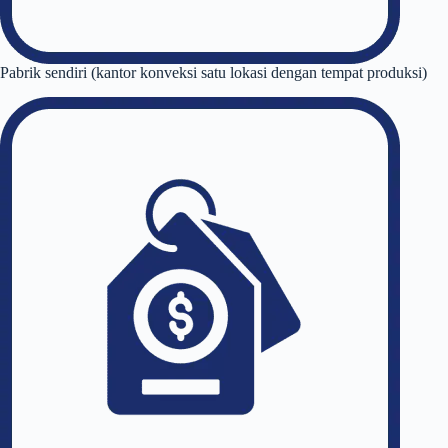
Pabrik sendiri (kantor konveksi satu lokasi dengan tempat produksi)