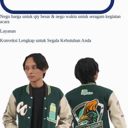
Nego harga untuk qty besar & nego waktu untuk seragam kegiatan
acara
Layanan
Konveksi Lengkap untuk Segala Kebutuhan Anda