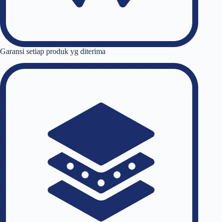
Garansi setiap produk yg diterima