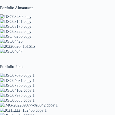
Portfolio Almamater
Portfolio Jaket