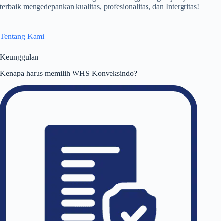
terbaik mengedepankan kualitas, profesionalitas, dan Intergritas!
Tentang Kami
Keunggulan
Kenapa harus memilih WHS Konveksindo?