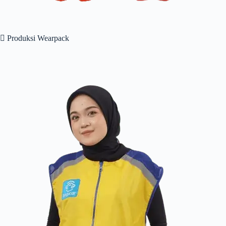
 Produksi Wearpack