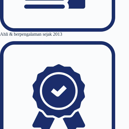
Ahli & berpengalaman sejak 2013