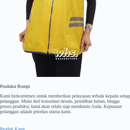
Produksi Rompi
Kami berkomitmen untuk memberikan pelayanan terbaik kepada setiap
pelanggan. Mulai dari konsultasi desain, pemilihan bahan, hingga
proses produksi, kami akan selalu siap membantu Anda. Kepuasan
pelanggan adalah prioritas utama kami.
Produk Kami