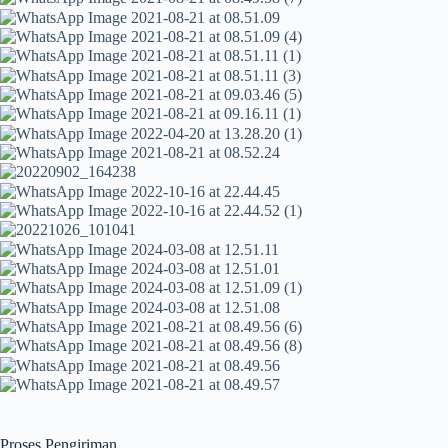
Proses Pengiriman