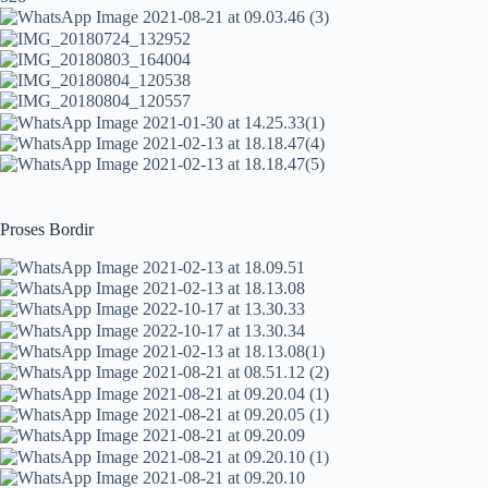
Proses Bordir