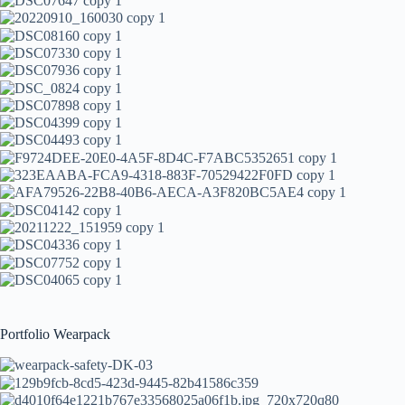
Portfolio Wearpack