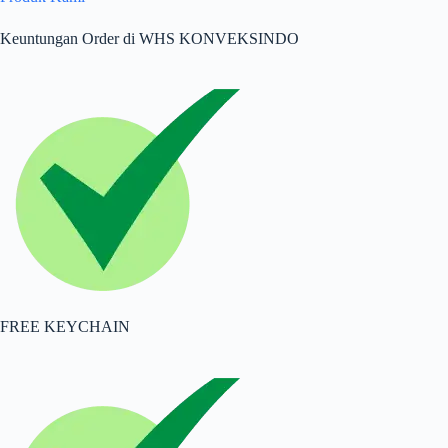
Keuntungan Order di WHS KONVEKSINDO
FREE KEYCHAIN