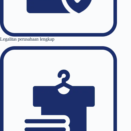
Legalitas perusahaan lengkap