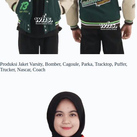
Produksi Jaket Varsity, Bomber, Cagoule, Parka, Tracktop, Puffer,
Trucker, Nascar, Coach