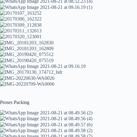
Proses Packing