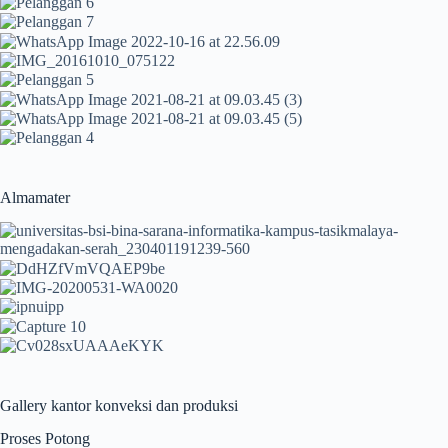
Almamater
Gallery kantor konveksi dan produksi
Proses Potong