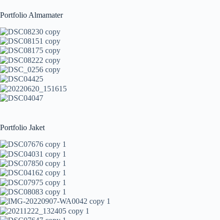
Portfolio Almamater
Portfolio Jaket