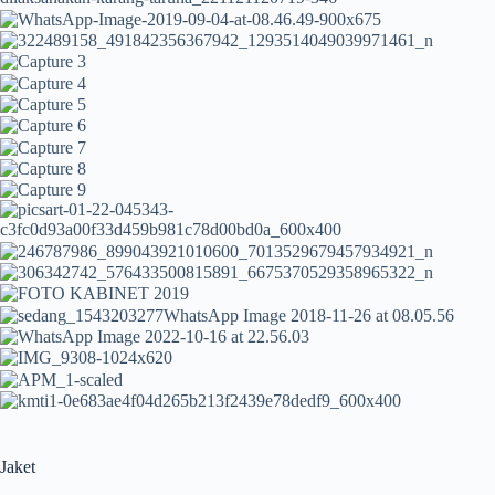
Jaket