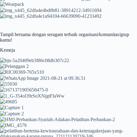
Tampil bersama dengan seragam terbaik organisasi/komunitas/grup
kamu!
Kemeja