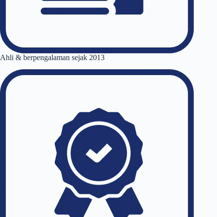
Ahli & berpengalaman sejak 2013