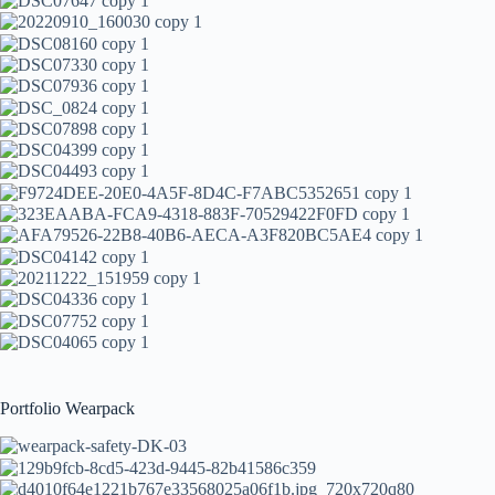
Portfolio Wearpack