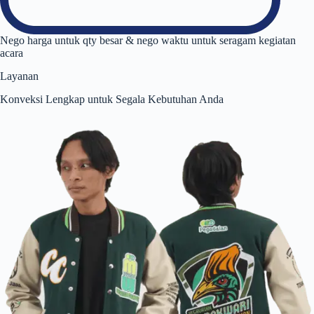
Nego harga untuk qty besar & nego waktu untuk seragam kegiatan
acara
Layanan
Konveksi Lengkap untuk Segala Kebutuhan Anda