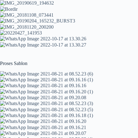
Proses Sablon