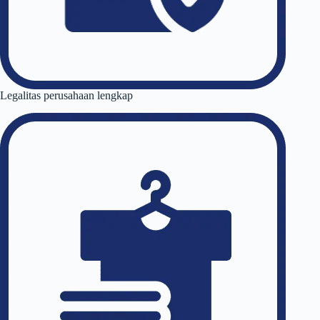
Legalitas perusahaan lengkap