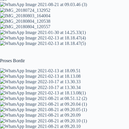
Proses Bordir