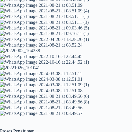
Proses Pengiriman