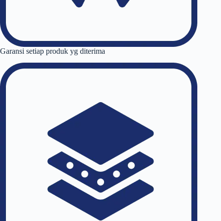
Garansi setiap produk yg diterima