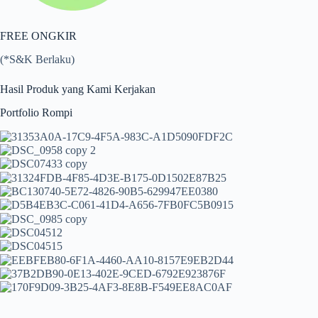
FREE ONGKIR
(*S&K Berlaku)
Hasil Produk yang Kami Kerjakan
Portfolio Rompi