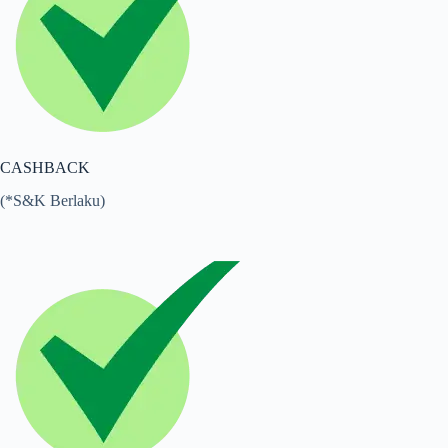
CASHBACK
(*S&K Berlaku)