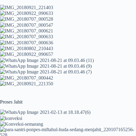
Proses Jahit