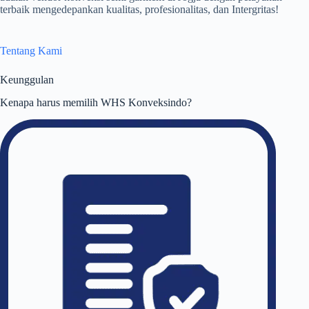
terbaik mengedepankan kualitas, profesionalitas, dan Intergritas!
Tentang Kami
Keunggulan
Kenapa harus memilih WHS Konveksindo?