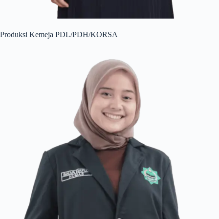
Produksi Kemeja PDL/PDH/KORSA