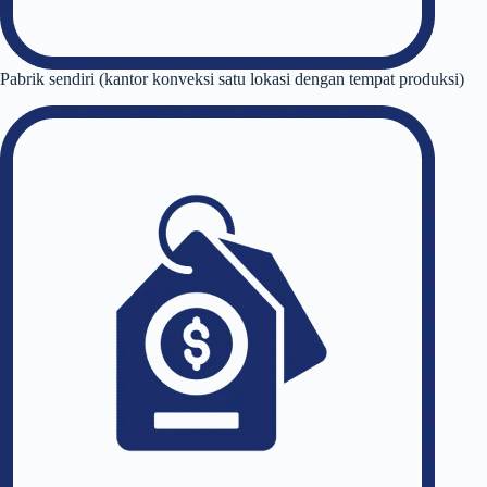
Pabrik sendiri (kantor konveksi satu lokasi dengan tempat produksi)