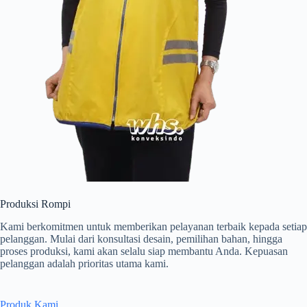
Produksi Rompi
Kami berkomitmen untuk memberikan pelayanan terbaik kepada setiap
pelanggan. Mulai dari konsultasi desain, pemilihan bahan, hingga
proses produksi, kami akan selalu siap membantu Anda. Kepuasan
pelanggan adalah prioritas utama kami.
Produk Kami