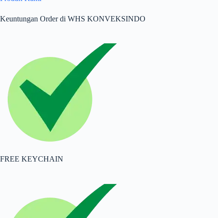
Keuntungan Order di WHS KONVEKSINDO
FREE KEYCHAIN