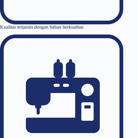
Kualitas terjamin dengan bahan berkualitas