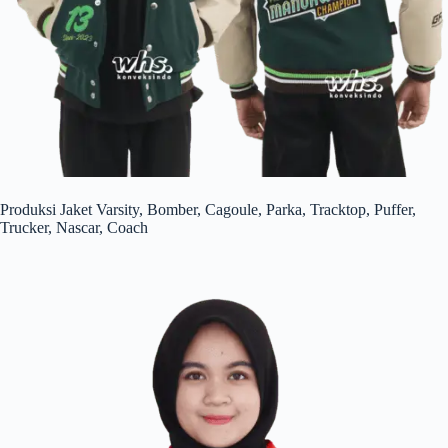
Produksi Jaket Varsity, Bomber, Cagoule, Parka, Tracktop, Puffer,
Trucker, Nascar, Coach