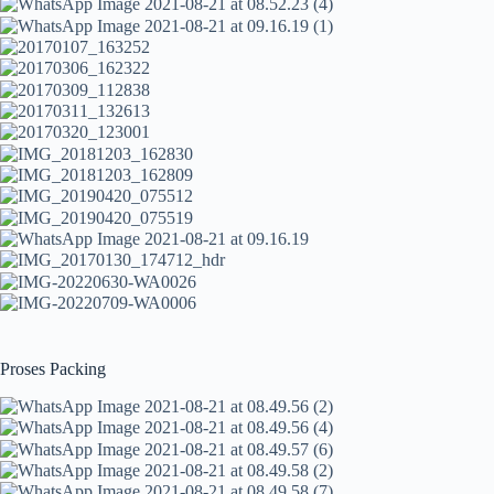
Proses Packing