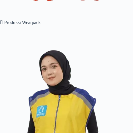
 Produksi Wearpack