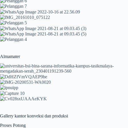
Almamater
Gallery kantor konveksi dan produksi
Proses Potong