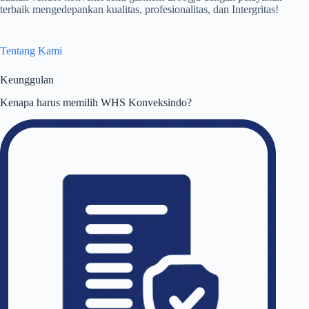
terbaik mengedepankan kualitas, profesionalitas, dan Intergritas!
Tentang Kami
Keunggulan
Kenapa harus memilih WHS Konveksindo?