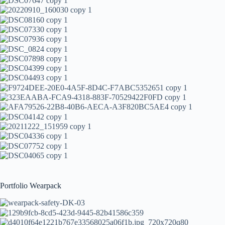
Portfolio Wearpack