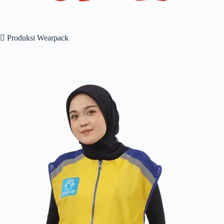
 Produksi Wearpack