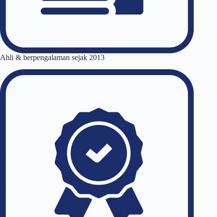
Ahli & berpengalaman sejak 2013