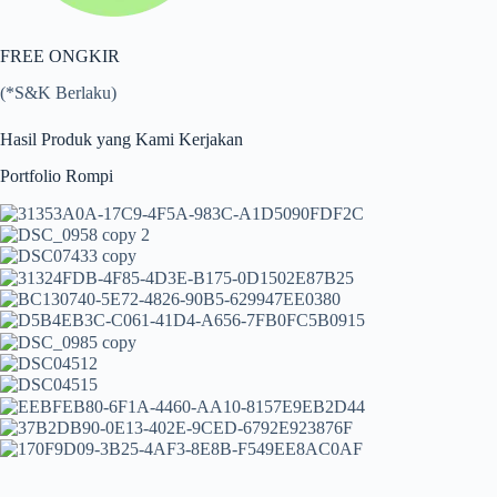
FREE ONGKIR
(*S&K Berlaku)
Hasil Produk yang Kami Kerjakan
Portfolio Rompi