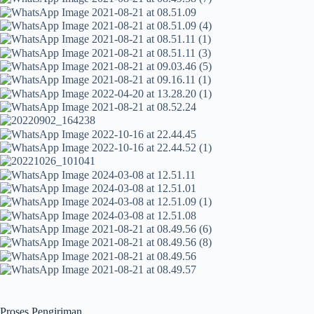
Proses Pengiriman