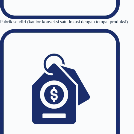
Pabrik sendiri (kantor konveksi satu lokasi dengan tempat produksi)