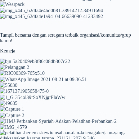
Tampil bersama dengan seragam terbaik organisasi/komunitas/grup
kamu!
Kemeja