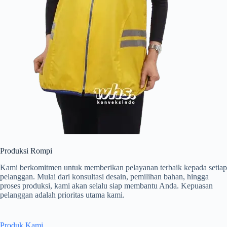
Produksi Rompi
Kami berkomitmen untuk memberikan pelayanan terbaik kepada setiap
pelanggan. Mulai dari konsultasi desain, pemilihan bahan, hingga
proses produksi, kami akan selalu siap membantu Anda. Kepuasan
pelanggan adalah prioritas utama kami.
Produk Kami