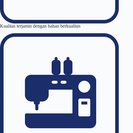
Kualitas terjamin dengan bahan berkualitas