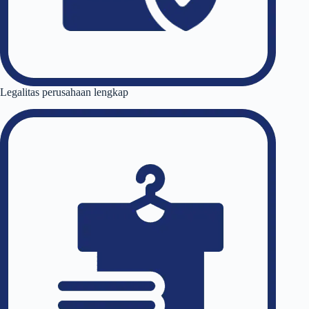
Legalitas perusahaan lengkap