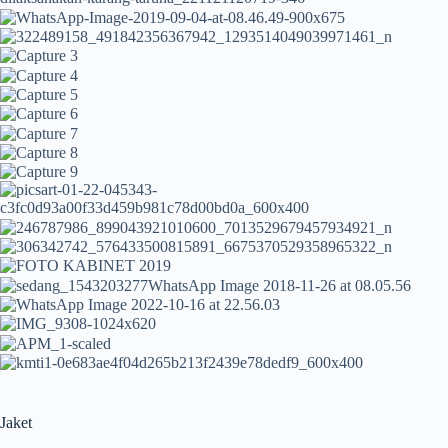
Jaket