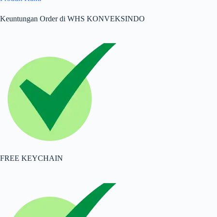
Keuntungan Order di WHS KONVEKSINDO
FREE KEYCHAIN