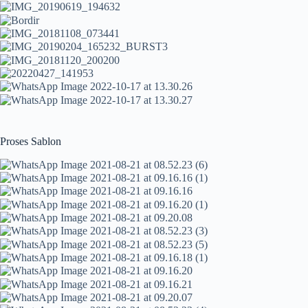
Proses Sablon