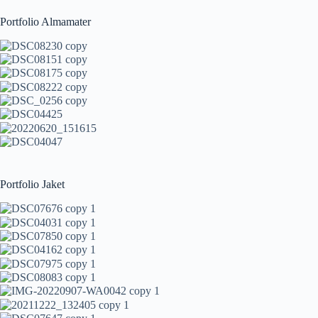
Portfolio Almamater
Portfolio Jaket