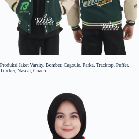
Produksi Jaket Varsity, Bomber, Cagoule, Parka, Tracktop, Puffer,
Trucker, Nascar, Coach