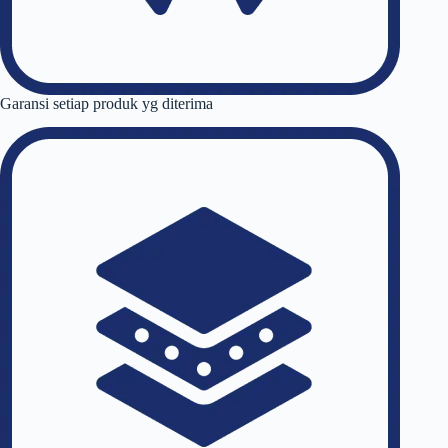
Garansi setiap produk yg diterima