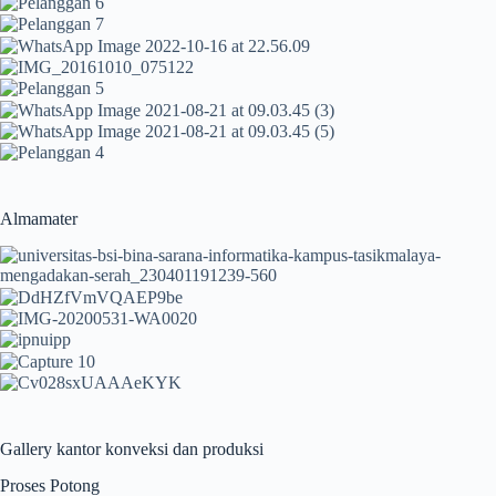
Almamater
Gallery kantor konveksi dan produksi
Proses Potong