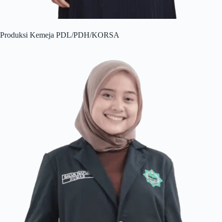
Produksi Kemeja PDL/PDH/KORSA