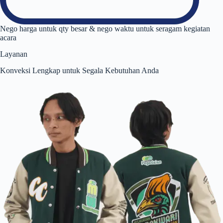
Nego harga untuk qty besar & nego waktu untuk seragam kegiatan
acara
Layanan
Konveksi Lengkap untuk Segala Kebutuhan Anda