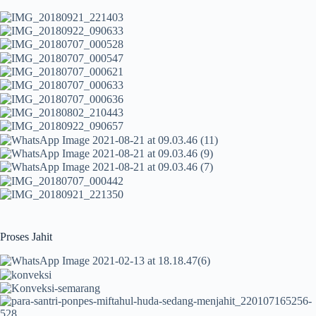
Proses Jahit