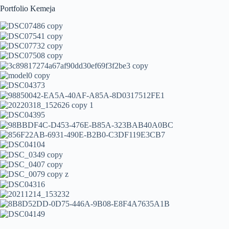
Portfolio Kemeja