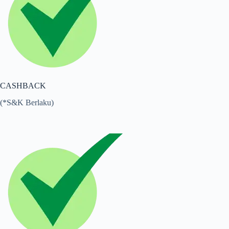
CASHBACK
(*S&K Berlaku)