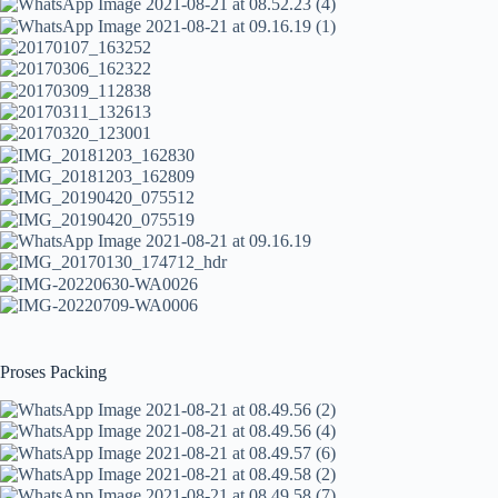
Proses Packing