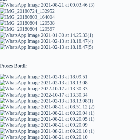
Proses Bordir