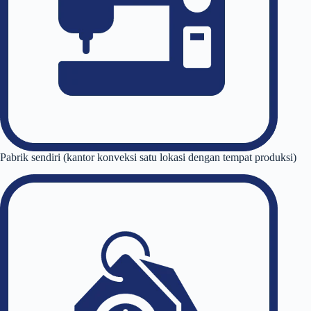
Pabrik sendiri (kantor konveksi satu lokasi dengan tempat produksi)