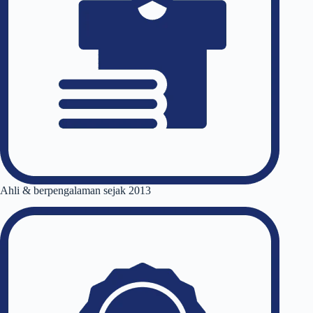
Ahli & berpengalaman sejak 2013