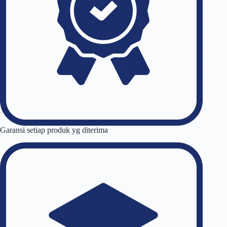
Garansi setiap produk yg diterima