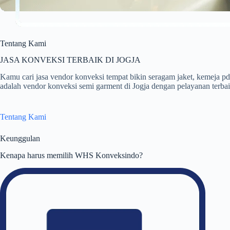
Tentang Kami
JASA KONVEKSI TERBAIK DI JOGJA
Kamu cari jasa vendor konveksi tempat bikin seragam jaket, kemej
adalah vendor konveksi semi garment di Jogja dengan pelayanan terbaik
Tentang Kami
Keunggulan
Kenapa harus memilih WHS Konveksindo?