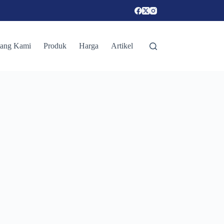
tang Kami
Produk
Harga
Artikel