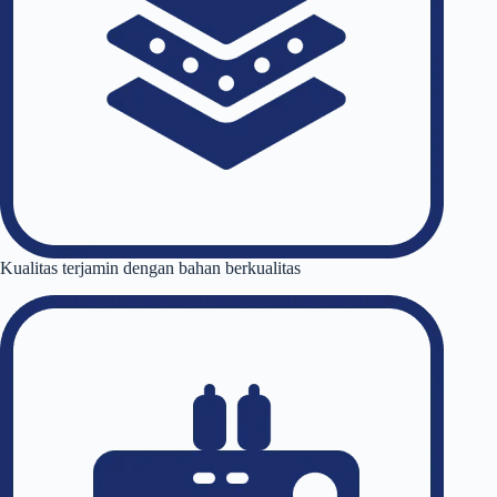
Kualitas terjamin dengan bahan berkualitas