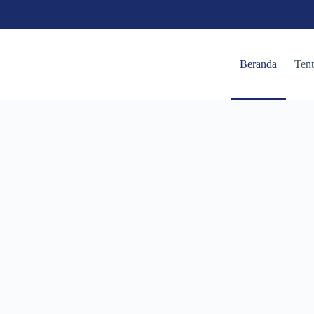
Beranda
Ten