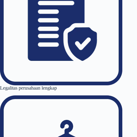
Legalitas perusahaan lengkap