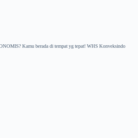
A EKONOMIS? Kamu berada di tempat yg tepat! WHS Konveksindo