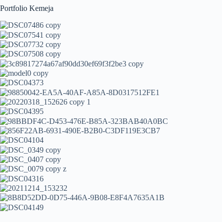
Portfolio Kemeja