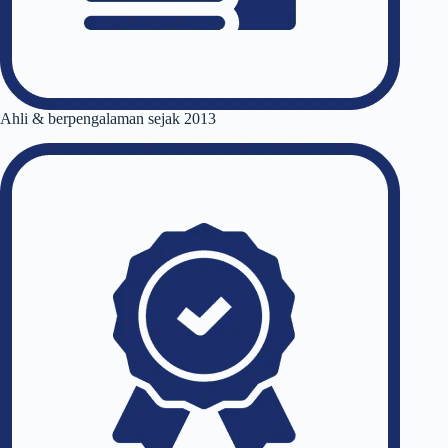
Ahli & berpengalaman sejak 2013