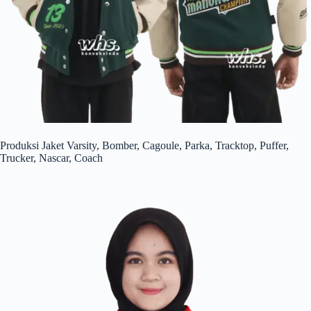
Produksi Jaket Varsity, Bomber, Cagoule, Parka, Tracktop, Puffer,
Trucker, Nascar, Coach