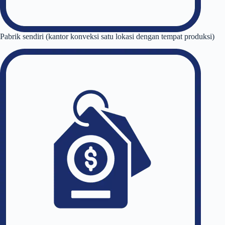
Pabrik sendiri (kantor konveksi satu lokasi dengan tempat produksi)