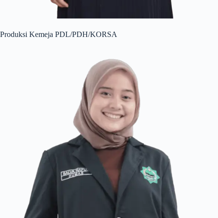
Produksi Kemeja PDL/PDH/KORSA