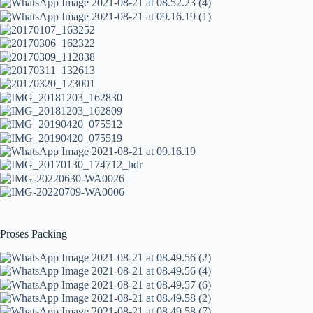
Proses Packing