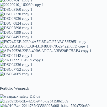
Portfolio Wearpack