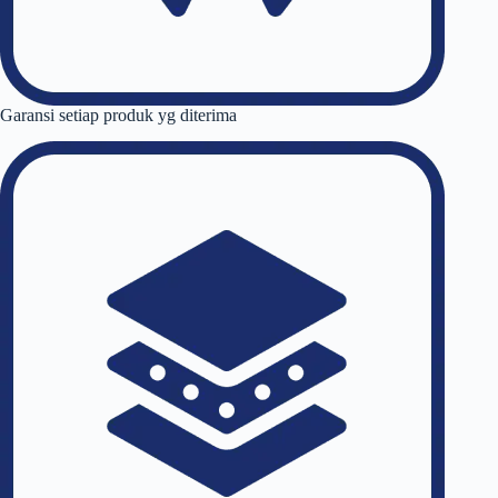
Garansi setiap produk yg diterima