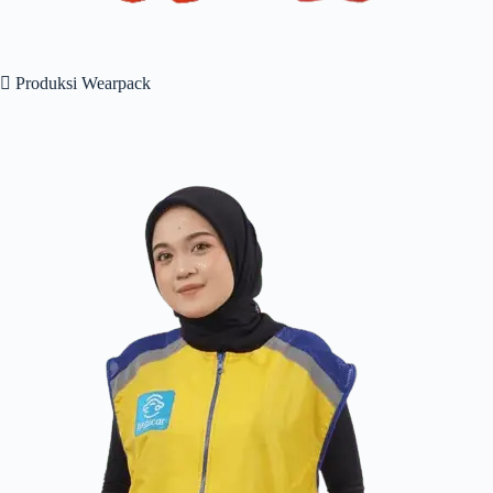
 Produksi Wearpack