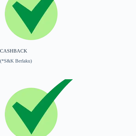
CASHBACK
(*S&K Berlaku)