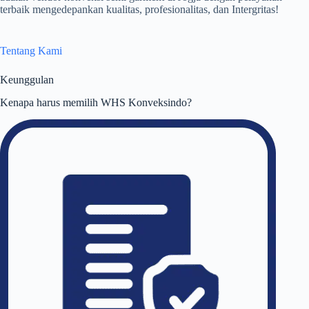
terbaik mengedepankan kualitas, profesionalitas, dan Intergritas!
Tentang Kami
Keunggulan
Kenapa harus memilih WHS Konveksindo?