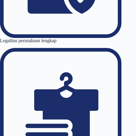
Legalitas perusahaan lengkap