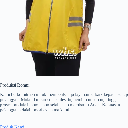
Produksi Rompi
Kami berkomitmen untuk memberikan pelayanan terbaik kepada setiap
pelanggan. Mulai dari konsultasi desain, pemilihan bahan, hingga
proses produksi, kami akan selalu siap membantu Anda. Kepuasan
pelanggan adalah prioritas utama kami.
Produk Kami