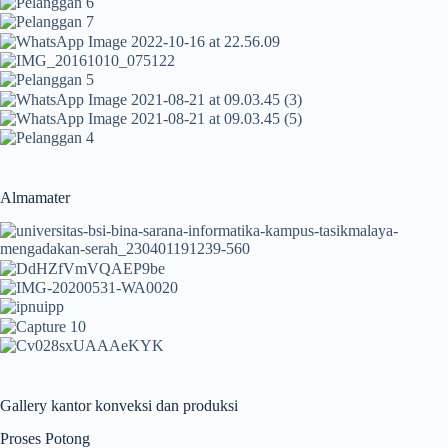
Almamater
Gallery kantor konveksi dan produksi
Proses Potong