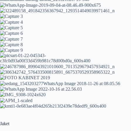
Jaket