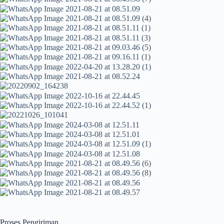
Proses Pengiriman