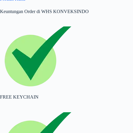
Keuntungan Order di WHS KONVEKSINDO
FREE KEYCHAIN