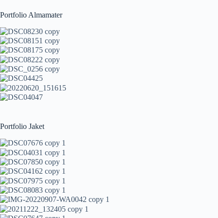
Portfolio Almamater
Portfolio Jaket