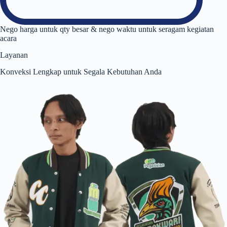
Nego harga untuk qty besar & nego waktu untuk seragam kegiatan
acara
Layanan
Konveksi Lengkap untuk Segala Kebutuhan Anda