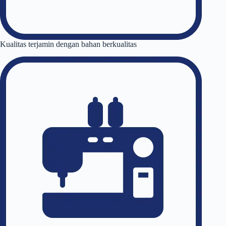
Kualitas terjamin dengan bahan berkualitas