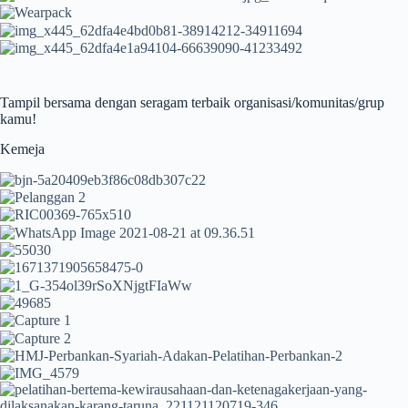
Tampil bersama dengan seragam terbaik organisasi/komunitas/grup
kamu!
Kemeja