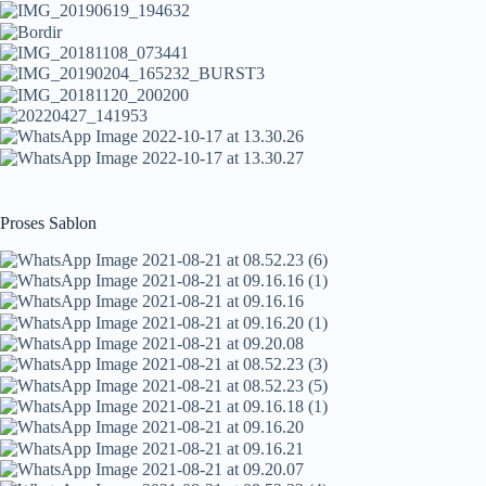
Proses Sablon