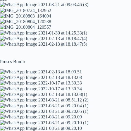
Proses Bordir