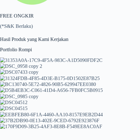
FREE ONGKIR
(*S&K Berlaku)
Hasil Produk yang Kami Kerjakan
Portfolio Rompi