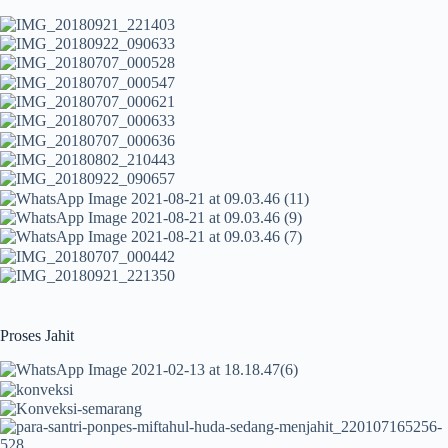
Proses Jahit